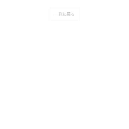
一覧に戻る