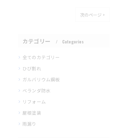
次のページ >
カテゴリー
Categories
全てのカテゴリー
ひび割れ
ガルバリウム鋼板
ベランダ防水
リフォーム
屋根塗装
雨漏り