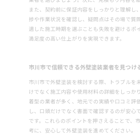
また、契約前に保証内容をしっかりと理解し
捗や作業状況を確認し、疑問点はその場で質
適した施工時期を選ぶことも失敗を避けるポ
満足度の高い仕上がりを実現できます。
市川市で信頼できる外壁塗装業者を見つけ
市川市で外壁塗装を検討する際、トラブルを
けでなく施工内容や使用材料の詳細をしっか
着型の業者が多く、地元での実績や口コミ評
し、口頭だけでなく書面で確認するのが安心
です。これらのポイントを押さえることで、
考に、安心して外壁塗装を進めてください。