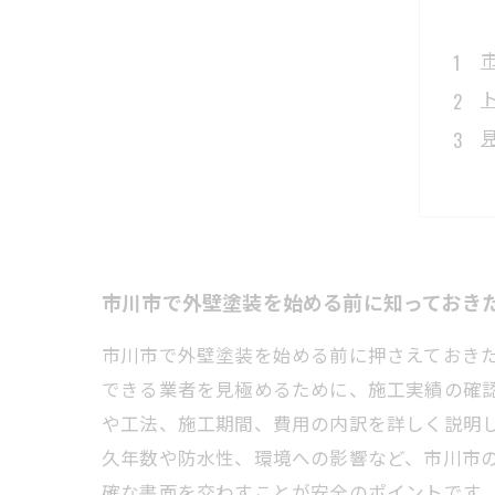
市川市で外壁塗装を始める前に知っておき
市川市で外壁塗装を始める前に押さえておき
できる業者を見極めるために、施工実績の確
や工法、施工期間、費用の内訳を詳しく説明
久年数や防水性、環境への影響など、市川市
確な書面を交わすことが安全のポイントです