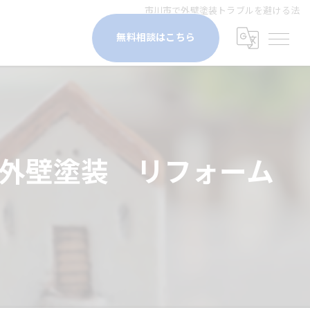
市川市で外壁塗装トラブルを避ける法
無料相談はこちら
 外壁塗装 リフォーム