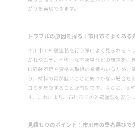
がりを実現できます。
トラブルの原因を探る：市川市でよくある
市川市で外壁塗装を行う際によく見られるト
がれやムラ、不均一な塗膜厚などの問題を引
は経験不足や資格未取得の業者もいるため、
り、材料の質が低いことに気づかない場合も
コミを確認することが有効です。さらに、契
す。これにより、市川市での外壁塗装を安心
見積もりのポイント：市川市の業者選びで