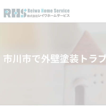
市川市で外壁塗装トラ