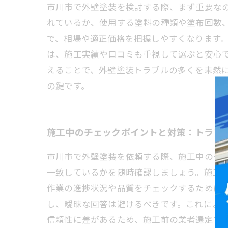
市川市で外壁塗装を検討する際、まず重要な
れているか、使用する塗料の種類や塗布回数
で、相場や適正価格を把握しやすくなります
は、施工実績や口コミも重視して選ぶと安心
えることで、外壁塗装トラブルの多くを未然
の鍵です。
施工中のチェックポイントと対策：トラブ
市川市で外壁塗装を依頼する際、施工中のチ
一致しているかを随時確認しましょう。施工
作業の進捗状況や品質をチェックするために
し、曖昧な回答は避けるべきです。これによ
信頼性に差があるため、施工前の業者選定で