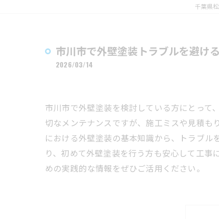
千葉県松
市川市で外壁塗装トラブルを避け
2026/03/14
市川市で外壁塗装を検討している方にとって
切なメンテナンスですが、施工ミスや見積も
における外壁塗装の基本知識から、トラブル
り、初めて外壁塗装を行う方も安心して工事
めの実践的な情報をぜひご活用ください。