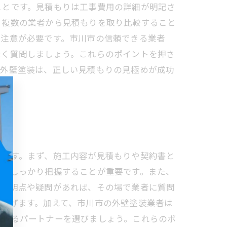
ことです。見積もりは工事費用の詳細が明記さ
。複数の業者から見積もりを取り比較すること
め注意が必要です。市川市の信頼できる業者
なく質問しましょう。これらのポイントを押さ
の外壁塗装は、正しい見積もりの見極めが成功
効です。まず、施工内容が見積もりや契約書と
場でしっかり把握することが重要です。また、
に不明点や疑問があれば、その場で業者に質問
防げます。加えて、市川市の外壁塗装業者は
られるパートナーを選びましょう。これらのポ