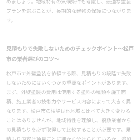
めましょう。地域特有の気候条件も考慮し、最適な塗装
プランを選ぶことが、長期的な建物の保護につながりま
す。
見積もりで失敗しないためのチェックポイント～松戸
市の業者選びのコツ～
松戸市で外壁塗装を依頼する際、見積もりの段階で失敗
しないためにはいくつかの重要なポイントがあります。
まず、外壁塗装の費用は使用する塗料の種類や施工面
積、施工業者の技術力やサービス内容によって大きく異
なります。松戸市の相場は他地域と比べて大きく変わる
ことはありませんが、地域特性を理解し、複数業者から
の見積もりを必ず取得して比較することが必要です。見
積もり内容は項目ごとに細かく分けられているか、追加