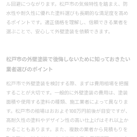
ル回避につながります。松戸市の気候特性を踏まえ、防
水性や耐久性に優れた塗料選びも長期的な満足度を高め
るポイントです。適正価格を理解し、信頼できる業者を
選ぶことで、安心して外壁塗装を依頼できます。
松戸市の外壁塗装で後悔しないために知っておきたい
業者選びのポイント
松戸市で外壁塗装を検討する際、まずは費用相場を把握
することが大切です。一般的に外壁塗装の費用は、塗装
面積や使用する塗料の種類、施工業者によって異なりま
す。松戸市の相場はおおよそ100万円前後が目安ですが、
高耐久性の塗料やデザイン性の高い仕上げはそれ以上か
かることもあります。また、複数の業者から見積もりを