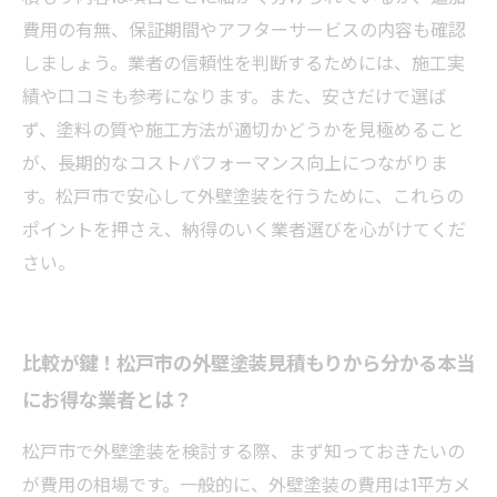
費用の有無、保証期間やアフターサービスの内容も確認
しましょう。業者の信頼性を判断するためには、施工実
績や口コミも参考になります。また、安さだけで選ば
ず、塗料の質や施工方法が適切かどうかを見極めること
が、長期的なコストパフォーマンス向上につながりま
す。松戸市で安心して外壁塗装を行うために、これらの
ポイントを押さえ、納得のいく業者選びを心がけてくだ
さい。
比較が鍵！松戸市の外壁塗装見積もりから分かる本当
にお得な業者とは？
松戸市で外壁塗装を検討する際、まず知っておきたいの
が費用の相場です。一般的に、外壁塗装の費用は1平方メ