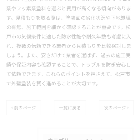
系やフッ素系塗料を選ぶと費用が高くなる傾向がありま
す。見積もりを取る際は、塗装面の劣化状況や下地処理
の有無、施工範囲を細かく確認することが重要です。松
戸市の気候条件に適した防水性能や耐久年数も考慮に入
れ、複数の信頼できる業者から見積もりを比較検討しま
しょう。また、安さだけで業者を選ばず、過去の施工実
績や保証内容も確認することで、トラブルを防ぎ安心し
て依頼できます。これらのポイントを押さえて、松戸市
で外壁塗装を賢く進めることが大切です。
< 前のページ
一覧に戻る
次のページ >