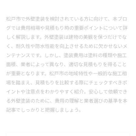
松戸市で外壁塗装を検討されている方に向けて、本ブロ
グでは費用相場や見積もり時の重要ポイントについて詳
しく解説します。外壁塗装は建物の美観を保つだけでな
く、耐久性や防水性能を向上させるために欠かせないメ
ンテナンスです。しかし、塗装費用は塗料の種類や施工
面積、業者によって異なり、適切な見積もりを得ること
が重要となります。松戸市の地域特性や一般的な施工相
場を踏まえ、見積もりを比較する際にチェックすべきポ
イントや注意点をわかりやすく紹介。安心して依頼でき
る外壁塗装のために、費用の理解と業者選びの基準を本
記事でしっかりと把握しましょう。