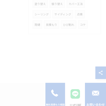
塗り替え
張り替え
カバー工法
シーリング
サイディング
点検
雨樋
見積もり
ひび割れ
コケ
お問い合わせ
公式LINE