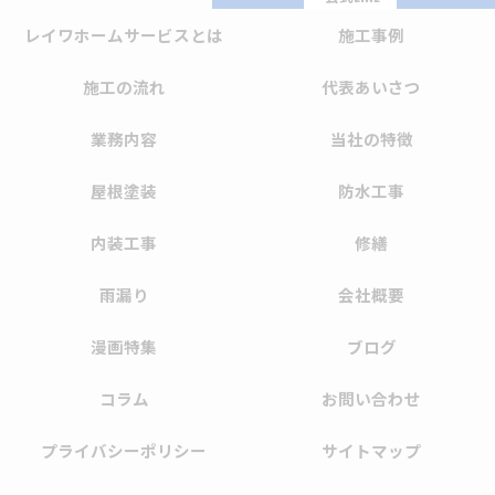
レイワホームサービスとは
施工事例
施工の流れ
代表あいさつ
業務内容
当社の特徴
屋根塗装
防水工事
内装工事
修繕
雨漏り
会社概要
漫画特集
ブログ
コラム
お問い合わせ
プライバシーポリシー
サイトマップ