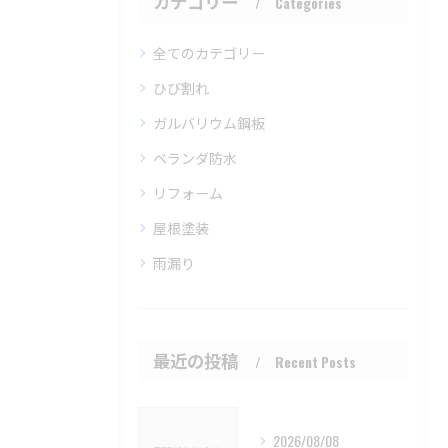
カテゴリー
Categories
全てのカテゴリー
ひび割れ
ガルバリウム鋼板
ベランダ防水
リフォーム
屋根塗装
雨漏り
最近の投稿
Recent Posts
2026/08/08