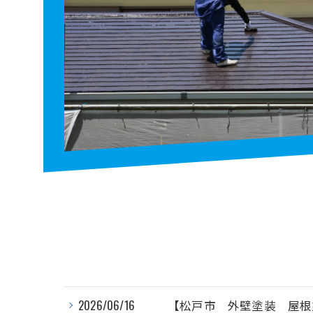
2026/06/16
【松戸市 外壁塗装 屋根