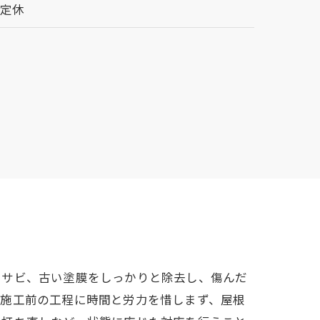
不定休
やサビ、古い塗膜をしっかりと除去し、傷んだ
、施工前の工程に時間と労力を惜しまず、屋根