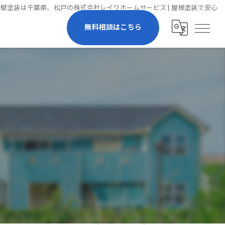
外壁塗装は千葉県、松戸の株式会社レイワホームサービス | 屋根塗装で安心
無料相談はこちら