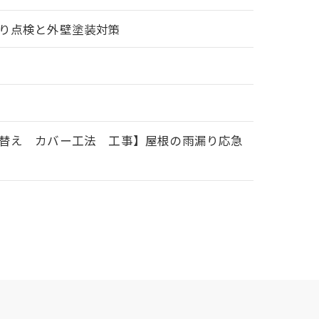
り点検と外壁塗装対策
替え カバー工法 工事】屋根の雨漏り応急