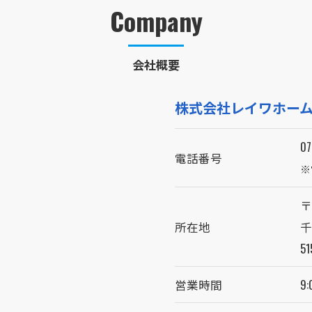
Company
会社概要
株式会社レイワホー
07
電話番号
※
お問い合わせはこちら
〒
所在地
千
51
営業時間
9: