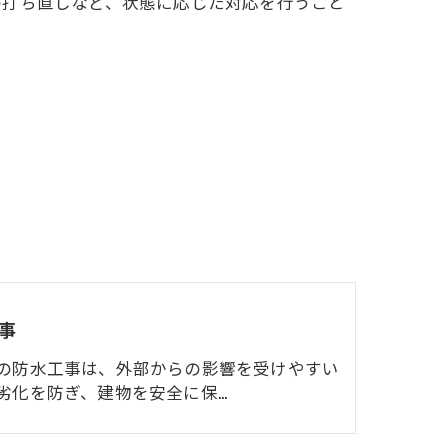
の打ち直しなど、状態に応じた対応を行うこと
事
の防水工事は、外部からの影響を受けやすい
劣化を防ぎ、建物を安全に保…