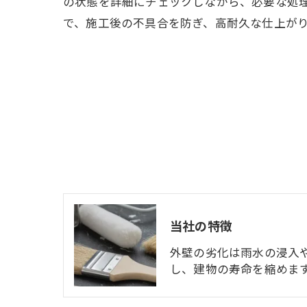
の状態を詳細にチェックしながら、必要な処
で、施工後の不具合を防ぎ、高耐久な仕上が
当社の特徴
外壁の劣化は雨水の浸入
し、建物の寿命を縮めます