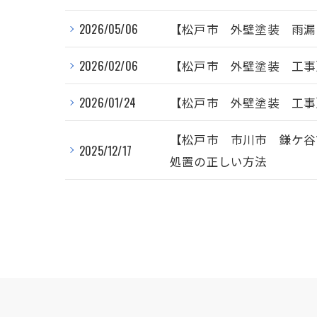
2026/05/06
【松戸市 外壁塗装 雨漏
2026/02/06
【松戸市 外壁塗装 工事
2026/01/24
【松戸市 外壁塗装 工事
【松戸市 市川市 鎌ケ谷
2025/12/17
処置の正しい方法