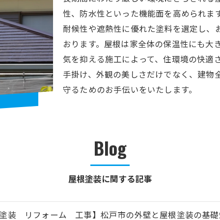
性、防水性といった機能面を高められま
耐候性や遮熱性に優れた塗料を選定し、
おります。屋根は家全体の保温性にも大
気を抑える施工によって、住環境の快適
手掛け、外観の美しさだけでなく、建物
守るためのお手伝いをいたします。
Blog
屋根塗装に関する記事
塗装 リフォーム 工事】松戸市の外壁と屋根塗装の基礎