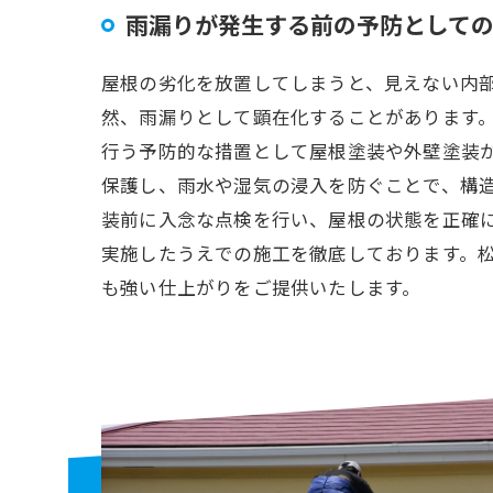
雨漏りが発生する前の予防として
屋根の劣化を放置してしまうと、見えない内
然、雨漏りとして顕在化することがあります
行う予防的な措置として屋根塗装や外壁塗装
保護し、雨水や湿気の浸入を防ぐことで、構
装前に入念な点検を行い、屋根の状態を正確
実施したうえでの施工を徹底しております。
も強い仕上がりをご提供いたします。