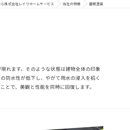
なら株式会社レイワホームサービス
当社の特徴
屋根塗装
が現れます。そのような状態は建物全体の印象
膜の防水性が低下し、やがて雨水の浸入を招く
ることで、美観と性能を同時に回復します。