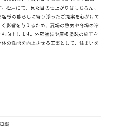
す。松戸にて、見た目の仕上がりはもちろん、
お客様の暮らしに寄り添ったご提案を心がけて
きく影響を与えるため、夏場の熱気や冬場の冷
さも向上します。外壁塗装や屋根塗装の施工を
全体の性能を向上させる工事として、住まいを
知識