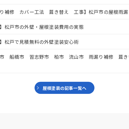
り補修 カバー工法 葺き替え 工事】松戸市の屋根雨漏
】松戸市の外壁・屋根塗装費用の実態
】松戸で見積無料の外壁塗装安心術
市 船橋市 習志野市 柏市 流山市 雨漏り補修 葺き
屋根塗装の記事一覧へ