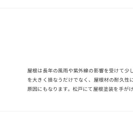
屋根は長年の風雨や紫外線の影響を受けて少
を大きく損なうだけでなく、屋根材の耐久性
原因にもなります。松戸にて屋根塗装を手が