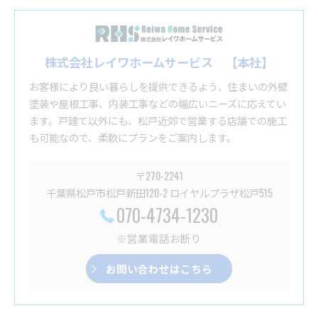
株式会社レイワホームサービス 【本社】
お客様により良い暮らしを提供できるよう、住まいの外壁
塗装や屋根工事、内装工事などの幅広いニーズに応えてい
ます。戸建て以外にも、松戸近郊で営業する店舗での施工
も可能なので、柔軟にプランをご案内します。
〒270-2241
千葉県松戸市松戸新田120-2 ロイヤルプラザ松戸515
070-4734-1230
※営業電話お断り
お問い合わせはこちら