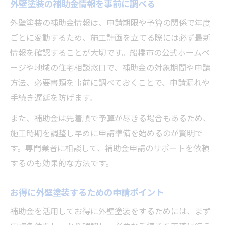
外壁塗装の補助金情報を事前に調べる
外壁塗装の補助金情報は、申請期限や予算の関係で年度
ごとに変動するため、施工計画を立てる際には必ず最新
情報を確認することが大切です。船橋市の公式ホームペ
ージや地域の住宅相談窓口で、補助金の対象期間や申請
方法、必要書類を事前に調べておくことで、申請漏れや
手続き遅延を防げます。
また、補助金は先着順で予算が尽きる場合もあるため、
施工時期を調整し早めに申請準備を始めるのが賢明で
す。専門業者に相談して、補助金申請のサポートを依頼
するのも効果的な方法です。
お得に外壁塗装するための申請ポイント
補助金を活用してお得に外壁塗装をするためには、まず