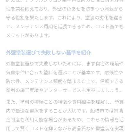
性を兼ね備えており、外壁の色あせを防ぎつつ湿気から
守る役割を果たします。これにより、塗装の劣化を遅ら
せ、メンテナンス周期を延長できるため、コスト面でも
メリットがあります。
外壁塗装選びで失敗しない基準を紹介
外壁塗装選びで失敗しないためには、まず自宅の環境や
気候条件に合った塗料を選ぶことが基本です。耐候性や
防水性、メンテナンス頻度を踏まえた上で、信頼できる
業者の施工実績やアフターサービスも重視しましょう。
また、塗料の種類ごとの特徴や費用相場を理解し、予算
内で最適な選択をすることが大切です。船橋市では補助
金制度も利用可能な場合があるため、これらの情報を活
用して賢くコストを抑えながら高品質な外壁塗装を実現