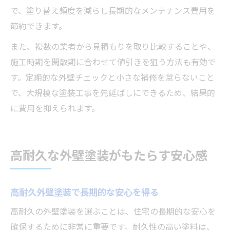
で、塗り替え頻度を減らし長期的なメンテナンス費用を
節約できます。
また、複数の業者から見積もりを取り比較することや、
施工時期を閑散期に合わせて値引きを狙う方法も有効で
す。定期的な外壁チェックと小さな補修を怠らないこと
で、大規模な塗装工事を先延ばしにできるため、結果的
に費用を抑えられます。
高耐久な外壁塗装がもたらす安心感
高耐久外壁塗装で長期的な安心を得る
高耐久の外壁塗装を選ぶことは、住宅の長期的な安心を
確保するために非常に重要です。耐久性の高い塗料は、