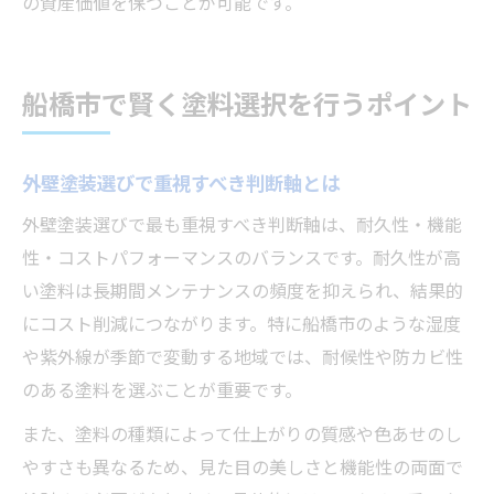
の資産価値を保つことが可能です。
船橋市で賢く塗料選択を行うポイント
外壁塗装選びで重視すべき判断軸とは
外壁塗装選びで最も重視すべき判断軸は、耐久性・機能
性・コストパフォーマンスのバランスです。耐久性が高
い塗料は長期間メンテナンスの頻度を抑えられ、結果的
にコスト削減につながります。特に船橋市のような湿度
や紫外線が季節で変動する地域では、耐候性や防カビ性
のある塗料を選ぶことが重要です。
また、塗料の種類によって仕上がりの質感や色あせのし
やすさも異なるため、見た目の美しさと機能性の両面で