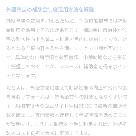
外壁塗装の補助金制度活用方法を解説
外壁塗装の費用を抑えるために、千葉県船橋市では補助
金制度を活用する方法があります。補助金は自治体が住
宅の耐久性向上や省エネ推進を目的に提供しており、対
象となる工事内容や条件を満たすことで申請が可能で
す。具体的な申請手順や必要書類、申請時期などを事前
に把握しておくことが、スムーズに補助金を得るポイン
トとなります。
たとえば、外壁塗装に加えて断熱性能の向上や劣化対策
を含むリフォームは、補助金交付の対象となりやすいで
す。船橋市役所の公式サイトや相談窓口で最新の補助情
報を確認し、専門業者と連携して申請準備を進めること
が賢明です。こうした制度を上手に利用すれば、外壁塗
装のコスト負担を大幅に軽減できます。