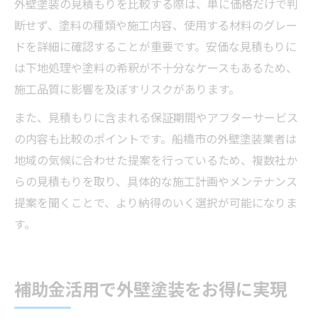
外壁塗装の見積もりを比較する際は、単に価格だけで判
断せず、塗料の種類や施工内容、使用する材料のグレー
ドを詳細に確認することが重要です。安価な見積もりに
は下地処理や塗料の希釈が不十分なケースもあるため、
施工品質に影響を及ぼすリスクがあります。
また、見積もりに含まれる保証期間やアフターサービス
の内容も比較のポイントです。船橋市の外壁塗装業者は
地域の気候に合わせた提案を行っているため、複数社か
らの見積もりを取り、具体的な施工計画やメンテナンス
提案を聞くことで、より納得のいく選択が可能になりま
す。
補助金活用で外壁塗装をお得に実現