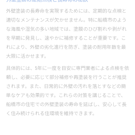
外壁塗装の長寿命を実現するためには、定期的な点検と
適切なメンテナンスが欠かせません。特に船橋市のよう
な海風や湿気の多い地域では、塗膜のひび割れや剥がれ
を早期に発見し、速やかに補修することが重要です。こ
れにより、外壁の劣化進行を防ぎ、塗装の耐用年数を最
大限に活かせます。
具体的には、5年に一度を目安に専門業者による点検を依
頼し、必要に応じて部分補修や再塗装を行うことが推奨
されます。また、日常的に外壁の汚れを落とすなどの簡
単なケアも効果的です。これらの対策を講じることで、
船橋市の住宅での外壁塗装の寿命を延ばし、安心して長
く住み続けられる住環境を維持できます。