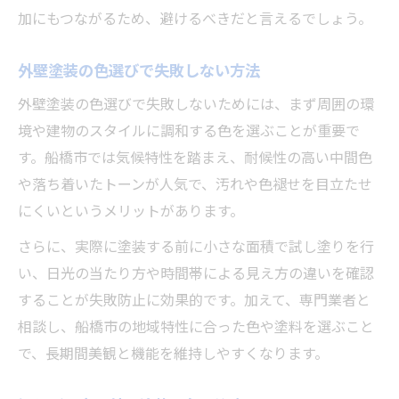
加にもつながるため、避けるべきだと言えるでしょう。
外壁塗装の色選びで失敗しない方法
外壁塗装の色選びで失敗しないためには、まず周囲の環
境や建物のスタイルに調和する色を選ぶことが重要で
す。船橋市では気候特性を踏まえ、耐候性の高い中間色
や落ち着いたトーンが人気で、汚れや色褪せを目立たせ
にくいというメリットがあります。
さらに、実際に塗装する前に小さな面積で試し塗りを行
い、日光の当たり方や時間帯による見え方の違いを確認
することが失敗防止に効果的です。加えて、専門業者と
相談し、船橋市の地域特性に合った色や塗料を選ぶこと
で、長期間美観と機能を維持しやすくなります。