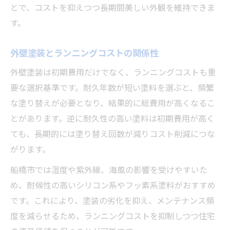
とで、コストを抑えつつ長期間美しい外観を維持できま
す。
外壁塗装とランニングコストの関係性
外壁塗装は初期費用だけでなく、ランニングコストも重
要な選択基準です。耐久年数が短い塗料を選ぶと、頻繁
な塗り替えが必要となり、結果的に総費用が高くなるこ
とがあります。逆に耐久性の高い塗料は初期費用が高く
ても、長期的には塗り替え回数が減りコスト削減につな
がります。
船橋市では湿度や紫外線、海風の影響を受けやすいた
め、耐候性の高いシリコン系やフッ素系塗料がおすすめ
です。これにより、塗装の劣化を抑え、メンテナンス頻
度を減らせるため、ランニングコストを抑制しつつ住宅