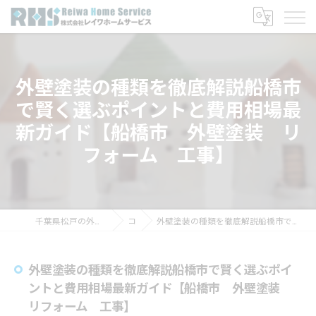
外壁塗装の種類を徹底解説船橋市
で賢く選ぶポイントと費用相場最
新ガイド【船橋市 外壁塗装 リ
フォーム 工事】
千葉県松戸の外壁塗装なら株式会社レイワホームサービス
コラム
外壁塗装の種類を徹底解説船橋市で賢く選ぶポイントと費用相場最新ガイド【船橋市 外壁塗装 リフォーム 工事】
外壁塗装の種類を徹底解説船橋市で賢く選ぶポイ
ントと費用相場最新ガイド【船橋市 外壁塗装
リフォーム 工事】