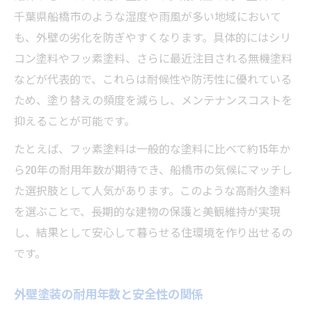
千葉県船橋市のような湿度や雨風が多い地域において
も、外壁の劣化を防ぎやすくなります。具体的にはシリ
コン塗料やフッ素塗料、さらに最近注目される無機塗料
などが代表的で、これらは耐候性や防汚性に優れている
ため、塗り替えの頻度を減らし、メンテナンスコストを
抑えることが可能です。
たとえば、フッ素塗料は一般的な塗料に比べて約15年か
ら20年の耐用年数が期待でき、船橋市の気候にマッチし
た選択肢として人気があります。このような高耐久塗料
を選ぶことで、長期的な建物の保護と美観維持が実現
し、結果として安心して暮らせる住環境を作り出せるの
です。
外壁塗装の耐用年数と安全性の関係