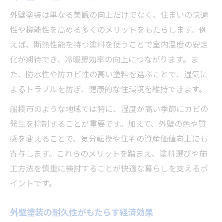
外壁塗装は単なる美観の向上だけでなく、住まいの快適
性や機能性を高める多くのメリットをもたらします。例
えば、断熱性能を持つ塗料を使うことで室内温度の安定
化が期待でき、冷暖房効率の向上につながります。ま
た、防水性や防カビ性の高い塗料を選ぶことで、湿気に
よるトラブルを防ぎ、健康的な住環境を維持できます。
船橋市のような地域では特に、湿度が高い季節にカビの
発生を抑制することが重要です。加えて、外壁の色や質
感を変えることで、気分転換や住宅の資産価値向上にも
寄与します。これらのメリットを踏まえ、塗料選びや施
工方法を慎重に検討することが快適な暮らしを支えるポ
イントです。
外壁塗装の耐久性がもたらす経済効果