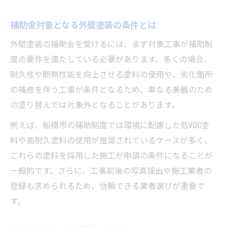
補助金対象となる外壁塗装の条件とは
外壁塗装の補助金を受けるには、まず対象工事が補助制
度の要件を満たしている必要があります。多くの場合、
耐久性や断熱性能を向上させる塗料の使用や、劣化箇所
の補修を伴う工事が条件となるため、単なる美観のため
の塗り替えでは対象外となることがあります。
例えば、船橋市の補助制度では環境に配慮した低VOC塗
料や高耐久塗料の使用が推奨されているケースが多く、
これらの塗料を採用した施工が申請の条件になることが
一般的です。さらに、工事前後の写真提出や施工業者の
登録も求められるため、信頼できる業者選びが重要で
す。