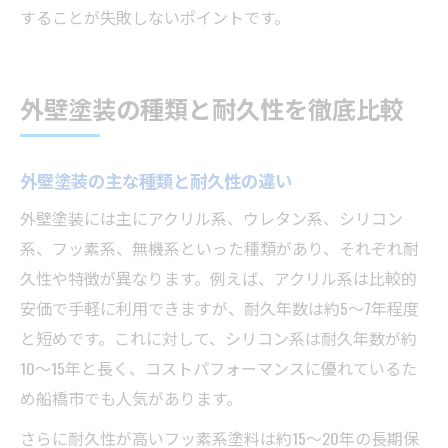
することが失敗しないポイントです。
外壁塗装の種類と耐久性を徹底比較
外壁塗装の主な種類と耐久性の違い
外壁塗装には主にアクリル系、ウレタン系、シリコン
系、フッ素系、無機系といった種類があり、それぞれ耐
久性や特徴が異なります。例えば、アクリル系は比較的
安価で手軽に利用できますが、耐久年数は約5〜7年程度
と短めです。これに対して、シリコン系は耐久年数が約
10〜15年と長く、コストパフォーマンスに優れているた
め船橋市でも人気があります。
さらに耐久性が高いフッ素系塗料は約15〜20年の長期保