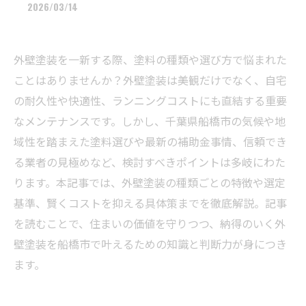
2026/03/14
外壁塗装を一新する際、塗料の種類や選び方で悩まれた
ことはありませんか？外壁塗装は美観だけでなく、自宅
の耐久性や快適性、ランニングコストにも直結する重要
なメンテナンスです。しかし、千葉県船橋市の気候や地
域性を踏まえた塗料選びや最新の補助金事情、信頼でき
る業者の見極めなど、検討すべきポイントは多岐にわた
ります。本記事では、外壁塗装の種類ごとの特徴や選定
基準、賢くコストを抑える具体策までを徹底解説。記事
を読むことで、住まいの価値を守りつつ、納得のいく外
壁塗装を船橋市で叶えるための知識と判断力が身につき
ます。