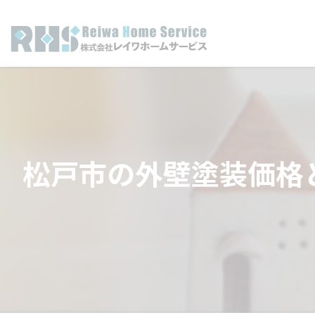
松戸市の外壁塗装価格