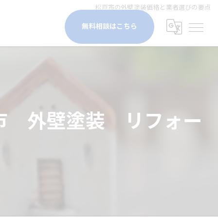
松戸市の外壁塗装価格と業者選びの要点
無料相談はこちら
市 外壁塗装 リフォー