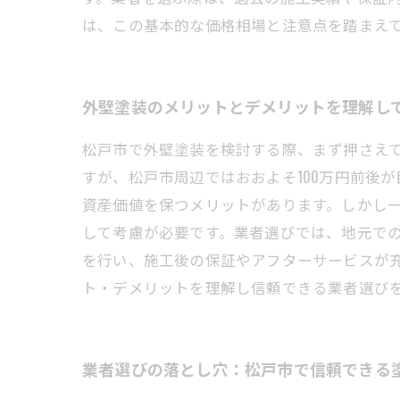
は、この基本的な価格相場と注意点を踏まえ
外壁塗装のメリットとデメリットを理解し
松戸市で外壁塗装を検討する際、まず押さえ
すが、松戸市周辺ではおおよそ100万円前後
資産価値を保つメリットがあります。しかし
して考慮が必要です。業者選びでは、地元で
を行い、施工後の保証やアフターサービスが
ト・デメリットを理解し信頼できる業者選び
業者選びの落とし穴：松戸市で信頼できる