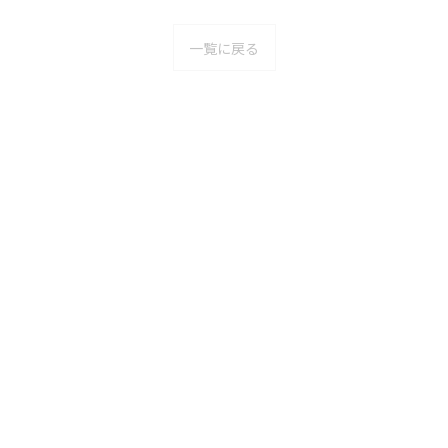
一覧に戻る