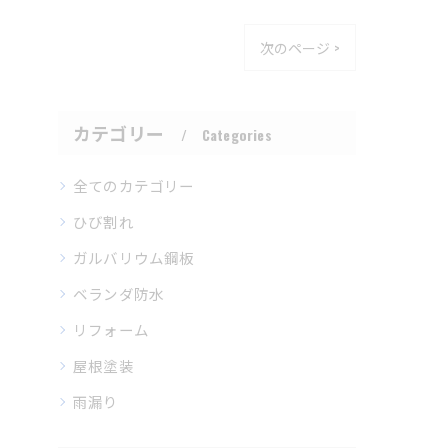
次のページ >
カテゴリー
Categories
全てのカテゴリー
ひび割れ
ガルバリウム鋼板
ベランダ防水
リフォーム
屋根塗装
雨漏り