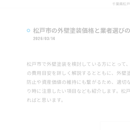
千葉県松戸
松戸市の外壁塗装価格と業者選び
2026/03/14
松戸市で外壁塗装を検討している方にとって
の費用目安を詳しく解説するとともに、外壁
防止や資産価値の維持にも繋がるため、適切
り時に注意したい項目なども紹介します。松
ればと思います。