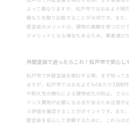
よって異なりますが、松戸市ではおおよそ50
積もりを取り比較することが大切です。また
壁塗装のメリットは、建物の美観を保つだけ
デメリットとなる場合もあるため、業者選び
外壁塗装で迷ったらこれ！松戸市で安心し
松戸市で外壁塗装を検討する際、まず知って
ますが、松戸市ではおおよそ1㎡あたり2,50
や耐久性の強化による建物劣化の防止、さら
ナンス費用が必要になる点があるため注意が
ミ評価を確認することがポイントです。また
壁塗装を安心して依頼するために、これらの