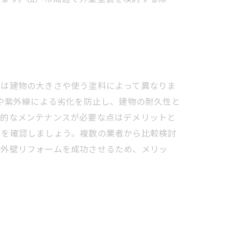
用は建物の大きさや使う塗料によって異なりま
風や紫外線による劣化を防止し、建物の耐久性と
期的なメンテナンスが必要な点はデメリットと
とを確認しましょう。複数の業者から比較検討
の外壁リフォームを成功させるため、メリッ