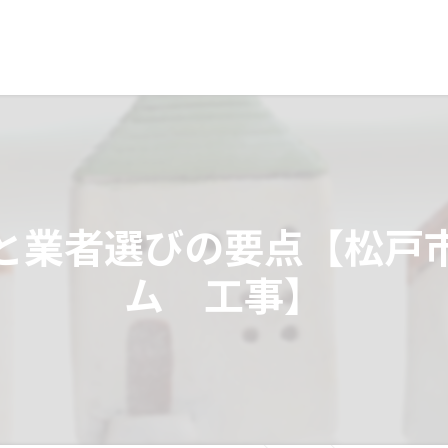
と業者選びの要点【松戸
ム 工事】