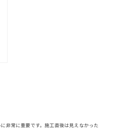
めに非常に重要です。施工直後は見えなかった