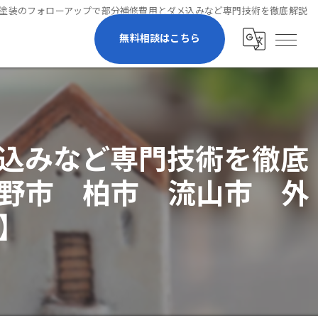
塗装のフォローアップで部分補修費用とダメ込みなど専門技術を徹底解説
無料相談はこちら
込みなど専門技術を徹底
野市 柏市 流山市 外
】