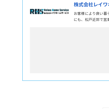
株式会社レイワ
お客様により良い暮
にも、松戸近郊で営