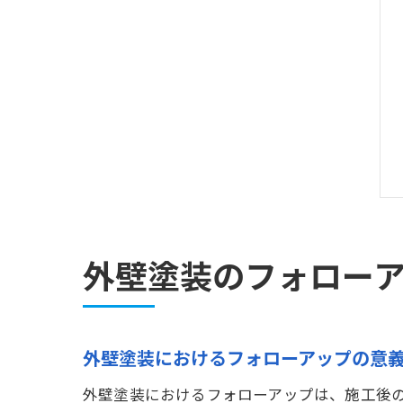
外壁塗装のフォロー
外壁塗装におけるフォローアップの意
外壁塗装におけるフォローアップは、施工後