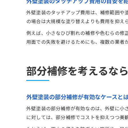
外壁塗装のタッチアップ費用の目安を
外壁塗装のタッチアップ費用は、補修範囲や
の場合は大規模な塗り替えよりも費用を抑え
例えば、小さなひび割れの補修や色むらの修
用面での失敗を避けるためにも、複数の業者
部分補修を考えるな
外壁塗装の部分補修が有効なケースと
外壁塗装の部分補修が有効なのは、外壁に小
に対しては、部分補修でコストを抑えつつ美