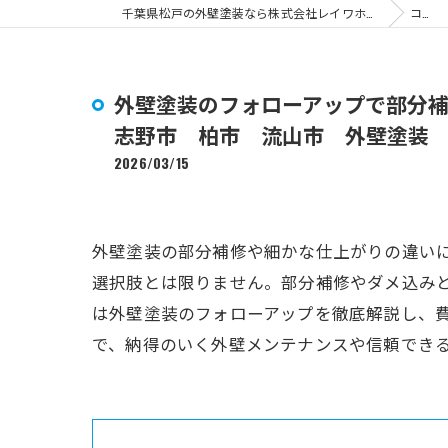
千葉県松戸の外壁塗装なら株式会社レイワホームサービス
コラム
外壁塗装のフォローアップで部分
志野市 柏市 流山市 外壁塗装
2026/03/15
外壁塗装の部分補修や細かな仕上がりの違い
選択肢とは限りません。部分補修やダメ込み
は外壁塗装のフォローアップを徹底解説し、
で、納得のいく外壁メンテナンスや信頼でき