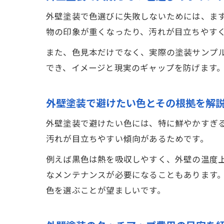
外壁塗装で色選びに失敗しないためには、ま
物の印象が重くなったり、汚れが目立ちやす
また、色見本だけでなく、実際の塗装サンプ
でき、イメージと現実のギャップを防げます
外壁塗装で避けたい色とその根拠を解
外壁塗装で避けたい色には、特に鮮やかすぎ
汚れが目立ちやすい傾向があるためです。
例えば黒色は熱を吸収しやすく、外壁の温度
なメンテナンスが必要になることもあります
色を選ぶことが望ましいです。