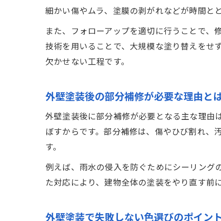
細かい傷やムラ、塗膜の剥がれなどが時間と
また、フォローアップを適切に行うことで、
技術を用いることで、大規模な塗り替えをせ
欠かせない工程です。
外壁塗装後の部分補修が必要な理由と
外壁塗装後に部分補修が必要となる主な理由
ぼすからです。部分補修は、傷やひび割れ、
す。
例えば、雨水の侵入を防ぐためにシーリング
た対応により、建物全体の塗装をやり直す前
外壁塗装で失敗しない色選びのポイン