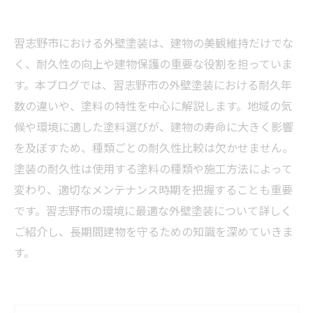
習志野市における外壁塗装は、建物の美観維持だけでな
く、耐久性の向上や建物保護の重要な役割を担っていま
す。本ブログでは、習志野市の外壁塗装における耐久年
数の違いや、塗料の特性を中心に解説します。地域の気
候や環境に適した塗料選びが、建物の寿命に大きく影響
を及ぼすため、種類ごとの耐久性比較は欠かせません。
塗装の耐久性は使用する塗料の種類や施工方法によって
変わり、適切なメンテナンス時期を把握することも重要
です。習志野市の環境に最適な外壁塗装について詳しく
ご紹介し、長期間建物を守るための知識を深めていきま
す。