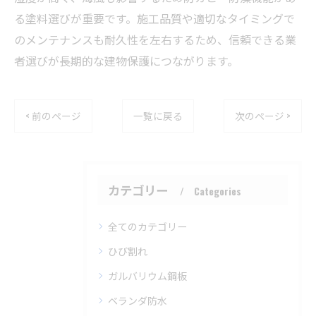
る塗料選びが重要です。施工品質や適切なタイミングで
のメンテナンスも耐久性を左右するため、信頼できる業
者選びが長期的な建物保護につながります。
< 前のページ
一覧に戻る
次のページ >
カテゴリー
Categories
全てのカテゴリー
ひび割れ
ガルバリウム鋼板
ベランダ防水