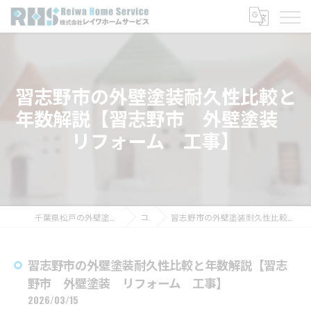
習志野市の外壁塗装耐久性比較と
年数解説【習志野市 外壁塗装
リフォーム 工事】
千葉県松戸の外壁塗装なら株式会社レイワホームサービス
コラム
習志野市の外壁塗装耐久性比較と年数解説【習志野市 外壁塗装 リフォーム 工事】
習志野市の外壁塗装耐久性比較と年数解説【習志
野市 外壁塗装 リフォーム 工事】
2026/03/15