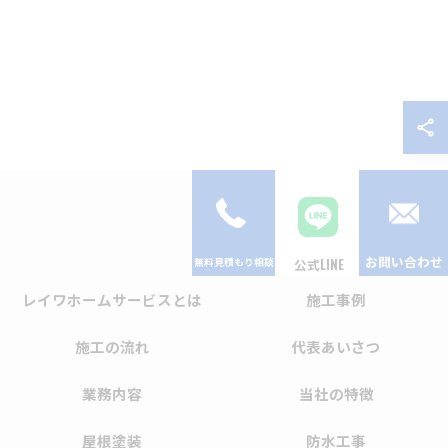
お問い合わせ
公式LINE
レイワホームサービスとは
施工事例
施工の流れ
代表あいさつ
業務内容
当社の特徴
屋根塗装
防水工事