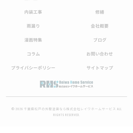
内装工事
修繕
雨漏り
会社概要
漫画特集
ブログ
コラム
お問い合わせ
プライバシーポリシー
サイトマップ
© 2026 千葉県松戸の外壁塗装なら株式会社レイワホームサービス ALL
RIGHTS RESERVED.