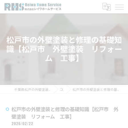
松戸市の外壁塗装と修理の基礎知
識【松戸市 外壁塗装 リフォー
ム 工事】
千葉県松戸の外壁塗装なら株式会社レイワホームサービス
コラム
松戸市の外壁塗装と修理の基礎知識【松戸市 外壁塗装 リフォーム 工事】
松戸市の外壁塗装と修理の基礎知識【松戸市 外
壁塗装 リフォーム 工事】
2026/02/22