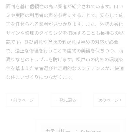
評判を基に信頼性の高い業者が紹介されています。口コ
ミや実際の利用者の声を参考にすることで、安心して施
工を任せられる業者が見つかります。また、外壁の劣化
サインや修理のタイミングを把握することも長持ちの秘
訣です。ひび割れや塗膜の剥がれは早めの対応が必要
で、適正な修理を行うことで建物の美観を保ちつつ、雨
漏りなどのトラブルを防げます。松戸市の内外の環境条
件を踏まえた業者選びと定期的なメンテナンスが、快適
な住まいづくりにつながります。
< 前のページ
一覧に戻る
次のページ >
カテゴリー
Categories