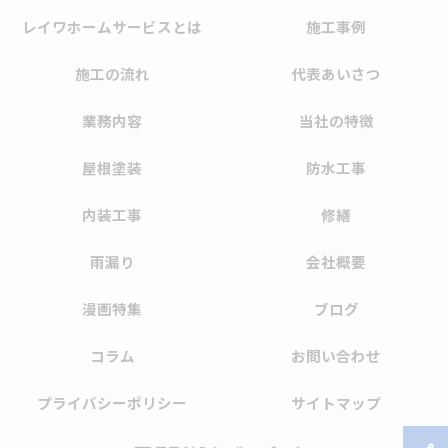
レイワホームサービスとは
施工事例
施工の流れ
代表あいさつ
業務内容
当社の特徴
屋根塗装
防水工事
内装工事
修繕
雨漏り
会社概要
漫画特集
ブログ
コラム
お問い合わせ
プライバシーポリシー
サイトマップ