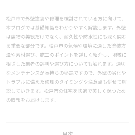
松戸市で外壁塗装や修理を検討されている方に向けて、
本ブログでは基礎知識をわかりやすく解説します。外壁
は建物の美観だけでなく、耐久性や防水性にも深く関わ
る重要な部分です。松戸市の気候や環境に適した塗装方
法や素材選び、施工のポイントを詳しく紹介し、地域に
根ざした業者の評判や選び方についても触れます。適切
なメンテナンスが長持ちの秘訣ですので、外壁の劣化や
トラブルに備えた修理のタイミングや注意点も併せて解
説していきます。松戸市の住宅を快適で美しく保つため
の情報をお届けします。
目次