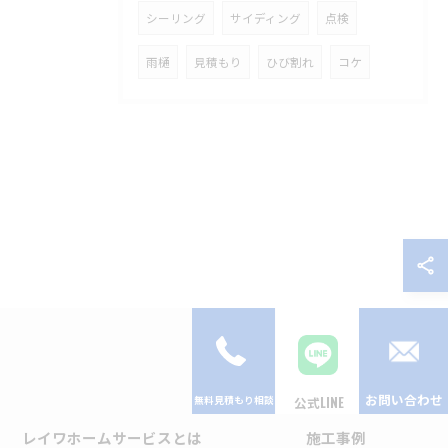
シーリング
サイディング
点検
雨樋
見積もり
ひび割れ
コケ
お問い合わせ
公式LINE
レイワホームサービスとは
施工事例