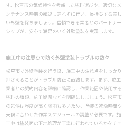
す。松戸市の気候特性を考慮した塗料選びや、適切なメ
ンテナンス時期の確認も忘れずに行い、長持ちする美し
い外壁を保ちましょう。信頼できる業者とのパートナー
シップが、安心で満足のいく外壁塗装を実現します。
施工中の注意点で防ぐ外壁塗装トラブルの数々
松戸市で外壁塗装を行う際、施工中の注意点をしっかり
押さえることがトラブル防止に直結します。まず、施工
業者との契約内容を詳細に確認し、作業範囲や使用する
塗料の種類、施工期間などを明確にしましょう。松戸市
の気候は湿度が高く降雨も多いため、塗装の乾燥時間や
天候に合わせた作業スケジュールの調整が必要です。施
工中は塗装面の下地処理が丁寧に行われているかをチェ