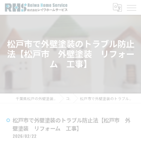
松戸市で外壁塗装のトラブル防止
法【松戸市 外壁塗装 リフォー
ム 工事】
千葉県松戸の外壁塗装なら株式会社レイワホームサービス
コラム
松戸市で外壁塗装のトラブル防止法【松戸市 外壁塗装 リフォーム 工事】
松戸市で外壁塗装のトラブル防止法【松戸市 外
壁塗装 リフォーム 工事】
2026/02/22