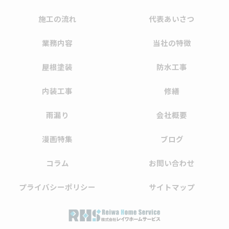
施工の流れ
代表あいさつ
業務内容
当社の特徴
屋根塗装
防水工事
内装工事
修繕
雨漏り
会社概要
漫画特集
ブログ
コラム
お問い合わせ
プライバシーポリシー
サイトマップ