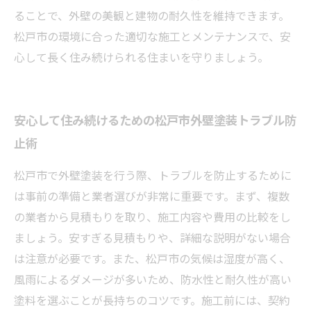
ることで、外壁の美観と建物の耐久性を維持できます。
松戸市の環境に合った適切な施工とメンテナンスで、安
心して長く住み続けられる住まいを守りましょう。
安心して住み続けるための松戸市外壁塗装トラブル防
止術
松戸市で外壁塗装を行う際、トラブルを防止するために
は事前の準備と業者選びが非常に重要です。まず、複数
の業者から見積もりを取り、施工内容や費用の比較をし
ましょう。安すぎる見積もりや、詳細な説明がない場合
は注意が必要です。また、松戸市の気候は湿度が高く、
風雨によるダメージが多いため、防水性と耐久性が高い
塗料を選ぶことが長持ちのコツです。施工前には、契約