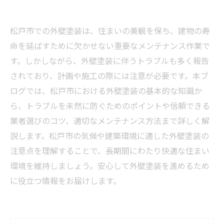
松戸市での外壁塗装は、住まいの美観を保ち、建物の寿
命を延ばすために欠かせない重要なメンテナンス作業で
す。しかしながら、外壁塗装に伴うトラブルも多く報告
されており、計画や施工の際には注意が必要です。本ブ
ログでは、松戸市における外壁塗装の基本的な知識か
ら、トラブルを未然に防ぐためのポイントや信頼できる
業者選びのコツ、適切なメンテナンス方法まで詳しく解
説します。松戸市の気候や建築環境に適した外壁塗装の
注意点を理解することで、長期間にわたり快適な住まい
環境を維持しましょう。安心して外壁塗装を進めるため
に役立つ情報をお届けします。