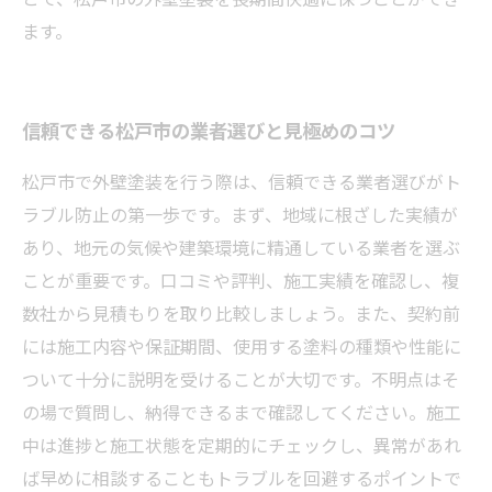
ます。
信頼できる松戸市の業者選びと見極めのコツ
松戸市で外壁塗装を行う際は、信頼できる業者選びがト
ラブル防止の第一歩です。まず、地域に根ざした実績が
あり、地元の気候や建築環境に精通している業者を選ぶ
ことが重要です。口コミや評判、施工実績を確認し、複
数社から見積もりを取り比較しましょう。また、契約前
には施工内容や保証期間、使用する塗料の種類や性能に
ついて十分に説明を受けることが大切です。不明点はそ
の場で質問し、納得できるまで確認してください。施工
中は進捗と施工状態を定期的にチェックし、異常があれ
ば早めに相談することもトラブルを回避するポイントで