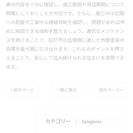
書の内容を十分に確認し、施工範囲や保証期間について
明確にしておくことが大切です。さらに、施工中は近隣
への配慮や工事中の連絡体制を確認し、問題があれば早
めに相談できる体制を整えましょう。適切なメンテナン
スを続けることで、松戸市の住環境に適した外壁塗装の
効果を最大限に引き出せます。これらのポイントを押さ
えることで、安心して住み続けられる住まいを実現でき
ます。
< 前のページ
一覧に戻る
次のページ >
カテゴリー
Categories