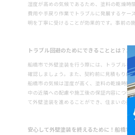
湿度が高めの気候であるため、塗料の乾燥時
費用や手戻り作業でトラブルに発展するケー
明を丁寧に受けることが効果的です。事前の
トラブル回避のためにできることとは？業
船橋市で外壁塗装を行う際には、トラブルを
確認しましょう。また、契約前に見積もり内
船橋市の気候は湿度が高く、塗料の乾燥時間
中の近隣への配慮や施工後の保証内容につい
て外壁塗装を進めることができ、住まいの美
安心して外壁塗装を終えるために！船橋市