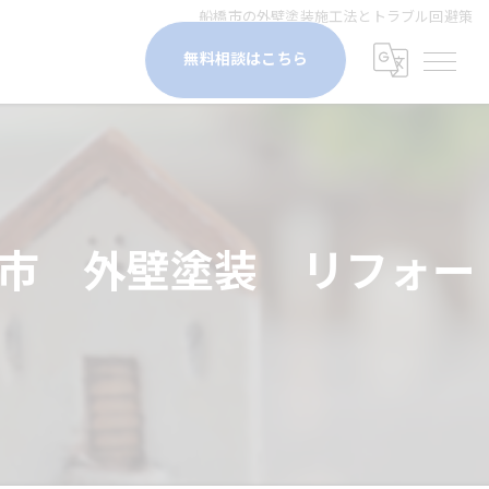
船橋市の外壁塗装施工法とトラブル回避策
無料相談はこちら
市 外壁塗装 リフォー