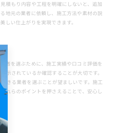
に見積もり内容や工程を明確にしないと、追加
きる地元の業者に依頼し、施工方法や素材の説
つ美しい仕上がりを実現できます。
る業者を選ぶために、施工実績や口コミ評価を
確に示されているか確認することが大切です。
案できる業者を選ぶことが望ましいです。施工
。これらのポイントを押さえることで、安心し