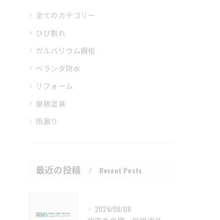
全てのカテゴリー
ひび割れ
ガルバリウム鋼板
ベランダ防水
リフォーム
屋根塗装
雨漏り
最近の投稿
Recent Posts
2026/08/08