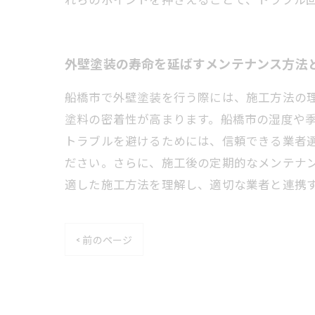
外壁塗装の寿命を延ばすメンテナンス方法
船橋市で外壁塗装を行う際には、施工方法の
塗料の密着性が高まります。船橋市の湿度や
トラブルを避けるためには、信頼できる業者
ださい。さらに、施工後の定期的なメンテナ
適した施工方法を理解し、適切な業者と連携
< 前のページ