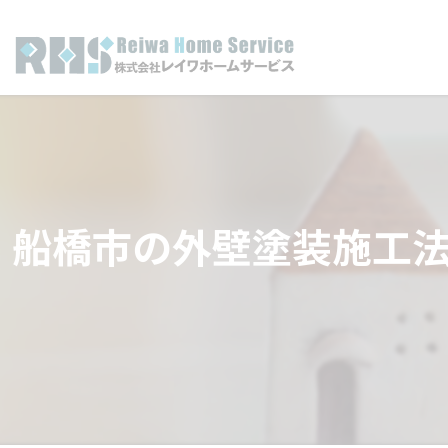
船橋市の外壁塗装施工