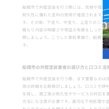
船橋市で外壁塗装を行う際には、気候や環境
耐久性に優れた塗料の使用が推奨されます。
す。その後、下塗り、中塗り、上塗りの三工
積もり内容の明確さや保証の有無をしっかり
問しましょう。こうした事前準備で、船橋市
す。
船橋市の外壁塗装業者の選び方と口コミ活
船橋市で外壁塗装を行う際、まず重要なのは
用の詳細を比較検討しましょう。口コミや評
を探し、施工後の耐久性やサービスの対応を
方法にも注意が必要です。適切な下地処理や
れらのポイントを押さえることで、トラブル