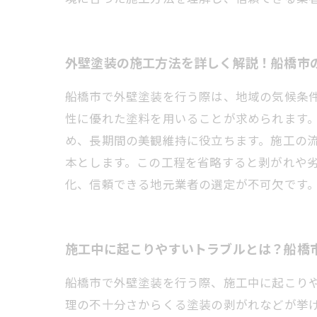
外壁塗装の施工方法を詳しく解説！船橋市
船橋市で外壁塗装を行う際は、地域の気候条
性に優れた塗料を用いることが求められます
め、長期間の美観維持に役立ちます。施工の
本とします。この工程を省略すると剥がれや
化、信頼できる地元業者の選定が不可欠です
施工中に起こりやすいトラブルとは？船橋
船橋市で外壁塗装を行う際、施工中に起こり
理の不十分さからくる塗装の剥がれなどが挙