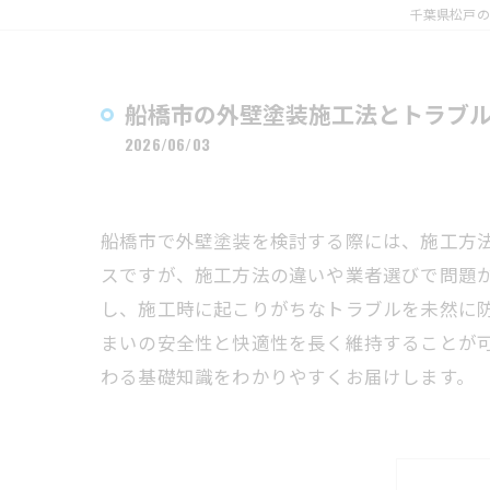
千葉県松戸の
船橋市の外壁塗装施工法とトラブ
2026/06/03
船橋市で外壁塗装を検討する際には、施工方
スですが、施工方法の違いや業者選びで問題
し、施工時に起こりがちなトラブルを未然に
まいの安全性と快適性を長く維持することが
わる基礎知識をわかりやすくお届けします。