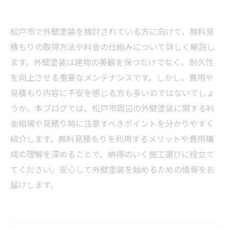
松戸市で外壁塗装を検討されている方に向けて、無料見
積もりの取得方法や料金の仕組みについて詳しく解説し
ます。外壁塗装は建物の美観を保つだけでなく、耐久性
を向上させる重要なメンテナンスです。しかし、費用や
見積もり内容に不安を感じる方も多いのではないでしょ
うか。本ブログでは、松戸市周辺の外壁塗装に関する料
金相場や見積り時に注意すべきポイントを分かりやすく
紹介します。無料見積もりを利用するメリットや費用構
成の理解を深めることで、納得のいく施工選びに役立て
てください。安心して外壁塗装を始めるための情報をお
届けします。