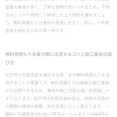
密着の業者が多く、丁寧な説明が受けられるため、不明
点はしっかり質問して納得した上で契約を進めましょ
う。無料見積もりは費用の見通しを立て、安心して外壁
塗装を始めるための第一歩です。
無料見積もりを最大限に活用するコツと施工業者の選
び方
松戸市で外壁塗装を検討する際、まず無料見積もりを活
用することが重要です。無料見積もりは複数の施工業者
から比較できるため、費用や施工内容の違いを把握しや
すくなります。松戸市の外壁塗装料金は、使用する塗料
の種類や建物の面積、劣化状況によって異なります。一
般的に外壁塗装の料金は1平方メートルあたり3,000円か