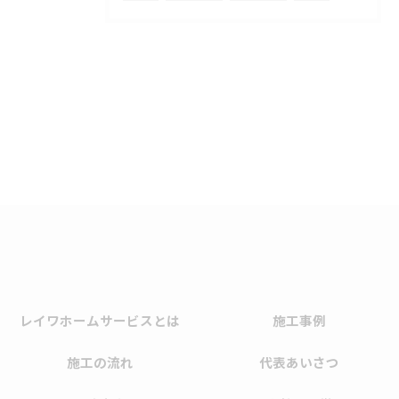
レイワホームサービスとは
施工事例
施工の流れ
代表あいさつ