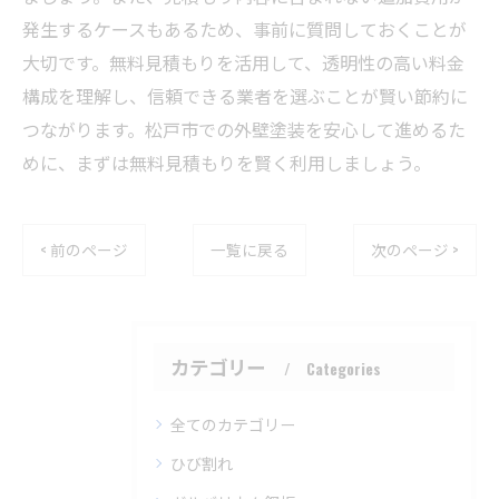
発生するケースもあるため、事前に質問しておくことが
大切です。無料見積もりを活用して、透明性の高い料金
構成を理解し、信頼できる業者を選ぶことが賢い節約に
つながります。松戸市での外壁塗装を安心して進めるた
めに、まずは無料見積もりを賢く利用しましょう。
< 前のページ
一覧に戻る
次のページ >
カテゴリー
Categories
全てのカテゴリー
ひび割れ