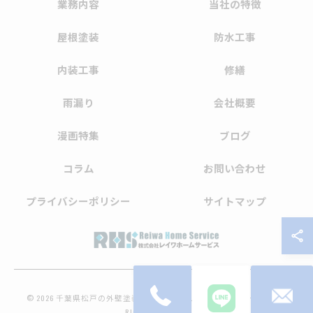
業務内容
当社の特徴
屋根塗装
防水工事
内装工事
修繕
雨漏り
会社概要
漫画特集
ブログ
コラム
お問い合わせ
プライバシーポリシー
サイトマップ
© 2026 千葉県松戸の外壁塗装なら株式会社レイワホームサービス ALL
RIGHTS RESERVED.