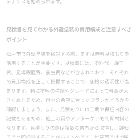
テナンスを始められます。
見積書を見てわかる外壁塗装の費用構成と注意すべき
ポイント
松戸市で外壁塗装を検討する際、まずは無料見積もりを
活用することが重要です。見積書には、塗料代、施工
費、足場設置費、養生費などが含まれており、それぞれ
の費用構成を正しく把握することで、価格の透明性が高
まります。特に塗料の種類やグレードによって料金が大
きく異なるため、自分の希望に合ったプランかどうかを
確認しましょう。また、見積もりには工期や保証内容の
記載もあるため、施工の質やアフターケアも判断材料と
なります。見積もりの際は複数の業者から取得し、詳細
まで比較検討することがおすすめです。松戸市では地域