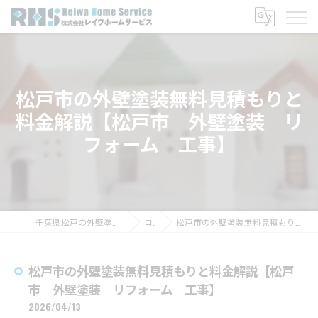
松戸市の外壁塗装無料見積もりと
料金解説【松戸市 外壁塗装 リ
フォーム 工事】
千葉県松戸の外壁塗装なら株式会社レイワホームサービス
コラム
松戸市の外壁塗装無料見積もりと料金解説【松戸市 外壁塗装 リフォーム 工事】
松戸市の外壁塗装無料見積もりと料金解説【松戸
市 外壁塗装 リフォーム 工事】
2026/04/13