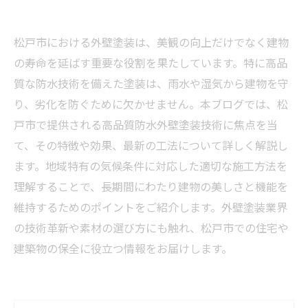
松戸市における外壁塗装は、美観の向上だけでなく建物
の寿命を延ばす重要な役割を果たしています。特に高品
質な防水技術を備えた塗装は、雨水や湿気から建物を守
り、劣化を防ぐために欠かせません。本ブログでは、松
戸市で提供される高品質防水外壁塗装技術に焦点を当
て、その特徴や効果、最新の工法について詳しく解説し
ます。地域特有の気候条件に対応した適切な施工方法を
理解することで、長期間にわたり建物の美しさと機能を
維持するためのポイントをご紹介します。外壁塗装業界
の技術革新や素材の選び方にも触れ、松戸市での住宅や
建築物の保全に役立つ情報をお届けします。