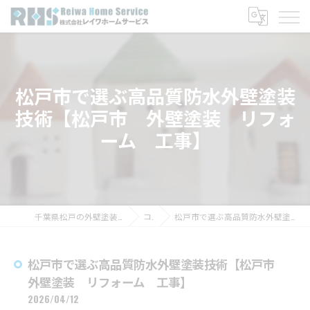
松戸市で選ぶ高品質防水外壁塗装
技術【松戸市 外壁塗装 リフォ
ーム 工事】
千葉県松戸の外壁塗装なら株式会社レイワホームサービス
コラム
松戸市で選ぶ高品質防水外壁塗装技術【松戸市 外壁塗装 リフォーム 工事】
松戸市で選ぶ高品質防水外壁塗装技術【松戸市
外壁塗装 リフォーム 工事】
2026/04/12