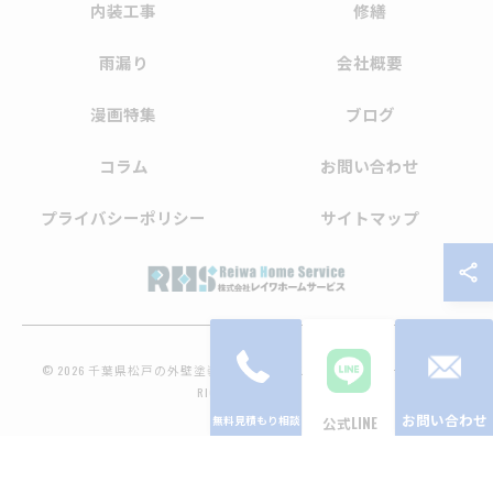
内装工事
修繕
雨漏り
会社概要
漫画特集
ブログ
コラム
お問い合わせ
プライバシーポリシー
サイトマップ
© 2026 千葉県松戸の外壁塗装なら株式会社レイワホームサービス ALL
RIGHTS RESERVED.
お問い合わせ
公式LINE