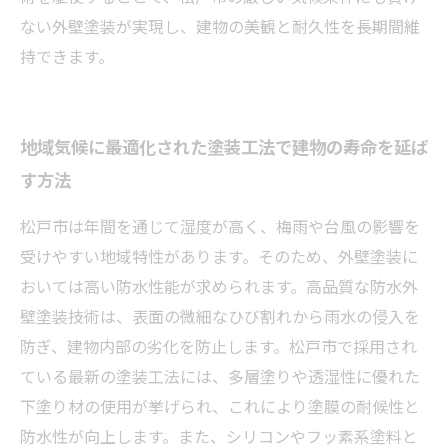
ない外壁塗装が実現し、建物の美観と耐久性を長期間維
持できます。
地域気候に最適化された塗装工法で建物の寿命を延ば
す方法
松戸市は年間を通じて湿度が高く、梅雨や台風の影響を
受けやすい地域特性があります。そのため、外壁塗装に
おいては高い防水性能が求められます。高品質な防水外
壁塗装技術は、表面の微細なひび割れから雨水の侵入を
防ぎ、建物内部の劣化を防止します。松戸市で採用され
ている最新の塗装工法には、多層塗りや透湿性に優れた
下塗り材の使用が挙げられ、これにより塗膜の耐候性と
防水性が向上します。また、シリコンやフッ素系塗料と