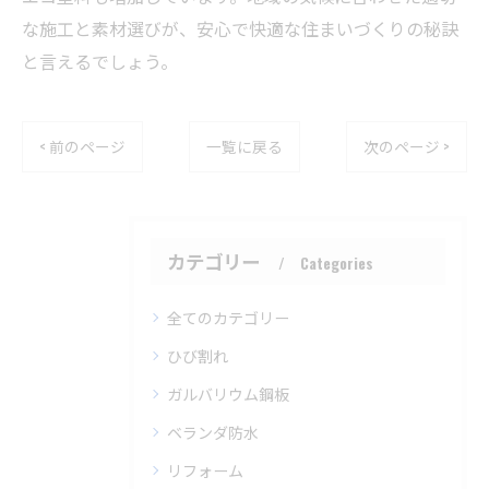
な施工と素材選びが、安心で快適な住まいづくりの秘訣
と言えるでしょう。
< 前のページ
一覧に戻る
次のページ >
カテゴリー
Categories
全てのカテゴリー
ひび割れ
ガルバリウム鋼板
ベランダ防水
リフォーム