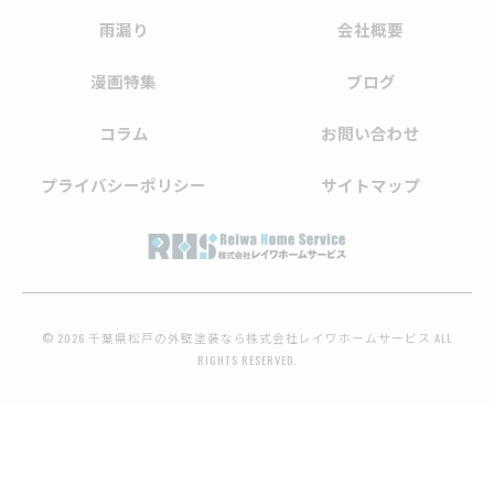
雨漏り
会社概要
漫画特集
ブログ
コラム
お問い合わせ
プライバシーポリシー
サイトマップ
© 2026 千葉県松戸の外壁塗装なら株式会社レイワホームサービス ALL
RIGHTS RESERVED.