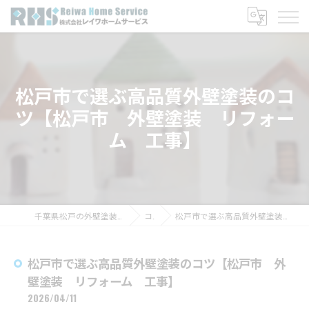
松戸市で選ぶ高品質外壁塗装のコ
ツ【松戸市 外壁塗装 リフォー
ム 工事】
千葉県松戸の外壁塗装なら株式会社レイワホームサービス
コラム
松戸市で選ぶ高品質外壁塗装のコツ【松戸市 外壁塗装 リフォーム 工事】
松戸市で選ぶ高品質外壁塗装のコツ【松戸市 外
壁塗装 リフォーム 工事】
2026/04/11