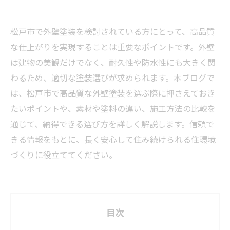
松戸市で外壁塗装を検討されている方にとって、高品質
な仕上がりを実現することは重要なポイントです。外壁
は建物の美観だけでなく、耐久性や防水性にも大きく関
わるため、適切な塗装選びが求められます。本ブログで
は、松戸市で高品質な外壁塗装を選ぶ際に押さえておき
たいポイントや、素材や塗料の違い、施工方法の比較を
通じて、納得できる選び方を詳しく解説します。信頼で
きる情報をもとに、長く安心して住み続けられる住環境
づくりに役立ててください。
目次