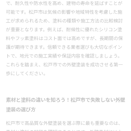
で、耐久性や防水性を高め、建物の寿命を延ばすことが
可能です。松戸市は気候の影響や地域特性を考慮した施
工が求められるため、塗料の種類や施工方法の比較検討
が重要となります。例えば、耐候性に優れたシリコン塗
料やフッ素塗料はコスト面では高めですが、長期間の保
護が期待できます。信頼できる業者選びも大切なポイン
トで、地元での施工実績や保証内容を確認しましょう。
これらを踏まえ、松戸市での外壁塗装を成功させる第一
歩にしてください。
素材と塗料の違いを知ろう！松戸市で失敗しない外壁
塗装の選び方
松戸市で高品質な外壁塗装を選ぶ際に最も重要なのは、