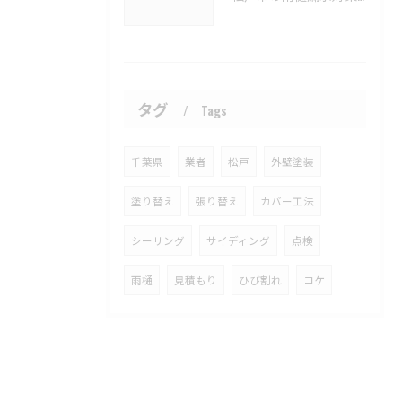
タグ
Tags
千葉県
業者
松戸
外壁塗装
塗り替え
張り替え
カバー工法
シーリング
サイディング
点検
雨樋
見積もり
ひび割れ
コケ