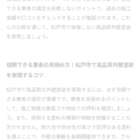
できる業者の選定も失敗しないポイントで、過去の施工
実績や口コミをチェックすることが推奨されます。これ
らの比較を通じて、松戸市で後悔しない高品質外壁塗装
を実現しましょう。
信頼できる業者の見極め方！松戸市で高品質外壁塗装
を実現するコツ
松戸市で高品質な外壁塗装を実現するには、まず信頼で
きる業者の選定が重要です。業者を見極めるポイントと
して、施工実績の豊富さや地域での評判を確認しましょ
う。また、使用する塗料の種類や特徴を把握することも
欠かせません。耐久性や防水性の高さで定評のある塗料
を選ぶことで、外壁の美観を長期間維持できます。さら