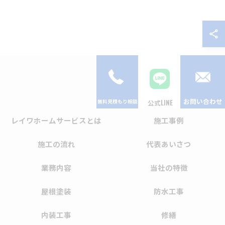
お問い合わせ
公式LINE
レイワホームサービスとは
施工事例
施工の流れ
代表あいさつ
業務内容
当社の特徴
屋根塗装
防水工事
内装工事
修繕