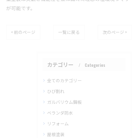
が可能です。
< 前のページ
一覧に戻る
次のページ >
カテゴリー
Categories
全てのカテゴリー
ひび割れ
ガルバリウム鋼板
ベランダ防水
リフォーム
屋根塗装