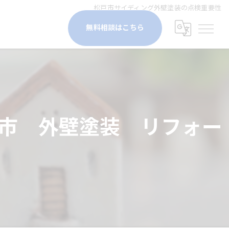
松戸市サイディング外壁塗装の点検重要性
無料相談はこちら
市 外壁塗装 リフォー