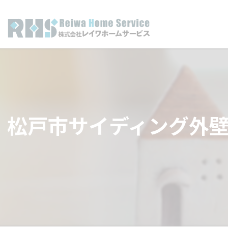
松戸市サイディング外