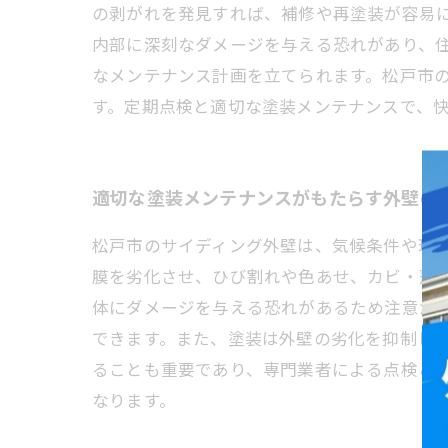
の剥がれを発見すれば、補修や再塗装が容易
内部に深刻なダメージを与える恐れがあり、
なメンテナンス計画を立てられます。松戸市
す。定期点検と適切な塗装メンテナンスで、
適切な塗装メンテナンスがもたらす外壁の
松戸市のサイディング外壁は、気候条件や環
膜を劣化させ、ひび割れや色あせ、カビ・藻
体にダメージを与える恐れがあるため注意が
できます。また、塗装は外壁の劣化を抑制し
ることも重要であり、専門業者による点検と
なります。