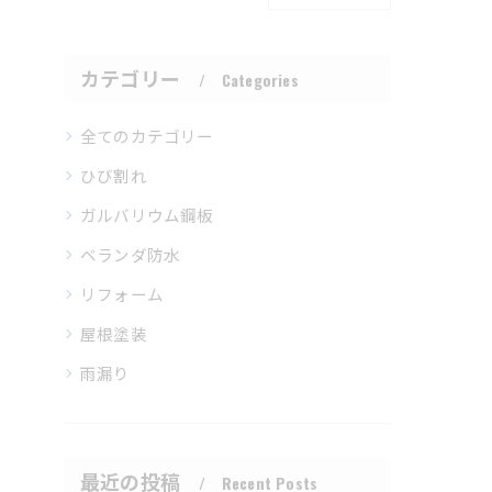
カテゴリー
Categories
全てのカテゴリー
ひび割れ
ガルバリウム鋼板
ベランダ防水
リフォーム
屋根塗装
雨漏り
最近の投稿
Recent Posts