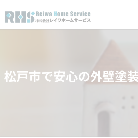
松戸市で安心の外壁塗