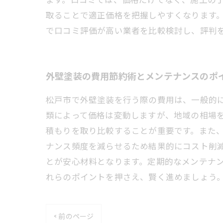
取ることで適正価格を把握しやすくなります
で口コミ評価が高い業者を比較検討し、評判
外壁塗装の費用節約術とメンテナンスのポ
松戸市で外壁塗装を行う際の費用は、一般的に1
類によって価格は変動しますが、地域の相場
積もりを取り比較することが重要です。また
ナンス頻度を減らせるため結果的にコスト削
とが安心材料となります。定期的なメンテナ
れらのポイントを押さえ、賢く進めましょう
< 前のページ