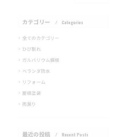
カテゴリー
Categories
全てのカテゴリー
ひび割れ
ガルバリウム鋼板
ベランダ防水
リフォーム
屋根塗装
雨漏り
最近の投稿
Recent Posts