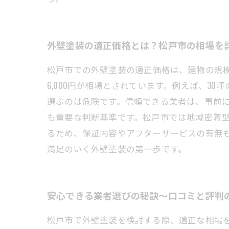
外壁塗装の適正価格とは？松戸市の相場を
松戸市での外壁塗装の適正価格は、建物の規模
6,000円が相場とされています。例えば、3
選ぶのは危険です。信頼できる業者は、事前
も重要な判断基準です。松戸市では地域密着
るため、保証内容やアフターサービスの有無
満足のいく外壁塗装の第一歩です。
安心できる業者選びの秘訣〜口コミと評判
松戸市で外壁塗装を検討する際、適正な相場