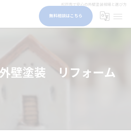
松戸市で安心の外壁塗装相場と選び方
無料相談はこちら
 外壁塗装 リフォーム