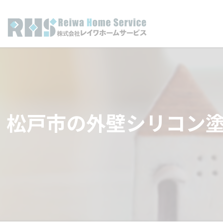
松戸市の外壁シリコン