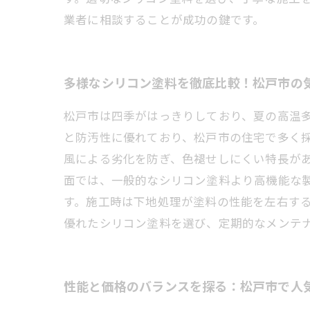
業者に相談することが成功の鍵です。
多様なシリコン塗料を徹底比較！松戸市の
松戸市は四季がはっきりしており、夏の高温
と防汚性に優れており、松戸市の住宅で多く
風による劣化を防ぎ、色褪せしにくい特長が
面では、一般的なシリコン塗料より高機能な
す。施工時は下地処理が塗料の性能を左右す
優れたシリコン塗料を選び、定期的なメンテ
性能と価格のバランスを探る：松戸市で人