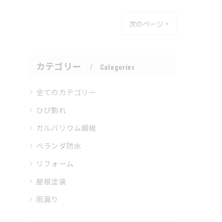
次のページ >
カテゴリー
Categories
全てのカテゴリー
ひび割れ
ガルバリウム鋼板
ベランダ防水
リフォーム
屋根塗装
雨漏り