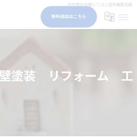
松戸市の外壁シリコン塗料徹底比較
無料相談はこちら
壁塗装 リフォーム 工