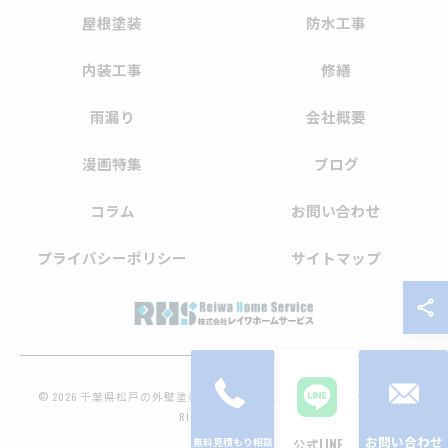
屋根塗装
防水工事
内装工事
修繕
雨漏り
会社概要
漫画特集
ブログ
コラム
お問い合わせ
プライバシーポリシー
サイトマップ
© 2026 千葉県松戸の外壁塗装なら株式会社レイワホームサービス ALL
RIGHTS RESERVED.
お問い合わせ
公式LINE