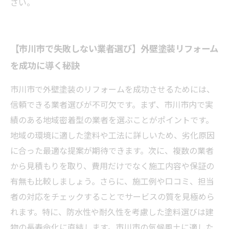
さい。
【市川市で失敗しない業者選び】外壁塗装リフォーム
を成功に導く秘訣
市川市で外壁塗装のリフォームを成功させるためには、
信頼できる業者選びが不可欠です。まず、市川市内で実
績のある地域密着型の業者を選ぶことがポイントです。
地域の環境に適した塗料や工法に詳しいため、劣化原因
に合った最適な提案が期待できます。次に、複数の業者
から見積もりを取り、費用だけでなく施工内容や保証の
有無も比較しましょう。さらに、施工例や口コミ、担当
者の対応をチェックすることでサービスの質を見極めら
れます。特に、防水性や耐久性を考慮した塗料選びは建
物の長寿命化に直結します。市川市の気候風土に適した