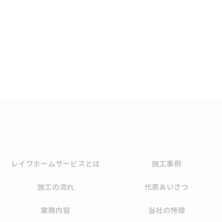
レイワホームサービスとは
施工事例
施工の流れ
代表あいさつ
業務内容
当社の特徴