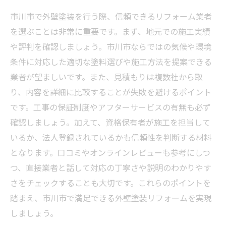
市川市で外壁塗装を行う際、信頼できるリフォーム業者
を選ぶことは非常に重要です。まず、地元での施工実績
や評判を確認しましょう。市川市ならではの気候や環境
条件に対応した適切な塗料選びや施工方法を提案できる
業者が望ましいです。また、見積もりは複数社から取
り、内容を詳細に比較することが失敗を避けるポイント
です。工事の保証制度やアフターサービスの有無も必ず
確認しましょう。加えて、資格保有者が施工を担当して
いるか、法人登録されているかも信頼性を判断する材料
となります。口コミやオンラインレビューも参考にしつ
つ、直接業者と話して対応の丁寧さや説明のわかりやす
さをチェックすることも大切です。これらのポイントを
踏まえ、市川市で満足できる外壁塗装リフォームを実現
しましょう。