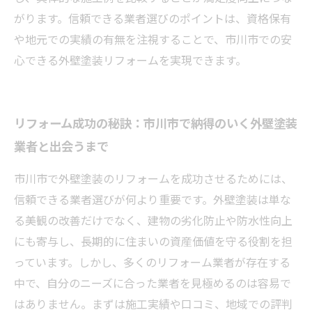
がります。信頼できる業者選びのポイントは、資格保有
や地元での実績の有無を注視することで、市川市での安
心できる外壁塗装リフォームを実現できます。
リフォーム成功の秘訣：市川市で納得のいく外壁塗装
業者と出会うまで
市川市で外壁塗装のリフォームを成功させるためには、
信頼できる業者選びが何より重要です。外壁塗装は単な
る美観の改善だけでなく、建物の劣化防止や防水性向上
にも寄与し、長期的に住まいの資産価値を守る役割を担
っています。しかし、多くのリフォーム業者が存在する
中で、自分のニーズに合った業者を見極めるのは容易で
はありません。まずは施工実績や口コミ、地域での評判