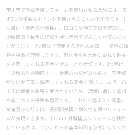
市川市で外壁塗装リフォームを成功させるためには、ま
ず3つの重要なポイントを押さえることが不可欠です。1
つ目は「業者の信頼性」。口コミや施工実績を確認し、
地域密着で長年の経験を持つ業者を選ぶことが安心につ
ながります。2つ目は「使用する塗料の品質」。塗料の種
類や特徴を理解した上で、耐久性や防水性に優れた製品
を提案してくれる業者を選ぶことが大切です。3つ目は
「見積もりの明瞭さ」。費用の内訳が具体的で、不明点
がないか丁寧に説明してくれる業者を選びましょう。市
川市は塩害の影響を受けやすいため、環境に適した塗料
や施工方法の提案も重要です。これらを踏まえて慎重に
業者選びを行えば、長期間美観と耐久性を保つリフォー
ムが実現できます。市川市で外壁塗装リフォームを検討
している方は、ぜひこれらの基本知識を参考にしてくだ