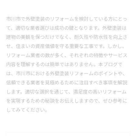
市川市で外壁塗装のリフォームを検討している方にとっ
て、適切な業者選びは成功の鍵となります。外壁塗装は
建物の美観を保つだけでなく、耐久性や防水性を向上さ
せ、住まいの資産価値を守る重要な工事です。しかし、
リフォーム業者の数が多く、それぞれの特徴やサービス
内容を理解するのは簡単ではありません。本ブログで
は、市川市における外壁塗装リフォームのポイントや、
信頼できる業者を見極めるために注目すべき事項を解説
します。適切な選択を通じて、満足度の高いリフォーム
を実現するための秘訣をお伝えしますので、ぜひ参考に
してみてください。