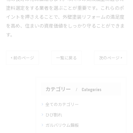
塗料選定をする業者を選ぶことが重要です。これらのポ
イントを押さえることで、外壁塗装リフォームの満足度
を高め、住まいの資産価値をしっかり守ることができま
す。
< 前のページ
一覧に戻る
次のページ >
カテゴリー
Categories
全てのカテゴリー
ひび割れ
ガルバリウム鋼板