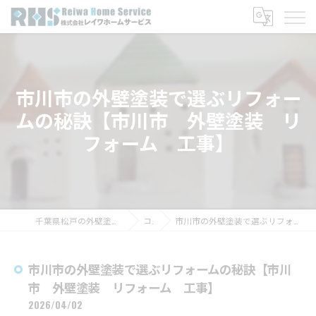
市川市の外壁塗装で選ぶリフォー
ムの秘訣【市川市 外壁塗装 リ
フォーム 工事】
千葉県松戸の外壁塗装なら株式会社レイワホームサービス
コラム
市川市の外壁塗装で選ぶリフォームの秘訣【市川市 外壁塗装 リフォーム 工事】
市川市の外壁塗装で選ぶリフォームの秘訣【市川
市 外壁塗装 リフォーム 工事】
2026/04/02