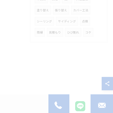
塗り替え
張り替え
カバー工法
シーリング
サイディング
点検
雨樋
見積もり
ひび割れ
コケ