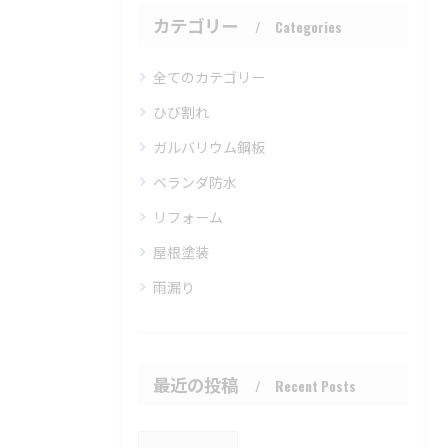
カテゴリー
Categories
全てのカテゴリー
ひび割れ
ガルバリウム鋼板
ベランダ防水
リフォーム
屋根塗装
雨漏り
最近の投稿
Recent Posts