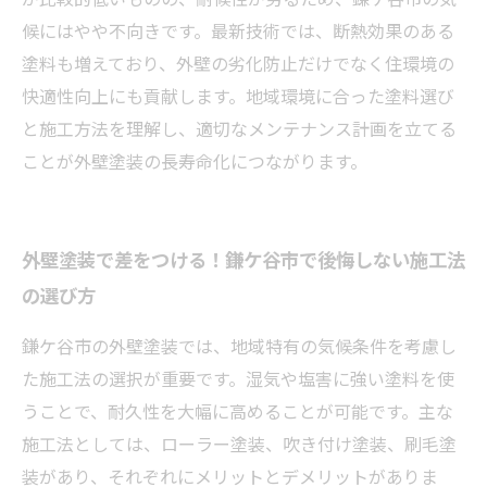
候にはやや不向きです。最新技術では、断熱効果のある
塗料も増えており、外壁の劣化防止だけでなく住環境の
快適性向上にも貢献します。地域環境に合った塗料選び
と施工方法を理解し、適切なメンテナンス計画を立てる
ことが外壁塗装の長寿命化につながります。
外壁塗装で差をつける！鎌ケ谷市で後悔しない施工法
の選び方
鎌ケ谷市の外壁塗装では、地域特有の気候条件を考慮し
た施工法の選択が重要です。湿気や塩害に強い塗料を使
うことで、耐久性を大幅に高めることが可能です。主な
施工法としては、ローラー塗装、吹き付け塗装、刷毛塗
装があり、それぞれにメリットとデメリットがありま