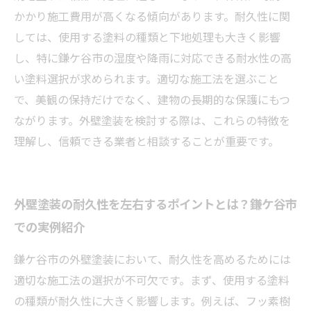
かかり施工費用が高くなる傾向があります。耐久性に関
しては、使用する塗料の種類と下地処理も大きく影響
し、特に鎌ケ谷市の湿度や降雨に対応できる耐水性の高
い塗料選択が求められます。適切な施工法を選ぶこと
で、美観の保持だけでなく、建物の長期的な保護にもつ
ながります。外壁塗装を検討する際は、これらの特徴を
理解し、信頼できる業者と相談することが重要です。
外壁塗装の耐久性を左右するポイントとは？鎌ケ谷市
での実例紹介
鎌ケ谷市の外壁塗装において、耐久性を高めるためには
適切な施工法の選択が不可欠です。まず、使用する塗料
の種類が耐久性に大きく影響します。例えば、フッ素樹