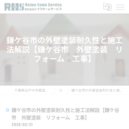
鎌ケ谷市の外壁塗装耐久性と施工
法解説【鎌ケ谷市 外壁塗装 リ
フォーム 工事】
千葉県松戸の外壁塗装なら株式会社レイワホームサービス
コラム
鎌ケ谷市の外壁塗装耐久性と施工法解説【鎌ケ谷市 外壁塗装 リフォーム 工事】
鎌ケ谷市の外壁塗装耐久性と施工法解説【鎌ケ谷
市 外壁塗装 リフォーム 工事】
2026/03/31