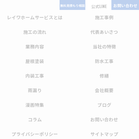
お問い合わせ
公式LINE
レイワホームサービスとは
施工事例
施工の流れ
代表あいさつ
業務内容
当社の特徴
屋根塗装
防水工事
内装工事
修繕
雨漏り
会社概要
漫画特集
ブログ
コラム
お問い合わせ
プライバシーポリシー
サイトマップ