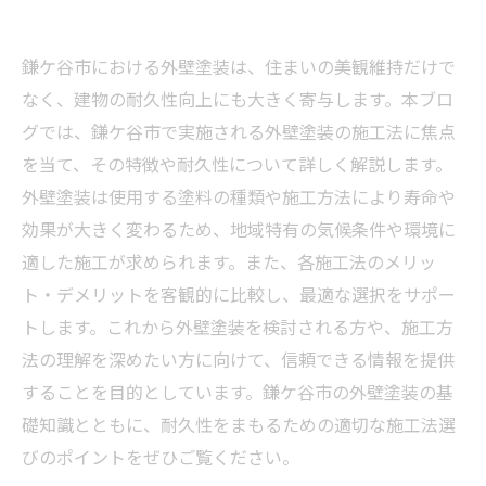
鎌ケ谷市における外壁塗装は、住まいの美観維持だけで
なく、建物の耐久性向上にも大きく寄与します。本ブロ
グでは、鎌ケ谷市で実施される外壁塗装の施工法に焦点
を当て、その特徴や耐久性について詳しく解説します。
外壁塗装は使用する塗料の種類や施工方法により寿命や
効果が大きく変わるため、地域特有の気候条件や環境に
適した施工が求められます。また、各施工法のメリッ
ト・デメリットを客観的に比較し、最適な選択をサポー
トします。これから外壁塗装を検討される方や、施工方
法の理解を深めたい方に向けて、信頼できる情報を提供
することを目的としています。鎌ケ谷市の外壁塗装の基
礎知識とともに、耐久性をまもるための適切な施工法選
びのポイントをぜひご覧ください。