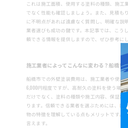
これは施工面積、使用する塗料の種類、施工
でなく性能も確認しましょう。また、見積も
に不明点があれば遠慮なく質問し、明確な説
業者選びも成功の鍵です。本記事では、こう
頼できる情報を提供しますので、ぜひ参考に
施工業者によってこんなに変わる？船橋市
船橋市での外壁塗装費用は、施工業者や使用す
6,000円程度ですが、高耐久の塗料を使う
だけでなく、塗料の種類や施工内容、保証期
ります。信頼できる業者を選ぶためには、口
物の特徴を理解している点もメリットです。
言えます。