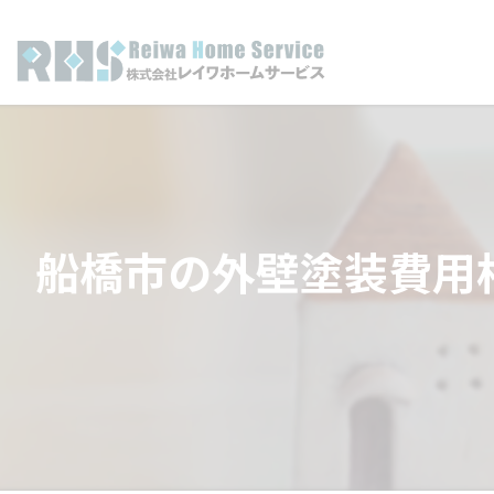
船橋市の外壁塗装費用