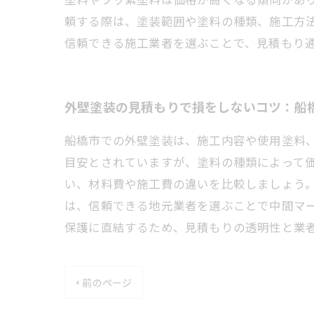
頼する際は、塗装範囲や塗料の種類、施工方
信頼できる施工業者を選ぶことで、見積もり
外壁塗装の見積もりで損をしないコツ：船
船橋市での外壁塗装は、施工内容や使用塗料、
目安とされていますが、塗料の種類によって
い、材料費や施工費の違いを比較しましょう
は、信頼できる地元業者を選ぶことで中間マ
保護に直結するため、見積もりの透明性と業
< 前のページ