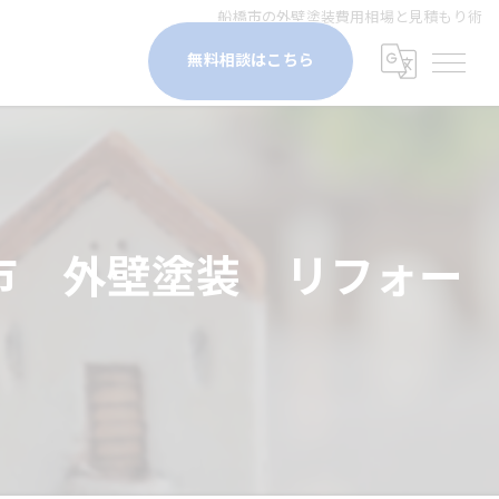
船橋市の外壁塗装費用相場と見積もり術
無料相談はこちら
市 外壁塗装 リフォー