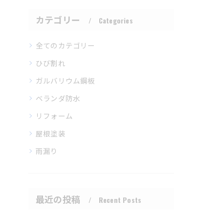
カテゴリー
Categories
全てのカテゴリー
ひび割れ
ガルバリウム鋼板
ベランダ防水
リフォーム
屋根塗装
雨漏り
最近の投稿
Recent Posts