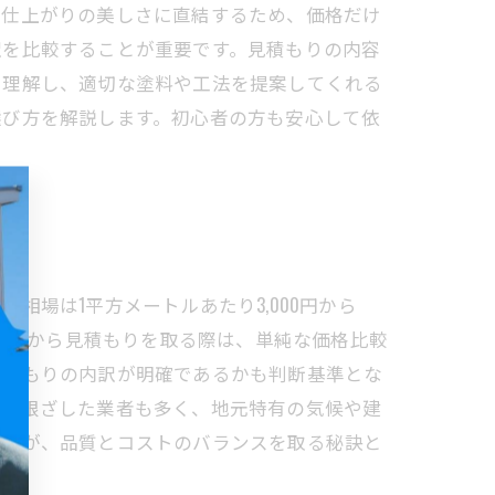
や仕上がりの美しさに直結するため、価格だけ
訳を比較することが重要です。見積もりの内容
を理解し、適切な塗料や工法を提案してくれる
選び方を解説します。初心者の方も安心して依
場は1平方メートルあたり3,000円から
の業者から見積もりを取る際は、単純な価格比較
見積もりの内訳が明確であるかも判断基準とな
域に根ざした業者も多く、地元特有の気候や建
ことが、品質とコストのバランスを取る秘訣と