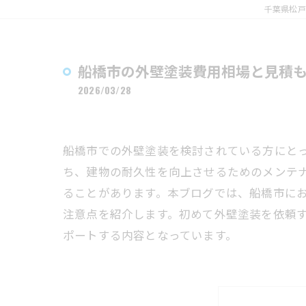
千葉県松戸
船橋市の外壁塗装費用相場と見積
2026/03/28
船橋市での外壁塗装を検討されている方にと
ち、建物の耐久性を向上させるためのメンテ
ることがあります。本ブログでは、船橋市に
注意点を紹介します。初めて外壁塗装を依頼
ポートする内容となっています。