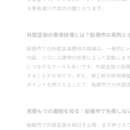
な業者選びが成功の鍵となります。
外壁塗装の費用相場とは？船橋市の実例と
船橋市での外壁塗装費用の相場は、一般的に㎡あ
内容、さらには建物の状態によって変動しま
につながるケースも多いです。外壁塗装の見
することが大切です。また、施工前の現地調
ポイントを押さえることで、船橋市での外壁
見積もりの裏側を知る：船橋市で失敗しな
船橋市で外壁塗装を検討する際、まず押さえて