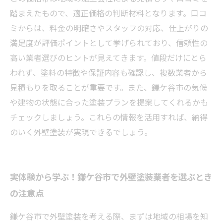
踏まえたもので、適正価格の判断材料となります。口コ
ミからは、料金の明確さやスタッフの対応、仕上がりの
満足度が評価ポイントとして挙げられており、信頼性の
高い業者選びのヒントが見えてきます。値段だけにとら
われず、塗料の特徴や保証内容も確認し、複数業者から
見積もりを取ることが重要です。また、鎌ケ谷市の気候
や建物の状態に合った塗装プランを提案してくれるかも
チェックしましょう。これらの情報を活用すれば、納得
のいく外壁塗装が実現できるでしょう。
実体験から学ぶ！鎌ケ谷市で外壁塗装業者を選ぶとき
の注意点
鎌ケ谷市で外壁塗装を考える際、まずは地域の相場を知