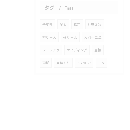
タグ
Tags
千葉県
業者
松戸
外壁塗装
塗り替え
張り替え
カバー工法
シーリング
サイディング
点検
雨樋
見積もり
ひび割れ
コケ