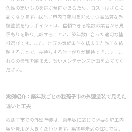
久性の高いものを選ぶ傾向があるため、コストはさらに
高くなります。我孫子市内で費用を抑えつつ高品質な外
壁塗装を行うポイントは、信頼できる複数の業者から見
積もりを取り比較することと、築年数に合った適切な塗
料選びです。また、地元の気候条件を踏まえた施工を依
頼することで、長持ちする仕上がりが期待できます。こ
れらの情報を踏まえ、賢いメンテナンス計画を立ててく
ださい。
実例紹介：築年数ごとの我孫子市の外壁塗装で見えた
違いと工夫
我孫子市での外壁塗装は、築年数に応じて必要な施工内
容や費用が大きく変わります。築10年未満の住宅では、