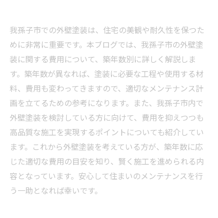
我孫子市での外壁塗装は、住宅の美観や耐久性を保つた
めに非常に重要です。本ブログでは、我孫子市の外壁塗
装に関する費用について、築年数別に詳しく解説しま
す。築年数が異なれば、塗装に必要な工程や使用する材
料、費用も変わってきますので、適切なメンテナンス計
画を立てるための参考になります。また、我孫子市内で
外壁塗装を検討している方に向けて、費用を抑えつつも
高品質な施工を実現するポイントについても紹介してい
ます。これから外壁塗装を考えている方が、築年数に応
じた適切な費用の目安を知り、賢く施工を進められる内
容となっています。安心して住まいのメンテナンスを行
う一助となれば幸いです。