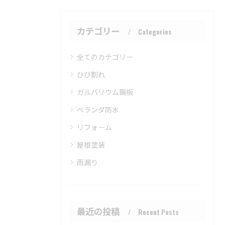
カテゴリー
Categories
全てのカテゴリー
ひび割れ
ガルバリウム鋼板
ベランダ防水
リフォーム
屋根塗装
雨漏り
最近の投稿
Recent Posts