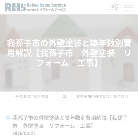
我孫子市の外壁塗装と築年数別費
用解説【我孫子市 外壁塗装 リ
フォーム 工事】
千葉県松戸の外壁塗装なら株式会社レイワホームサービス
コラム
我孫子市の外壁塗装と築年数別費用解説【我孫子市 外壁塗装 リフォーム 工事】
我孫子市の外壁塗装と築年数別費用解説【我孫子
市 外壁塗装 リフォーム 工事】
2026/03/25