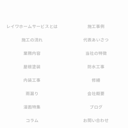
レイワホームサービスとは
施工事例
施工の流れ
代表あいさつ
業務内容
当社の特徴
屋根塗装
防水工事
内装工事
修繕
雨漏り
会社概要
漫画特集
ブログ
コラム
お問い合わせ