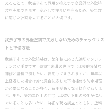
えることで、我孫子市で費用を抑えつつ高品質な外壁塗
装を実現できます。安心して住まいを守るため、築年数
に応じた計画を立てることが大切です。
我孫子市の外壁塗装で失敗しないためのチェックリス
トと準備方法
我孫子市での外壁塗装は、築年数に応じた適切なメンテ
ナンスが重要です。築10年未満の住宅では比較的軽微な
補修と塗装で済むため、費用も抑えられますが、10年以
上経過した場合は劣化具合に応じた下地補修や防水処理
が必要になることが多く、費用が高くなる傾向がありま
す。また、築20年以上の住宅は構造や下地の劣化が進ん
でいることも多いため、詳細な現地調査とともに、塗料