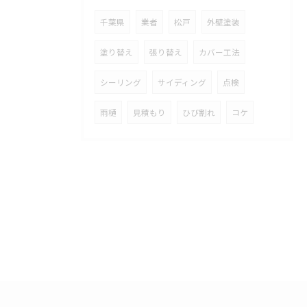
千葉県
業者
松戸
外壁塗装
塗り替え
張り替え
カバー工法
シーリング
サイディング
点検
雨樋
見積もり
ひび割れ
コケ