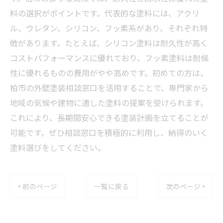
料の選択がポイントです。代表的な塗料には、アクリ
ル、ウレタン、シリコン、フッ素系があり、それぞれ特
徴があります。たとえば、シリコン塗料は耐久性が高く
コストパフォーマンスに優れており、フッ素塗料は耐候
性に優れるものの費用がやや高めです。初めての方は、
柏市の外壁塗装相談窓口を活用することで、専門家から
地域の気候や建物に適した塗料の提案を受けられます。
これにより、長期間安心できる塗装計画を立てることが
可能です。ぜひ相談窓口を積極的に利用し、納得のいく
塗料選びをしてください。
< 前のページ
一覧に戻る
次のページ >