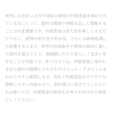
柏市にお住まいの方や地域の建物の外壁塗装を検討され
ている方にとって、塗料の種類や特徴を正しく理解する
ことは大変重要です。外壁塗装は見た目を美しくするだ
けでなく、建物の耐久性や防水性、さらには断熱効果に
も影響を与えます。柏市の気候条件や建物の素材に適し
た塗料を選ぶことで、長期間にわたり安心して住まいを
守ることが可能です。本ブログでは、外壁塗装に使われ
る主な塗料の種類とそれぞれのメリット・デメリットを
わかりやすく解説します。初めて外壁塗装を行う方でも
理解しやすい内容なので、塗料選びに役立てていただけ
れば幸いです。外壁塗装の相談をお考えの方はぜひ参考
にしてください。