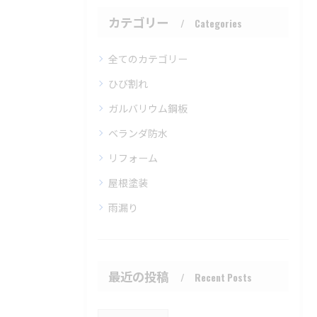
カテゴリー
Categories
全てのカテゴリー
ひび割れ
ガルバリウム鋼板
ベランダ防水
リフォーム
屋根塗装
雨漏り
最近の投稿
Recent Posts