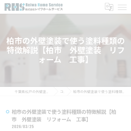
柏市の外壁塗装で使う塗料種類の
特徴解説【柏市 外壁塗装 リフ
ォーム 工事】
千葉県松戸の外壁塗装なら株式会社レイワホームサービス
コラム
柏市の外壁塗装で使う塗料種類の特徴解説【柏市 外壁塗装 リフォーム 工事】
柏市の外壁塗装で使う塗料種類の特徴解説【柏
市 外壁塗装 リフォーム 工事】
2026/03/25