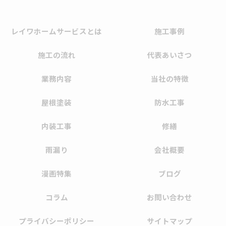
レイワホームサービスとは
施工事例
施工の流れ
代表あいさつ
業務内容
当社の特徴
屋根塗装
防水工事
内装工事
修繕
雨漏り
会社概要
漫画特集
ブログ
コラム
お問い合わせ
プライバシーポリシー
サイトマップ