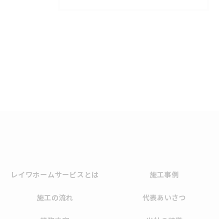
レイワホームサービスとは
施工事例
施工の流れ
代表あいさつ