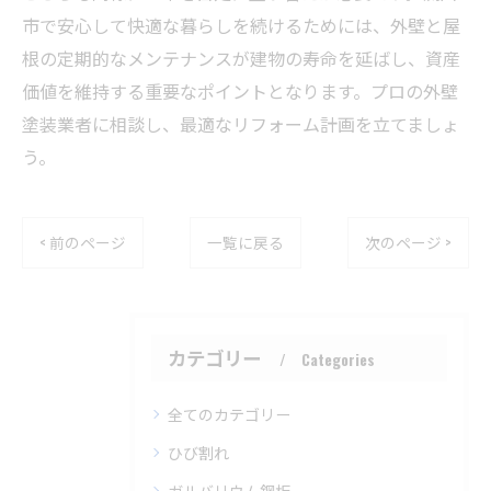
市で安心して快適な暮らしを続けるためには、外壁と屋
根の定期的なメンテナンスが建物の寿命を延ばし、資産
価値を維持する重要なポイントとなります。プロの外壁
塗装業者に相談し、最適なリフォーム計画を立てましょ
う。
< 前のページ
一覧に戻る
次のページ >
カテゴリー
Categories
全てのカテゴリー
ひび割れ
ガルバリウム鋼板