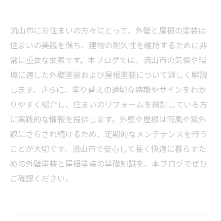
流山市にお住まいの方々にとって、外壁と屋根の塗装は
住まいの美観を保ち、建物の耐久性を維持するために非
常に重要な要素です。本ブログでは、流山市の気候や環
境に適した外壁塗装および屋根塗装について詳しく解説
します。さらに、塗り替えの適切な時期やサインをわか
りやすく紹介し、住まいのリフォームを検討している方
に実践的な情報を提供します。外壁や屋根は雨風や紫外
線にさらされ続けるため、定期的なメンテナンスを行う
ことが大切です。流山市で安心して長く快適に暮らすた
めの外壁塗装と屋根塗装の基礎知識を、本ブログでぜひ
ご確認ください。