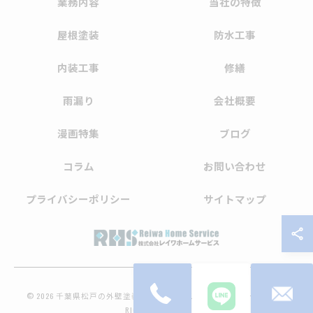
業務内容
当社の特徴
屋根塗装
防水工事
内装工事
修繕
雨漏り
会社概要
漫画特集
ブログ
コラム
お問い合わせ
プライバシーポリシー
サイトマップ
© 2026 千葉県松戸の外壁塗装なら株式会社レイワホームサービス ALL
RIGHTS RESERVED.