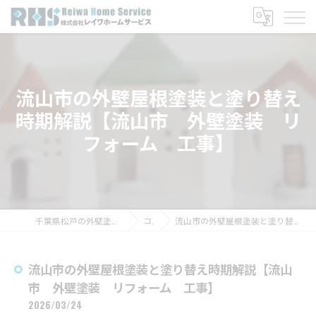
流山市の外壁屋根塗装と塗り替え
時期解説【流山市 外壁塗装 リ
フォーム 工事】
千葉県松戸の外壁塗装なら株式会社レイワホームサービス
コラム
流山市の外壁屋根塗装と塗り替え時期解説【流山市 外壁塗装 リフォーム 工事】
流山市の外壁屋根塗装と塗り替え時期解説【流山
市 外壁塗装 リフォーム 工事】
2026/03/24