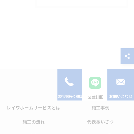
お問い合わせ
公式LINE
レイワホームサービスとは
施工事例
施工の流れ
代表あいさつ