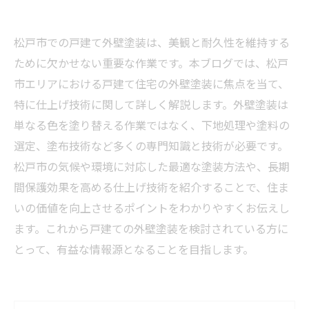
松戸市での戸建て外壁塗装は、美観と耐久性を維持する
ために欠かせない重要な作業です。本ブログでは、松戸
市エリアにおける戸建て住宅の外壁塗装に焦点を当て、
特に仕上げ技術に関して詳しく解説します。外壁塗装は
単なる色を塗り替える作業ではなく、下地処理や塗料の
選定、塗布技術など多くの専門知識と技術が必要です。
松戸市の気候や環境に対応した最適な塗装方法や、長期
間保護効果を高める仕上げ技術を紹介することで、住ま
いの価値を向上させるポイントをわかりやすくお伝えし
ます。これから戸建ての外壁塗装を検討されている方に
とって、有益な情報源となることを目指します。