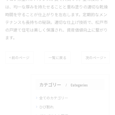
は、均一な厚みを持たせることと重ね塗りの適切な乾燥
時間を守ることが仕上がりを左右します。定期的なメン
テナンスも長持ちの秘訣。適切な仕上げ技術で、松戸市
の戸建て住宅は美しく保護され、資産価値向上に繋がり
ます。
< 前のページ
一覧に戻る
次のページ >
カテゴリー
Categories
全てのカテゴリー
ひび割れ