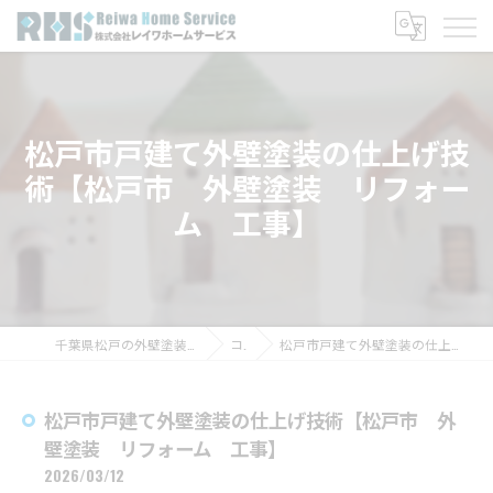
松戸市戸建て外壁塗装の仕上げ技
術【松戸市 外壁塗装 リフォー
ム 工事】
千葉県松戸の外壁塗装なら株式会社レイワホームサービス
コラム
松戸市戸建て外壁塗装の仕上げ技術【松戸市 外壁塗装 リフォーム 工事】
松戸市戸建て外壁塗装の仕上げ技術【松戸市 外
壁塗装 リフォーム 工事】
2026/03/12