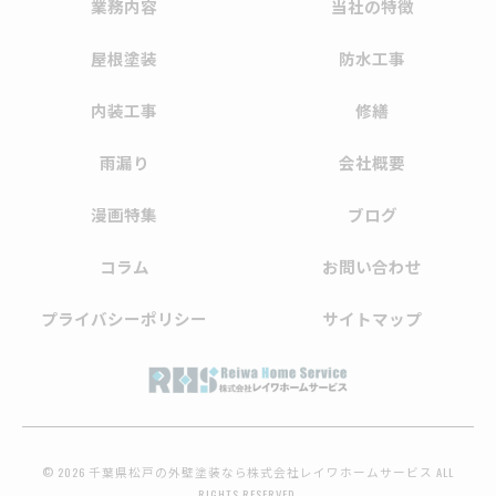
業務内容
当社の特徴
屋根塗装
防水工事
内装工事
修繕
雨漏り
会社概要
漫画特集
ブログ
コラム
お問い合わせ
プライバシーポリシー
サイトマップ
© 2026 千葉県松戸の外壁塗装なら株式会社レイワホームサービス ALL
RIGHTS RESERVED.