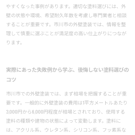
やすくなった事例があります。適切な塗料選びには、外
壁の状態や環境、希望耐久年数を考慮し専門業者と相談
することが重要です。市川市の外壁塗装では、情報を整
理して慎重に選ぶことが満足度の高い仕上がりにつなが
ります。
実際にあった失敗例から学ぶ、後悔しない塗料選びの
コツ
市川市での外壁塗装では、まず相場を把握することが重
要です。一般的に外壁塗装の費用は1平方メートルあたり
3,000円から6,000円程度が相場とされており、使用する
塗料の種類や建物の状態によって変動します。塗料に
は、アクリル系、ウレタン系、シリコン系、フッ素系な