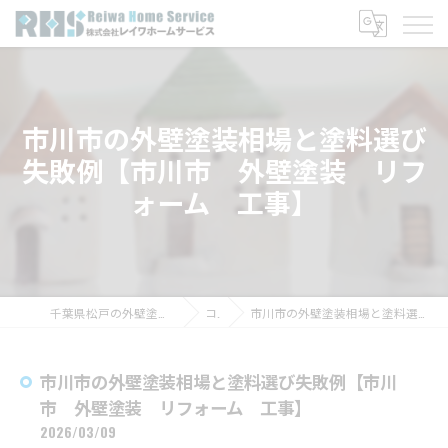
市川市の外壁塗装相場と塗料選び
失敗例【市川市 外壁塗装 リフ
ォーム 工事】
千葉県松戸の外壁塗装なら株式会社レイワホームサービス
コラム
市川市の外壁塗装相場と塗料選び失敗例【市川市 外壁塗装 リフォーム 工事】
市川市の外壁塗装相場と塗料選び失敗例【市川
市 外壁塗装 リフォーム 工事】
2026/03/09