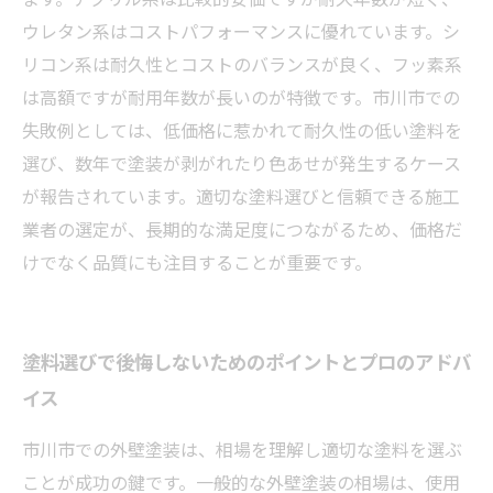
ウレタン系はコストパフォーマンスに優れています。シ
リコン系は耐久性とコストのバランスが良く、フッ素系
は高額ですが耐用年数が長いのが特徴です。市川市での
失敗例としては、低価格に惹かれて耐久性の低い塗料を
選び、数年で塗装が剥がれたり色あせが発生するケース
が報告されています。適切な塗料選びと信頼できる施工
業者の選定が、長期的な満足度につながるため、価格だ
けでなく品質にも注目することが重要です。
塗料選びで後悔しないためのポイントとプロのアドバ
イス
市川市での外壁塗装は、相場を理解し適切な塗料を選ぶ
ことが成功の鍵です。一般的な外壁塗装の相場は、使用