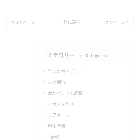
< 前のページ
一覧に戻る
次のページ >
カテゴリー
Categories
全てのカテゴリー
ひび割れ
ガルバリウム鋼板
ベランダ防水
リフォーム
屋根塗装
雨漏り