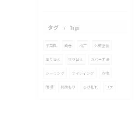
タグ
Tags
千葉県
業者
松戸
外壁塗装
塗り替え
張り替え
カバー工法
シーリング
サイディング
点検
雨樋
見積もり
ひび割れ
コケ