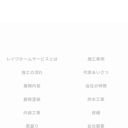
レイワホームサービスとは
施工事例
施工の流れ
代表あいさつ
業務内容
当社の特徴
屋根塗装
防水工事
内装工事
修繕
雨漏り
会社概要