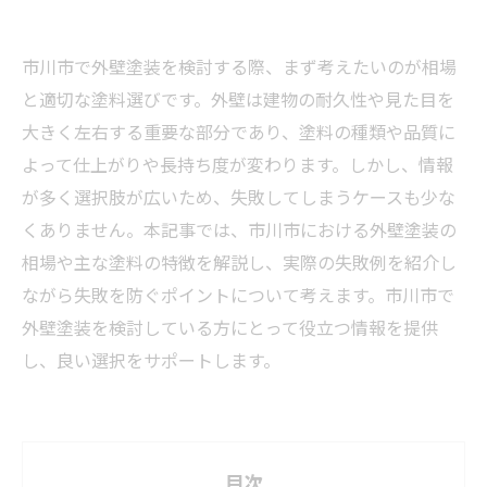
市川市で外壁塗装を検討する際、まず考えたいのが相場
と適切な塗料選びです。外壁は建物の耐久性や見た目を
大きく左右する重要な部分であり、塗料の種類や品質に
よって仕上がりや長持ち度が変わります。しかし、情報
が多く選択肢が広いため、失敗してしまうケースも少な
くありません。本記事では、市川市における外壁塗装の
相場や主な塗料の特徴を解説し、実際の失敗例を紹介し
ながら失敗を防ぐポイントについて考えます。市川市で
外壁塗装を検討している方にとって役立つ情報を提供
し、良い選択をサポートします。
目次