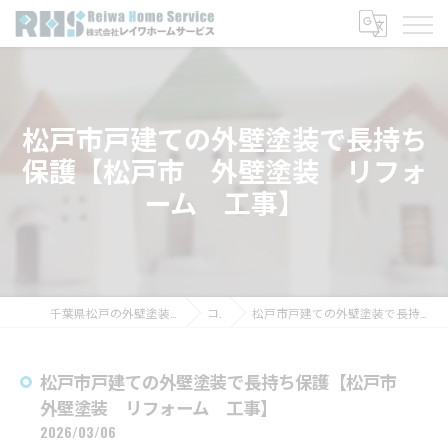
松戸市戸建ての外壁塗装で長持ち
保護【松戸市 外壁塗装 リフォ
ーム 工事】
千葉県松戸の外壁塗装なら株式会社レイワホームサービス
コラム
松戸市戸建ての外壁塗装で長持ち保護【松戸市 外壁塗装 リフォーム 工事】
松戸市戸建ての外壁塗装で長持ち保護【松戸市
外壁塗装 リフォーム 工事】
2026/03/06