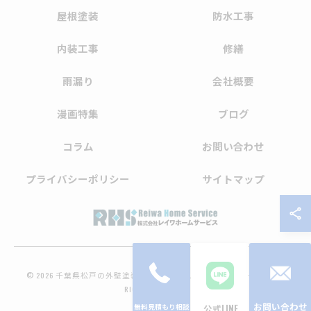
屋根塗装
防水工事
内装工事
修繕
雨漏り
会社概要
漫画特集
ブログ
コラム
お問い合わせ
プライバシーポリシー
サイトマップ
© 2026 千葉県松戸の外壁塗装なら株式会社レイワホームサービス ALL
RIGHTS RESERVED.
お問い合わせ
公式LINE