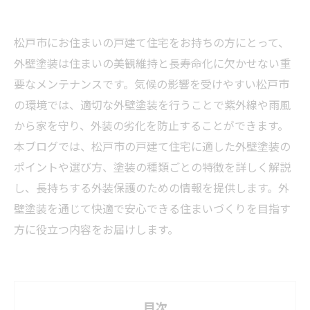
松戸市にお住まいの戸建て住宅をお持ちの方にとって、
外壁塗装は住まいの美観維持と長寿命化に欠かせない重
要なメンテナンスです。気候の影響を受けやすい松戸市
の環境では、適切な外壁塗装を行うことで紫外線や雨風
から家を守り、外装の劣化を防止することができます。
本ブログでは、松戸市の戸建て住宅に適した外壁塗装の
ポイントや選び方、塗装の種類ごとの特徴を詳しく解説
し、長持ちする外装保護のための情報を提供します。外
壁塗装を通じて快適で安心できる住まいづくりを目指す
方に役立つ内容をお届けします。
目次