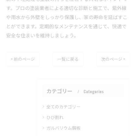
す。プロの塗装業者による適切な診断と施工で、紫外線
や雨水から外壁をしっかり保護し、家の寿命を延ばすこ
とができます。定期的なメンテナンスを通じて、快適で
安全な住まいを維持しましょう。
< 前のページ
一覧に戻る
次のページ >
カテゴリー
Categories
全てのカテゴリー
ひび割れ
ガルバリウム鋼板