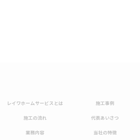
レイワホームサービスとは
施工事例
施工の流れ
代表あいさつ
業務内容
当社の特徴