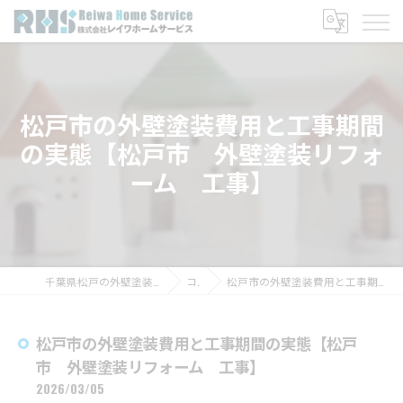
松戸市の外壁塗装費用と工事期間
の実態【松戸市 外壁塗装リフォ
ーム 工事】
千葉県松戸の外壁塗装なら株式会社レイワホームサービス
コラム
松戸市の外壁塗装費用と工事期間の実態【松戸市 外壁塗装リフォーム 工事】
松戸市の外壁塗装費用と工事期間の実態【松戸
市 外壁塗装リフォーム 工事】
2026/03/05