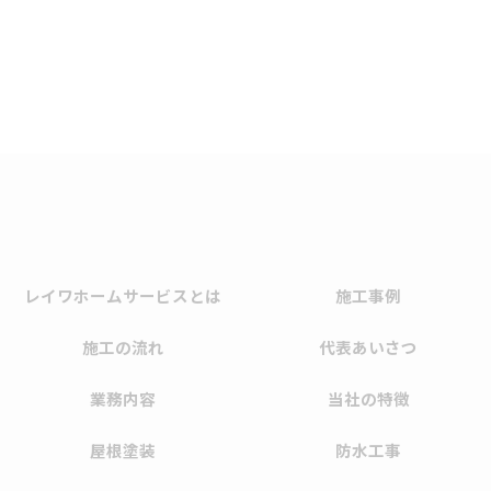
レイワホームサービスとは
施工事例
施工の流れ
代表あいさつ
業務内容
当社の特徴
屋根塗装
防水工事