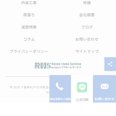
内装工事
修繕
雨漏り
会社概要
漫画特集
ブログ
コラム
お問い合わせ
プライバシーポリシー
サイトマップ
© 2026 千葉県松戸の外壁塗装なら株式会社レイワホームサービス ALL
RIGHTS RESERVED.
お問い合わせ
公式LINE