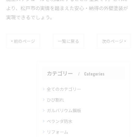
より、松戸市の実情を踏まえた安心・納得の外壁塗装が
実現できるでしょう。
< 前のページ
一覧に戻る
次のページ >
カテゴリー
Categories
全てのカテゴリー
ひび割れ
ガルバリウム鋼板
ベランダ防水
リフォーム