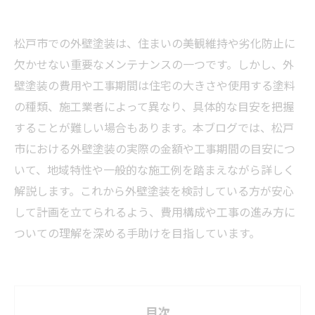
松戸市での外壁塗装は、住まいの美観維持や劣化防止に
欠かせない重要なメンテナンスの一つです。しかし、外
壁塗装の費用や工事期間は住宅の大きさや使用する塗料
の種類、施工業者によって異なり、具体的な目安を把握
することが難しい場合もあります。本ブログでは、松戸
市における外壁塗装の実際の金額や工事期間の目安につ
いて、地域特性や一般的な施工例を踏まえながら詳しく
解説します。これから外壁塗装を検討している方が安心
して計画を立てられるよう、費用構成や工事の進み方に
ついての理解を深める手助けを目指しています。
目次