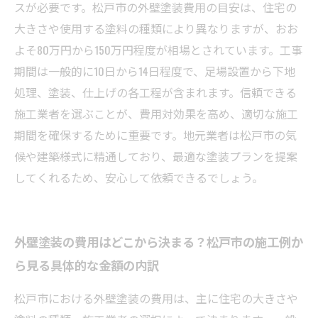
るべき費用・期間の目安とは？
スが必要です。松戸市の外壁塗装費用の目安は、住宅の
大きさや使用する塗料の種類により異なりますが、おお
よそ80万円から150万円程度が相場とされています。工事
期間は一般的に10日から14日程度で、足場設置から下地
処理、塗装、仕上げの各工程が含まれます。信頼できる
施工業者を選ぶことが、費用対効果を高め、適切な施工
期間を確保するために重要です。地元業者は松戸市の気
候や建築様式に精通しており、最適な塗装プランを提案
してくれるため、安心して依頼できるでしょう。
外壁塗装の費用はどこから決まる？松戸市の施工例か
ら見る具体的な金額の内訳
松戸市における外壁塗装の費用は、主に住宅の大きさや