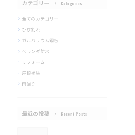
カテゴリー
Categories
全てのカテゴリー
ひび割れ
ガルバリウム鋼板
ベランダ防水
リフォーム
屋根塗装
雨漏り
最近の投稿
Recent Posts