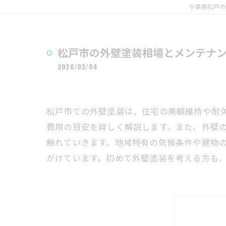
千葉県松戸の
松戸市の外壁塗装相場とメンテナ
2026/03/04
松戸市での外壁塗装は、住宅の美観維持や耐
費用の目安を詳しく解説します。また、外壁
触れていきます。地域特有の気候条件や建物
がけています。初めて外壁塗装を考える方も