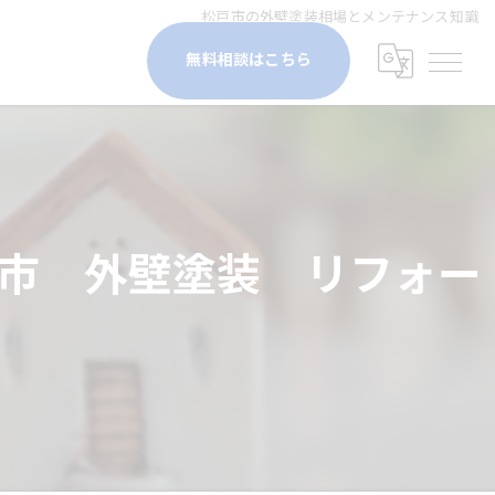
松戸市の外壁塗装相場とメンテナンス知識
無料相談はこちら
市 外壁塗装 リフォー