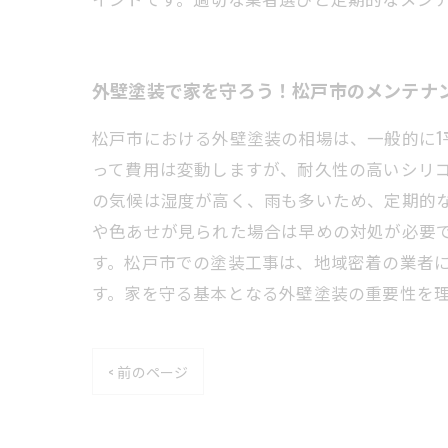
外壁塗装で家を守ろう！松戸市のメンテナ
松戸市における外壁塗装の相場は、一般的に1平
って費用は変動しますが、耐久性の高いシリ
の気候は湿度が高く、雨も多いため、定期的な
や色あせが見られた場合は早めの対処が必要
す。松戸市での塗装工事は、地域密着の業者
す。家を守る基本となる外壁塗装の重要性を
< 前のページ