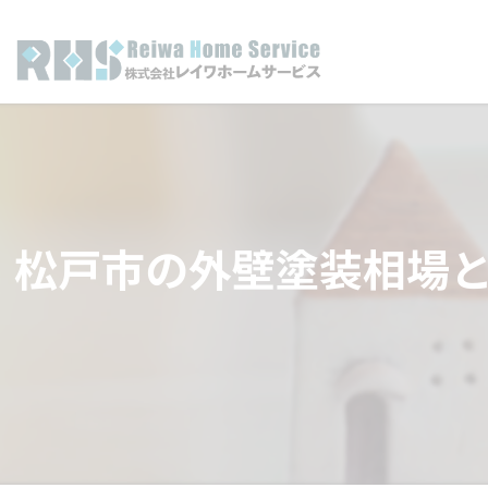
松戸市の外壁塗装相場