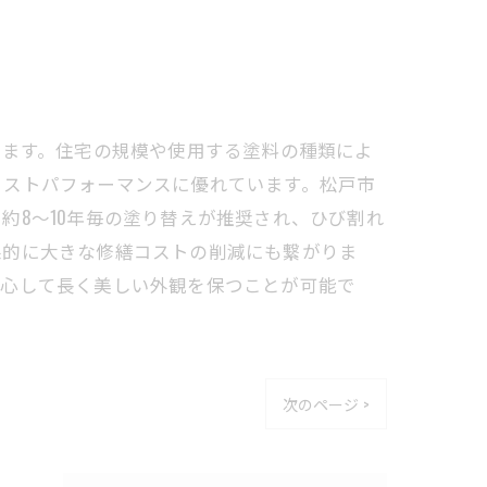
ています。住宅の規模や使用する塗料の種類によ
コストパフォーマンスに優れています。松戸市
約8～10年毎の塗り替えが推奨され、ひび割れ
果的に大きな修繕コストの削減にも繋がりま
安心して長く美しい外観を保つことが可能で
次のページ >