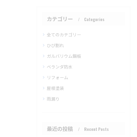
カテゴリー
Categories
全てのカテゴリー
ひび割れ
ガルバリウム鋼板
ベランダ防水
リフォーム
屋根塗装
雨漏り
最近の投稿
Recent Posts