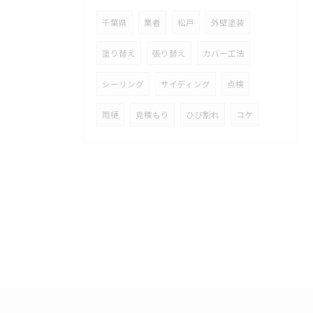
千葉県
業者
松戸
外壁塗装
塗り替え
張り替え
カバー工法
シーリング
サイディング
点検
雨樋
見積もり
ひび割れ
コケ