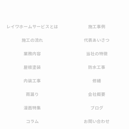
レイワホームサービスとは
施工事例
施工の流れ
代表あいさつ
業務内容
当社の特徴
屋根塗装
防水工事
内装工事
修繕
雨漏り
会社概要
漫画特集
ブログ
コラム
お問い合わせ