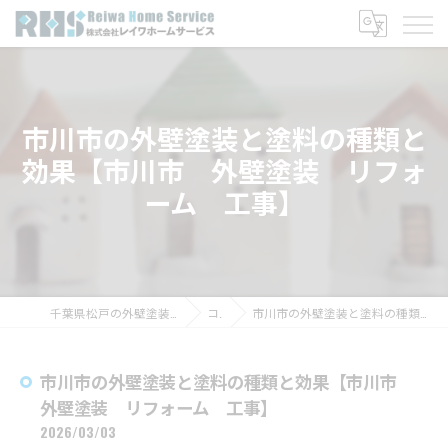
市川市の外壁塗装と塗料の種類と
効果【市川市 外壁塗装 リフォ
ーム 工事】
千葉県松戸の外壁塗装なら株式会社レイワホームサービス
コラム
市川市の外壁塗装と塗料の種類と効果【市川市 外壁塗装 リフォーム 工事】
市川市の外壁塗装と塗料の種類と効果【市川市
外壁塗装 リフォーム 工事】
2026/03/03