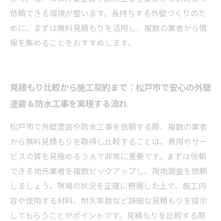
依頼できる環境が整います。長持ちする外壁づくりのた
めに、まずは無料見積もりを活用し、複数の業者から情
報を集めることをおすすめします。
見積もり比較から施工契約まで：松戸市で安心の外壁
塗装＆防水工事を実現する流れ
松戸市で外壁塗装や防水工事を依頼する際、複数の業者
から無料見積もりを取得し比較することは、費用やサー
ビスの質を見極めるうえで非常に重要です。まずは信頼
できる地元業者を複数ピックアップし、現地調査を依頼
しましょう。現場の状況を正確に把握した上で、施工内
容や使用する材料、耐久年数など詳細な見積もりを提示
してもらうことがポイントです。見積もりを比較する際