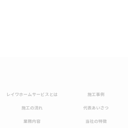
レイワホームサービスとは
施工事例
施工の流れ
代表あいさつ
業務内容
当社の特徴