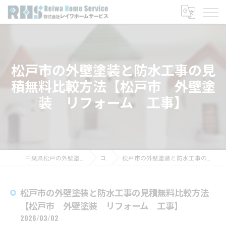
松戸市の外壁塗装と防水工事の見
積無料比較方法【松戸市 外壁塗
装 リフォーム 工事】
千葉県松戸の外壁塗装なら株式会社レイワホームサービス
コラム
松戸市の外壁塗装と防水工事の見積無料比較方法【松戸市 外壁塗装 リフォーム 工事】
松戸市の外壁塗装と防水工事の見積無料比較方法
【松戸市 外壁塗装 リフォーム 工事】
2026/03/02