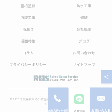
屋根塗装
防水工事
内装工事
修繕
雨漏り
会社概要
漫画特集
ブログ
コラム
お問い合わせ
プライバシーポリシー
サイトマップ
© 2026 千葉県松戸の外壁塗装なら株式会社レイワホームサービス ALL
RIGHTS RESERVED.
お問い合わせ
公式LINE