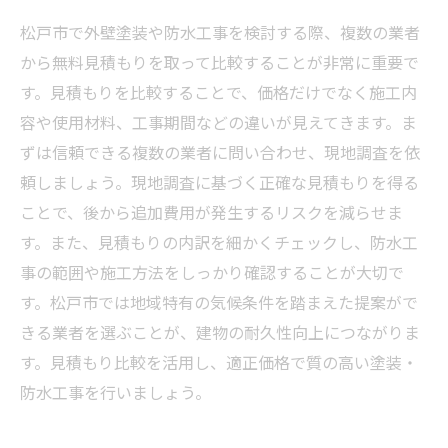
松戸市で外壁塗装や防水工事を検討する際、複数の業者
から無料見積もりを取って比較することが非常に重要で
す。見積もりを比較することで、価格だけでなく施工内
容や使用材料、工事期間などの違いが見えてきます。ま
ずは信頼できる複数の業者に問い合わせ、現地調査を依
頼しましょう。現地調査に基づく正確な見積もりを得る
ことで、後から追加費用が発生するリスクを減らせま
す。また、見積もりの内訳を細かくチェックし、防水工
事の範囲や施工方法をしっかり確認することが大切で
す。松戸市では地域特有の気候条件を踏まえた提案がで
きる業者を選ぶことが、建物の耐久性向上につながりま
す。見積もり比較を活用し、適正価格で質の高い塗装・
防水工事を行いましょう。