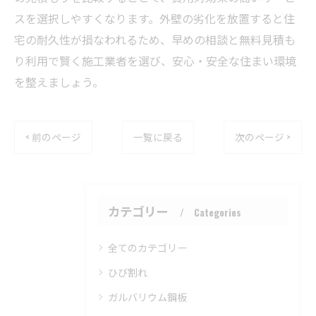
スを選択しやすくなります。外壁の劣化を放置すると住
宅の耐久性が損なわれるため、早めの相談と無料見積も
り利用で賢く施工業者を選び、安心・安全な住まい環境
を整えましょう。
< 前のページ
一覧に戻る
次のページ >
カテゴリー
Categories
全てのカテゴリー
ひび割れ
ガルバリウム鋼板