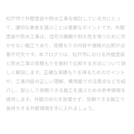
松戸市で外壁塗装や防水工事を検討している方にとっ
て、適切な業者を選ぶことは重要なポイントです。外壁
塗装や防水工事は、住宅の美観や耐久性を保つために欠
かせない施工であり、見積もりの内容や価格の比較が必
要不可欠です。本ブログでは、松戸市における外壁塗装
と防水工事の見積もりを無料で比較する方法について詳
しく解説します。正確な見積もりを得るためのポイント
や、工事内容の正しい理解、費用面での注意点などを紹
介し、安心して依頼できる施工を選ぶための参考情報を
提供します。外壁の劣化を放置せず、信頼できる施工で
長持ちする外壁環境を手に入れましょう。