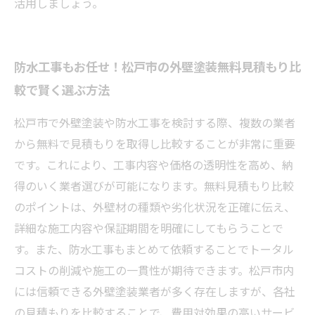
活用しましょう。
防水工事もお任せ！松戸市の外壁塗装無料見積もり比
較で賢く選ぶ方法
松戸市で外壁塗装や防水工事を検討する際、複数の業者
から無料で見積もりを取得し比較することが非常に重要
です。これにより、工事内容や価格の透明性を高め、納
得のいく業者選びが可能になります。無料見積もり比較
のポイントは、外壁材の種類や劣化状況を正確に伝え、
詳細な施工内容や保証期間を明確にしてもらうことで
す。また、防水工事もまとめて依頼することでトータル
コストの削減や施工の一貫性が期待できます。松戸市内
には信頼できる外壁塗装業者が多く存在しますが、各社
の見積もりを比較することで、費用対効果の高いサービ