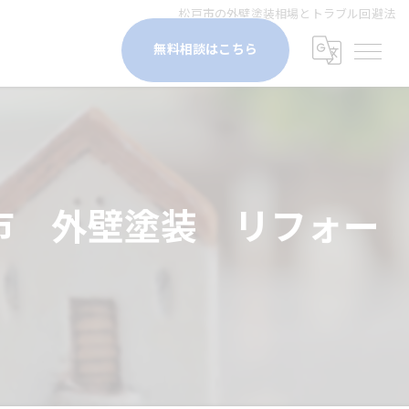
松戸市の外壁塗装相場とトラブル回避法
無料相談はこちら
市 外壁塗装 リフォー