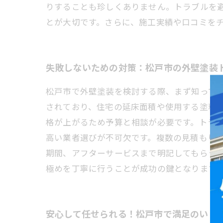
りすることも珍しくありません。トラブルを
とが大切です。さらに、施工実績や口コミを
失敗しないための対策：松戸市の外壁塗装
松戸市で外壁塗装を検討する際、まず知っておき
されており、住宅の延床面積や使用する塗料
格が上がるため予算と相談が必要です。トラ
高い業者選びが不可欠です。複数の見積もり
期間、アフターサービスまで明記してもらう
極めを丁寧に行うことが成功の鍵となります
安心して任せられる！松戸市で満足のいく