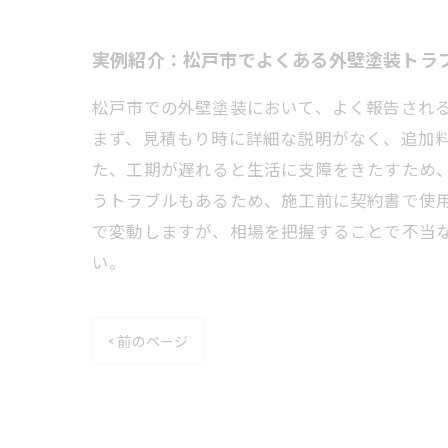
実例紹介：松戸市でよくある外壁塗装トラ
松戸市での外壁塗装において、よく報告され
まず、見積もり時に詳細な説明がなく、追加
た、工期が遅れると生活に支障をきたすため
うトラブルもあるため、施工前に契約書で使
で変動しますが、相場を把握することで不当
い。
< 前のページ