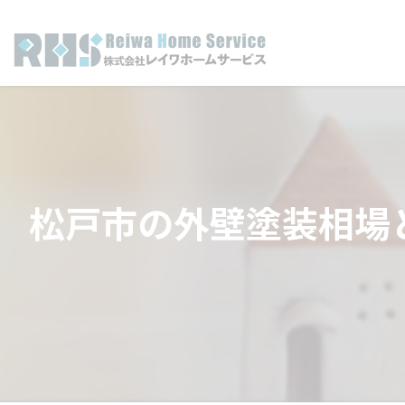
松戸市の外壁塗装相場