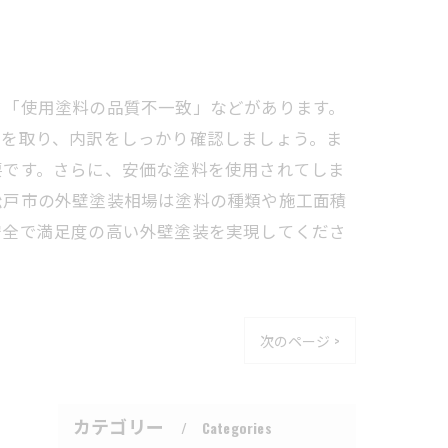
」「使用塗料の品質不一致」などがあります。
りを取り、内訳をしっかり確認しましょう。ま
要です。さらに、安価な塗料を使用されてしま
松戸市の外壁塗装相場は塗料の種類や施工面積
安全で満足度の高い外壁塗装を実現してくださ
次のページ >
カテゴリー
Categories