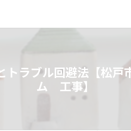
とトラブル回避法【松戸
ム 工事】