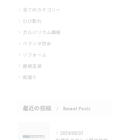
全てのカテゴリー
ひび割れ
ガルバリウム鋼板
ベランダ防水
リフォーム
屋根塗装
雨漏り
最近の投稿
Recent Posts
2026/08/07