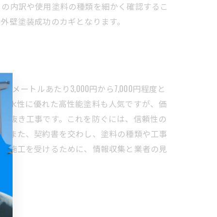
りの内訳や使用塗料の種類を細かく確認するこ
の外壁塗装成功のカギとなります。
トルあたり3,000円から7,000円程度と
や防水性に優れた高性能塗料も人気ですが、価
、手抜き工事です。これを防ぐには、信頼性の
う。また、契約書を交わし、塗料の種類や工事
良い施工を受けるために、情報収集と業者の見