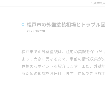
千葉県松戸
松戸市の外壁塗装相場とトラブル
2026/02/28
松戸市での外壁塗装は、住宅の美観を保つだ
よって大きく異なるため、事前の情報収集が
見極めるポイントを紹介します。また、外壁
るための知識をお届けします。信頼できる施