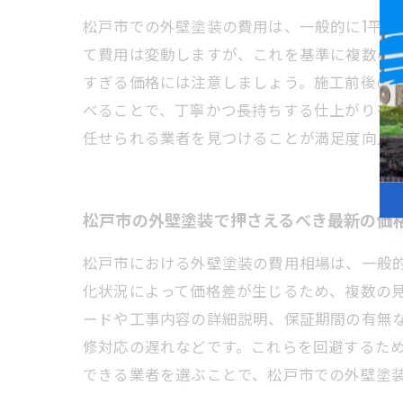
松戸市での外壁塗装の費用は、一般的に1平方メ
て費用は変動しますが、これを基準に複数の
すぎる価格には注意しましょう。施工前後の
べることで、丁寧かつ長持ちする仕上がりを
任せられる業者を見つけることが満足度向上
松戸市の外壁塗装で押さえるべき最新の価
松戸市における外壁塗装の費用相場は、一般的に
化状況によって価格差が生じるため、複数の
ードや工事内容の詳細説明、保証期間の有無
修対応の遅れなどです。これらを回避するた
できる業者を選ぶことで、松戸市での外壁塗