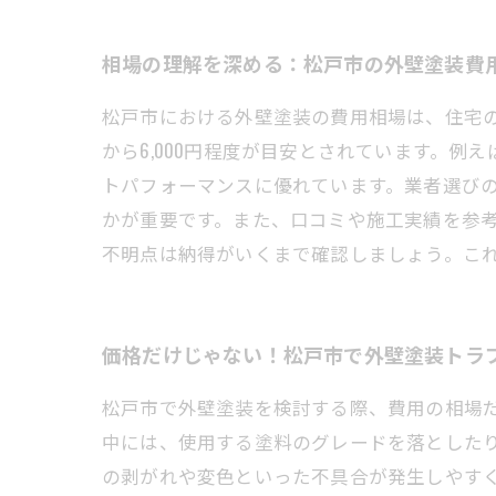
相場の理解を深める：松戸市の外壁塗装費
松戸市における外壁塗装の費用相場は、住宅の
から6,000円程度が目安とされています。
トパフォーマンスに優れています。業者選び
かが重要です。また、口コミや施工実績を参
不明点は納得がいくまで確認しましょう。こ
価格だけじゃない！松戸市で外壁塗装トラ
松戸市で外壁塗装を検討する際、費用の相場
中には、使用する塗料のグレードを落とした
の剥がれや変色といった不具合が発生しやす