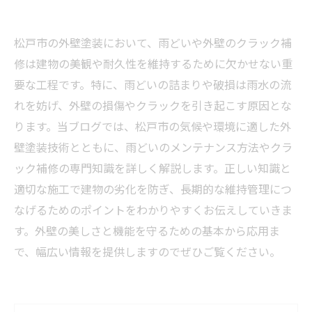
松戸市の外壁塗装において、雨どいや外壁のクラック補
修は建物の美観や耐久性を維持するために欠かせない重
要な工程です。特に、雨どいの詰まりや破損は雨水の流
れを妨げ、外壁の損傷やクラックを引き起こす原因とな
ります。当ブログでは、松戸市の気候や環境に適した外
壁塗装技術とともに、雨どいのメンテナンス方法やクラ
ック補修の専門知識を詳しく解説します。正しい知識と
適切な施工で建物の劣化を防ぎ、長期的な維持管理につ
なげるためのポイントをわかりやすくお伝えしていきま
す。外壁の美しさと機能を守るための基本から応用ま
で、幅広い情報を提供しますのでぜひご覧ください。