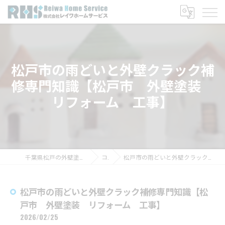
松戸市の雨どいと外壁クラック補
修専門知識【松戸市 外壁塗装
リフォーム 工事】
千葉県松戸の外壁塗装なら株式会社レイワホームサービス
コラム
松戸市の雨どいと外壁クラック補修専門知識【松戸市 外壁塗装 リフォーム 工事】
松戸市の雨どいと外壁クラック補修専門知識【松
戸市 外壁塗装 リフォーム 工事】
2026/02/25