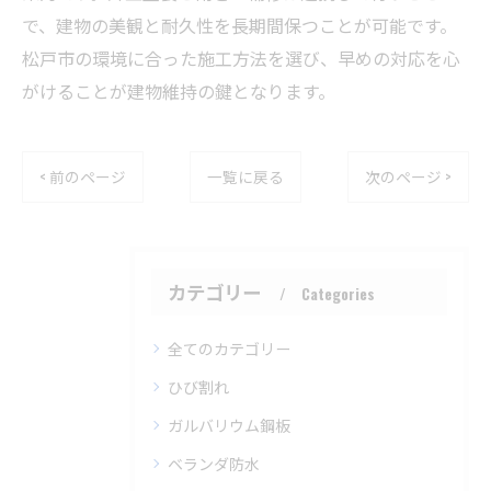
で、建物の美観と耐久性を長期間保つことが可能です。
松戸市の環境に合った施工方法を選び、早めの対応を心
がけることが建物維持の鍵となります。
< 前のページ
一覧に戻る
次のページ >
カテゴリー
Categories
全てのカテゴリー
ひび割れ
ガルバリウム鋼板
ベランダ防水