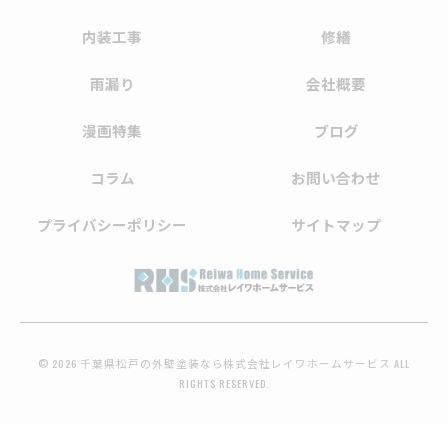
内装工事
修繕
雨漏り
会社概要
漫画特集
ブログ
コラム
お問い合わせ
プライバシーポリシー
サイトマップ
© 2026 千葉県松戸の外壁塗装なら株式会社レイワホームサービス ALL
RIGHTS RESERVED.