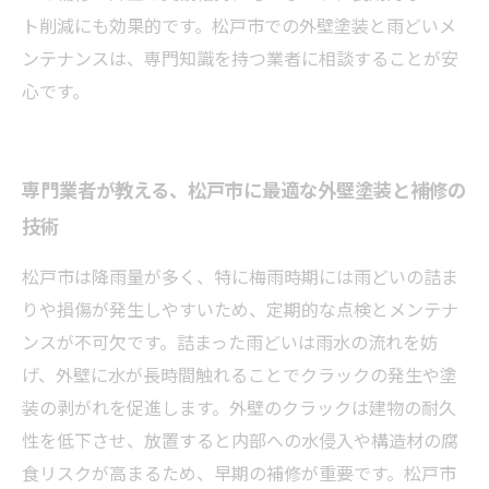
ト削減にも効果的です。松戸市での外壁塗装と雨どいメ
ンテナンスは、専門知識を持つ業者に相談することが安
心です。
専門業者が教える、松戸市に最適な外壁塗装と補修の
技術
松戸市は降雨量が多く、特に梅雨時期には雨どいの詰ま
りや損傷が発生しやすいため、定期的な点検とメンテナ
ンスが不可欠です。詰まった雨どいは雨水の流れを妨
げ、外壁に水が長時間触れることでクラックの発生や塗
装の剥がれを促進します。外壁のクラックは建物の耐久
性を低下させ、放置すると内部への水侵入や構造材の腐
食リスクが高まるため、早期の補修が重要です。松戸市