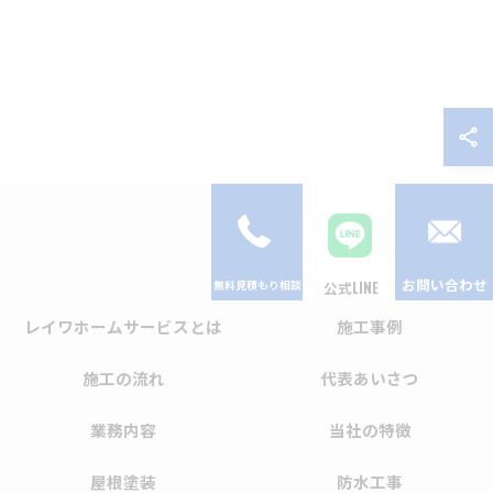
お問い合わせ
公式LINE
レイワホームサービスとは
施工事例
施工の流れ
代表あいさつ
業務内容
当社の特徴
屋根塗装
防水工事