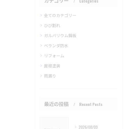
カテゴリー
Categories
全てのカテゴリー
ひび割れ
ガルバリウム鋼板
ベランダ防水
リフォーム
屋根塗装
雨漏り
最近の投稿
Recent Posts
2026/08/09