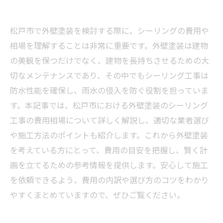
松戸市で外壁塗装を検討する際に、シーリングの費用や
相場を理解することは非常に重要です。外壁塗装は建物
の美観を保つだけでなく、建物を長持ちさせるための大
切なメンテナンスであり、その中でもシーリング工事は
防水性能を確保し、雨水の侵入を防ぐ役割を担っていま
す。本記事では、松戸市における外壁塗装のシーリング
工事の費用相場について詳しく解説し、適切な業者選び
や施工方法のポイントも紹介します。これから外壁塗装
を考えている方にとって、費用の目安を把握し、賢く計
画を立てるための参考情報を提供します。安心して施工
を依頼できるよう、費用の内訳や選び方のコツをわかり
やすくまとめていますので、ぜひご覧ください。