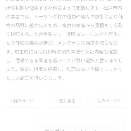
所の状態や使用する材料によって変動します。松戸市内
の業者では、シーリング材の種類や職人の技術により価
格や品質に差が出るため、複数の業者から見積もりを取
り比較することが重要です。適切なシーリングを行うこ
とで外壁の寿命が延び、メンテナンス頻度を減らせま
す。施工時には使用材料の耐久年数や保証内容も確認
し、信頼できる業者を選ぶことが賢い選択と言えるでし
ょう。事前に相場を把握し、無理のない予算でしっかり
とした施工を行いましょう。
< 前のページ
一覧に戻る
次のページ >