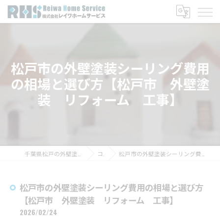
松戸市の外壁塗装シーリング費用
の相場と選び方【松戸市 外壁塗
装 リフォーム 工事】
千葉県松戸の外壁塗装なら株式会社レイワホームサービス
コラム
松戸市の外壁塗装シーリング費用の相場と選び方【松戸市 外壁塗装 リフォーム 工事】
松戸市の外壁塗装シーリング費用の相場と選び方
【松戸市 外壁塗装 リフォーム 工事】
2026/02/24