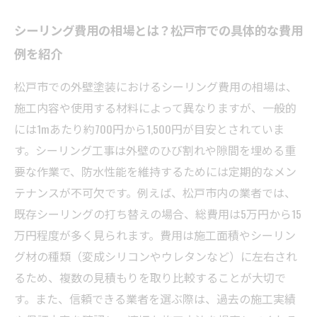
シーリング費用の相場とは？松戸市での具体的な費用
例を紹介
松戸市での外壁塗装におけるシーリング費用の相場は、
施工内容や使用する材料によって異なりますが、一般的
には1mあたり約700円から1,500円が目安とされていま
す。シーリング工事は外壁のひび割れや隙間を埋める重
要な作業で、防水性能を維持するためには定期的なメン
テナンスが不可欠です。例えば、松戸市内の業者では、
既存シーリングの打ち替えの場合、総費用は5万円から15
万円程度が多く見られます。費用は施工面積やシーリン
グ材の種類（変成シリコンやウレタンなど）に左右され
るため、複数の見積もりを取り比較することが大切で
す。また、信頼できる業者を選ぶ際は、過去の施工実績