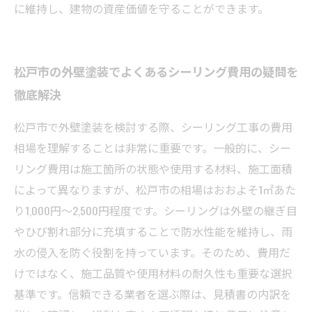
に維持し、建物の資産価値を守ることができます。
松戸市の外壁塗装でよくあるシーリング費用の疑問を
徹底解決
松戸市で外壁塗装を検討する際、シーリング工事の費用
相場を理解することは非常に重要です。一般的に、シー
リング費用は施工箇所の状態や使用する材料、施工面積
によって異なりますが、松戸市の相場はおおよそ1㎡あた
り1,000円〜2,500円程度です。シーリングは外壁の継ぎ目
やひび割れ部分に充填することで防水性能を維持し、雨
水の侵入を防ぐ役割を持っています。そのため、費用だ
けではなく、施工品質や使用材料の耐久性も重要な選択
基準です。信頼できる業者を選ぶ際は、見積書の内訳を