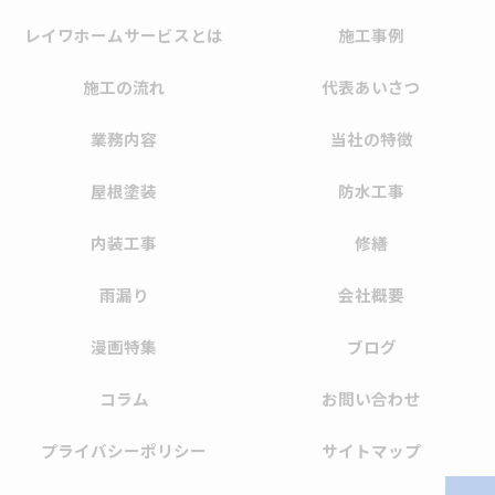
レイワホームサービスとは
施工事例
施工の流れ
代表あいさつ
業務内容
当社の特徴
屋根塗装
防水工事
内装工事
修繕
雨漏り
会社概要
漫画特集
ブログ
コラム
お問い合わせ
プライバシーポリシー
サイトマップ