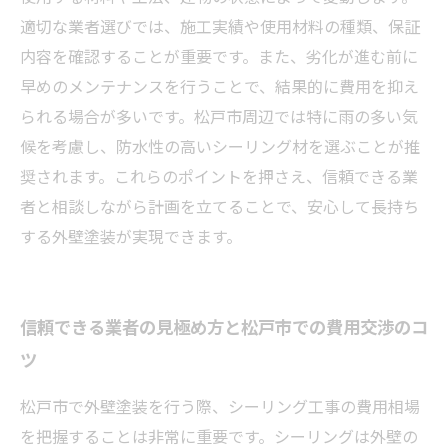
適切な業者選びでは、施工実績や使用材料の種類、保証
内容を確認することが重要です。また、劣化が進む前に
早めのメンテナンスを行うことで、結果的に費用を抑え
られる場合が多いです。松戸市周辺では特に雨の多い気
候を考慮し、防水性の高いシーリング材を選ぶことが推
奨されます。これらのポイントを押さえ、信頼できる業
者と相談しながら計画を立てることで、安心して長持ち
する外壁塗装が実現できます。
信頼できる業者の見極め方と松戸市での費用交渉のコ
ツ
松戸市で外壁塗装を行う際、シーリング工事の費用相場
を把握することは非常に重要です。シーリングは外壁の