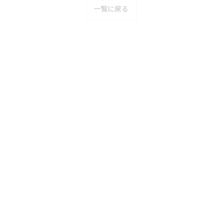
一覧に戻る