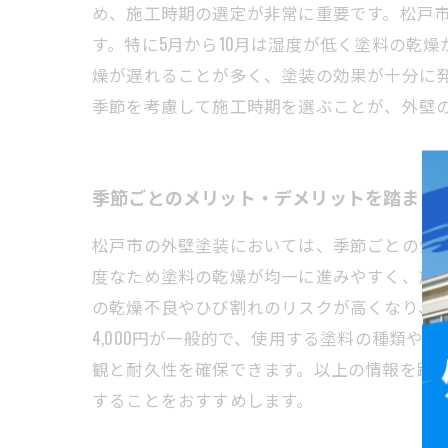
め、施工時期の選定が非常に重要です。松戸
す。特に5月から10月は湿度が低く塗料の乾
燥が遅れることが多く、塗装の効果が十分に
季節を考慮して施工時期を選ぶことが、外壁
季節ごとのメリット・デメリットを踏まえ
松戸市の外壁塗装においては、季節ごとの気
度なため塗料の乾燥が均一に進みやすく、施
の乾燥不良やひび割れのリスクが高くなり、施
4,000円が一般的で、使用する塗料の種類
観と耐久性を確保できます。以上の情報を踏
することをおすすめします。