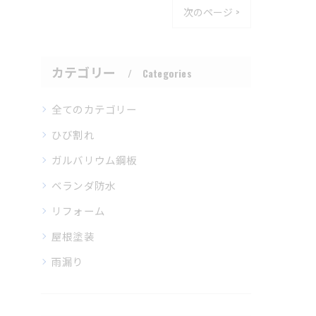
次のページ >
カテゴリー
Categories
全てのカテゴリー
ひび割れ
ガルバリウム鋼板
ベランダ防水
リフォーム
屋根塗装
雨漏り