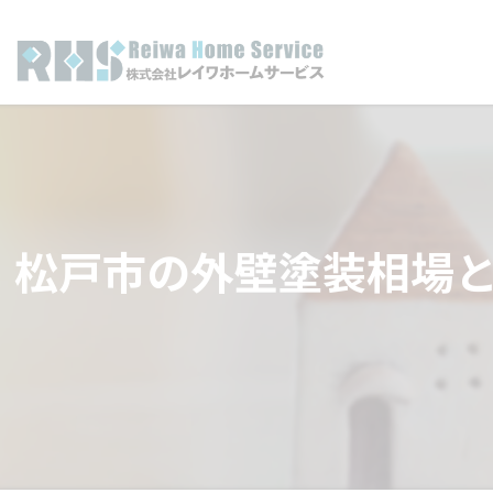
松戸市の外壁塗装相場