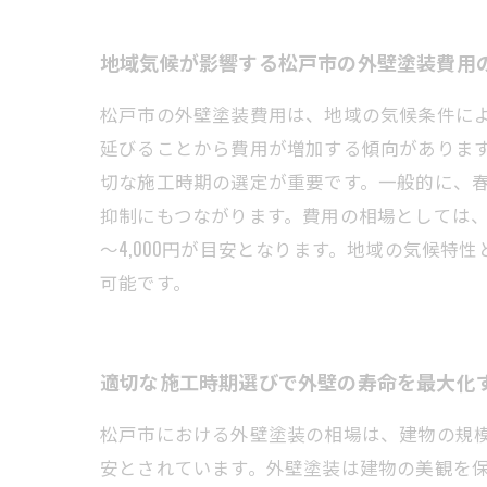
地域気候が影響する松戸市の外壁塗装費用
松戸市の外壁塗装費用は、地域の気候条件に
延びることから費用が増加する傾向がありま
切な施工時期の選定が重要です。一般的に、
抑制にもつながります。費用の相場としては、
～4,000円が目安となります。地域の気候
可能です。
適切な施工時期選びで外壁の寿命を最大化
松戸市における外壁塗装の相場は、建物の規模や
安とされています。外壁塗装は建物の美観を