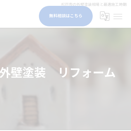
松戸市の外壁塗装相場と最適施工時期
無料相談はこちら
 外壁塗装 リフォーム