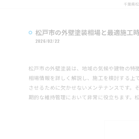
千葉県松
松戸市の外壁塗装相場と最適施工
2026/02/22
松戸市の外壁塗装は、地域の気候や建物の特
相場情報を詳しく解説し、施工を検討する上
させるために欠かせないメンテナンスです。
期的な維持管理において非常に役立ちます。