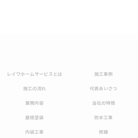
レイワホームサービスとは
施工事例
施工の流れ
代表あいさつ
業務内容
当社の特徴
屋根塗装
防水工事
内装工事
修繕