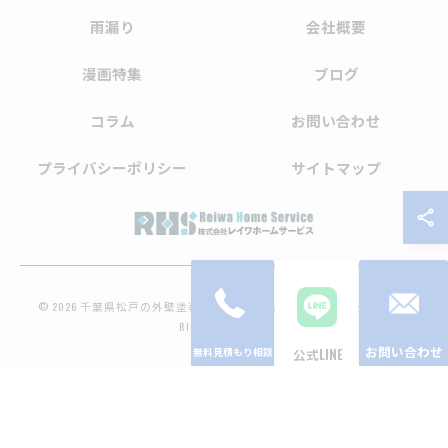
雨漏り
会社概要
漫画特集
ブログ
コラム
お問い合わせ
プライバシーポリシー
サイトマップ
© 2026 千葉県松戸の外壁塗装なら株式会社レイワホームサービス ALL
RIGHTS RESERVED.
お問い合わせ
公式LINE