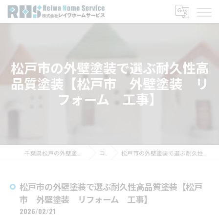
松戸市の外壁塗装で選ぶ耐久性高
品質塗装【松戸市 外壁塗装 リ
フォーム 工事】
千葉県松戸の外壁塗装なら株式会社レイワホームサービス
コラム
松戸市の外壁塗装で選ぶ耐久性高品質塗装【松戸市 外壁塗装 リフォーム 工事】
松戸市の外壁塗装で選ぶ耐久性高品質塗装【松戸
市 外壁塗装 リフォーム 工事】
2026/02/21