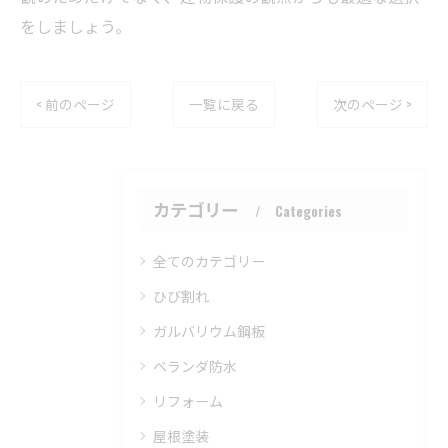
をしましょう。
< 前のページ
一覧に戻る
次のページ >
カテゴリー
Categories
全てのカテゴリー
ひび割れ
ガルバリウム鋼板
ベランダ防水
リフォーム
屋根塗装