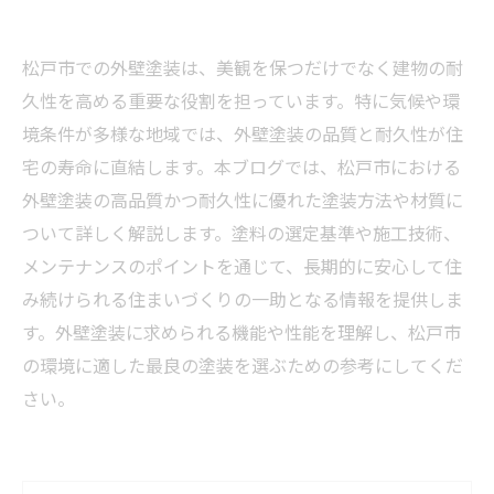
松戸市での外壁塗装は、美観を保つだけでなく建物の耐
久性を高める重要な役割を担っています。特に気候や環
境条件が多様な地域では、外壁塗装の品質と耐久性が住
宅の寿命に直結します。本ブログでは、松戸市における
外壁塗装の高品質かつ耐久性に優れた塗装方法や材質に
ついて詳しく解説します。塗料の選定基準や施工技術、
メンテナンスのポイントを通じて、長期的に安心して住
み続けられる住まいづくりの一助となる情報を提供しま
す。外壁塗装に求められる機能や性能を理解し、松戸市
の環境に適した最良の塗装を選ぶための参考にしてくだ
さい。