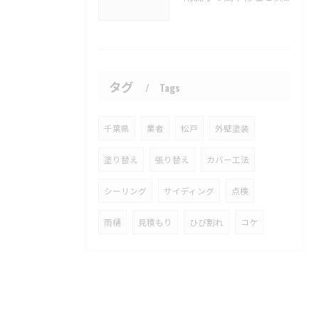
タグ
Tags
千葉県
業者
松戸
外壁塗装
塗り替え
張り替え
カバー工法
シーリング
サイディング
点検
雨樋
見積もり
ひび割れ
コケ