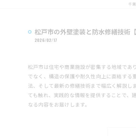
千葉
松戸市の外壁塗装と防水修繕技術
2026/02/17
松戸市は住宅や商業施設が密集する地域であ
でなく、構造の保護や耐久性向上に直結する
法、そして最新の修繕技術まで幅広く解説し
ても触れ、実践的な情報を提供することで、
なる内容をお届けします。