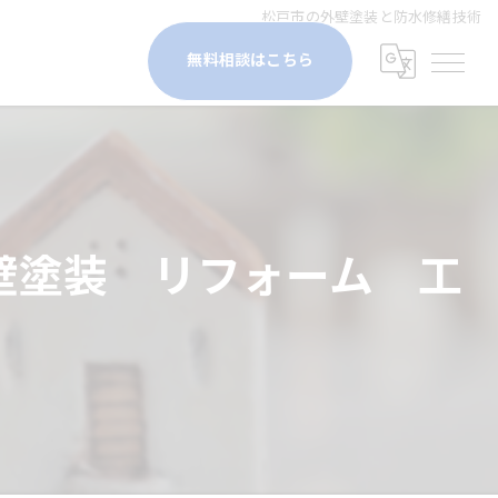
松戸市の外壁塗装と防水修繕技術
無料相談はこちら
壁塗装 リフォーム 工