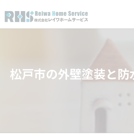
松戸市の外壁塗装と防