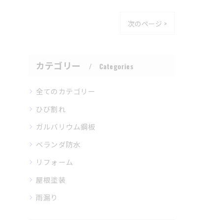
次のページ >
カテゴリー
Categories
全てのカテゴリー
ひび割れ
ガルバリウム鋼板
ベランダ防水
リフォーム
屋根塗装
雨漏り