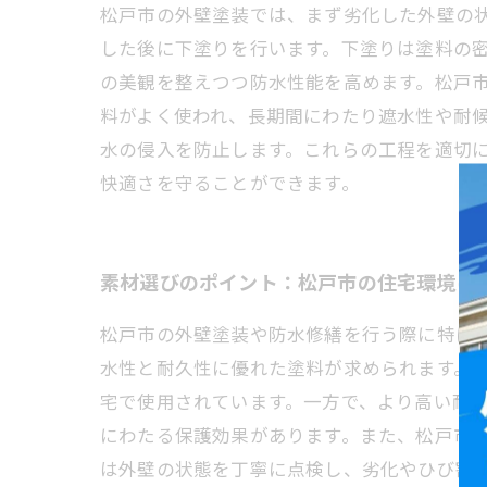
松戸市の外壁塗装では、まず劣化した外壁の
した後に下塗りを行います。下塗りは塗料の
の美観を整えつつ防水性能を高めます。松戸
料がよく使われ、長期間にわたり遮水性や耐
水の侵入を防止します。これらの工程を適切
快適さを守ることができます。
素材選びのポイント：松戸市の住宅環境に
松戸市の外壁塗装や防水修繕を行う際に特に
水性と耐久性に優れた塗料が求められます。
宅で使用されています。一方で、より高い耐
にわたる保護効果があります。また、松戸市
は外壁の状態を丁寧に点検し、劣化やひび割