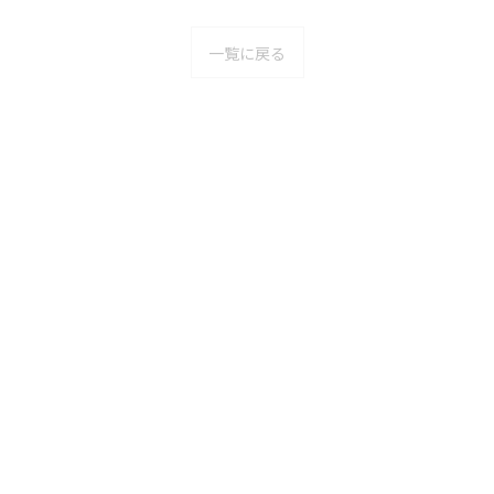
一覧に戻る