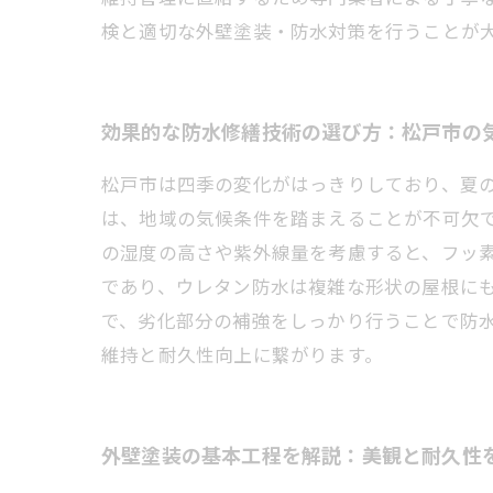
検と適切な外壁塗装・防水対策を行うことが
効果的な防水修繕技術の選び方：松戸市の
松戸市は四季の変化がはっきりしており、夏
は、地域の気候条件を踏まえることが不可欠
の湿度の高さや紫外線量を考慮すると、フッ
であり、ウレタン防水は複雑な形状の屋根に
で、劣化部分の補強をしっかり行うことで防
維持と耐久性向上に繋がります。
外壁塗装の基本工程を解説：美観と耐久性