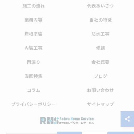
施工の流れ
代表あいさつ
業務内容
当社の特徴
屋根塗装
防水工事
内装工事
修繕
雨漏り
会社概要
漫画特集
ブログ
コラム
お問い合わせ
プライバシーポリシー
サイトマップ