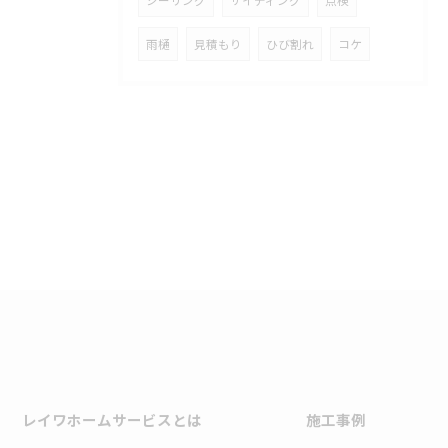
雨樋
見積もり
ひび割れ
コケ
レイワホームサービスとは
施工事例