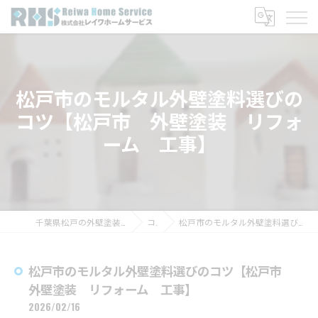
松戸市のモルタル外壁塗料選びの
コツ【松戸市 外壁塗装 リフォ
ーム 工事】
千葉県松戸の外壁塗装なら株式会社レイワホームサービス
コラム
松戸市のモルタル外壁塗料選びのコツ【松戸市 外壁塗装 リフォーム 工事】
松戸市のモルタル外壁塗料選びのコツ【松戸市
外壁塗装 リフォーム 工事】
2026/02/16