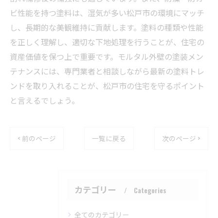
ビ性能を持つ塗料は、湿気が多い松戸市の環境にマッチ
し、長期的な美観維持に貢献します。塗料の種類や性能
を正しく理解し、適切な下地処理を行うことが、住宅の
資産価値を保つ上で重要です。モルタル外壁の塗装メン
テナンスには、専門業者と相談しながら最新の塗料トレ
ンドを取り入れることが、松戸市の住宅を守るポイント
と言えるでしょう。
< 前のページ
一覧に戻る
次のページ >
カテゴリー
Categories
全てのカテゴリー