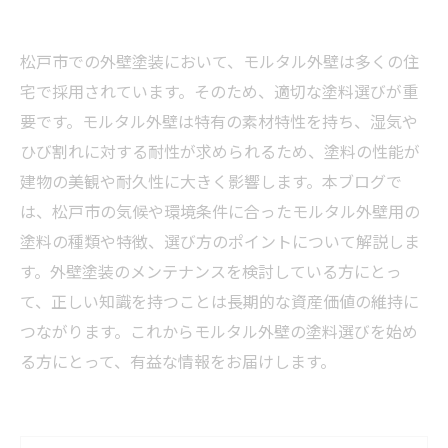
松戸市での外壁塗装において、モルタル外壁は多くの住
宅で採用されています。そのため、適切な塗料選びが重
要です。モルタル外壁は特有の素材特性を持ち、湿気や
ひび割れに対する耐性が求められるため、塗料の性能が
建物の美観や耐久性に大きく影響します。本ブログで
は、松戸市の気候や環境条件に合ったモルタル外壁用の
塗料の種類や特徴、選び方のポイントについて解説しま
す。外壁塗装のメンテナンスを検討している方にとっ
て、正しい知識を持つことは長期的な資産価値の維持に
つながります。これからモルタル外壁の塗料選びを始め
る方にとって、有益な情報をお届けします。