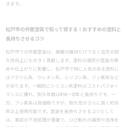
きます。
松戸市の外壁塗装で知って得する！おすすめの塗料と
長持ちさせるコツ
松戸市での外壁塗装は、美観の維持だけでなく住宅の耐
久性向上にも大きく貢献します。塗料の選択が塗装の寿
命や仕上がりに影響し、松戸市で特に人気のある塗料に
はアクリル系、ウレタン系、シリコン系、フッ素系など
があります。一般的にシリコン系塗料はコストパフォー
マンスに優れ、耐久年数は約8～12年と長持ちです。一
方、フッ素系は高価格ですが、耐久性がさらに高く約15
年以上使用可能です。塗装を長持ちさせるコツとして
は、事前の下地処理が重要で、ひび割れの補修や洗浄を