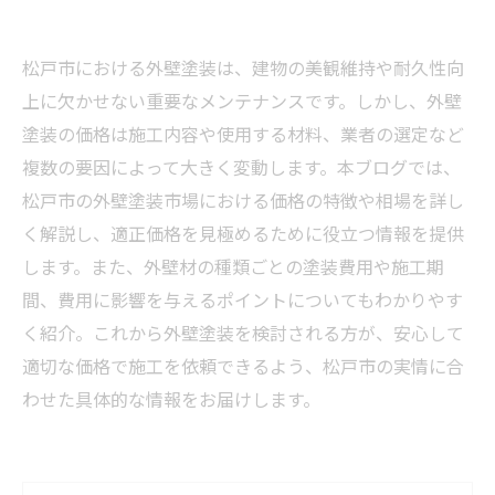
松戸市における外壁塗装は、建物の美観維持や耐久性向
上に欠かせない重要なメンテナンスです。しかし、外壁
塗装の価格は施工内容や使用する材料、業者の選定など
複数の要因によって大きく変動します。本ブログでは、
松戸市の外壁塗装市場における価格の特徴や相場を詳し
く解説し、適正価格を見極めるために役立つ情報を提供
します。また、外壁材の種類ごとの塗装費用や施工期
間、費用に影響を与えるポイントについてもわかりやす
く紹介。これから外壁塗装を検討される方が、安心して
適切な価格で施工を依頼できるよう、松戸市の実情に合
わせた具体的な情報をお届けします。