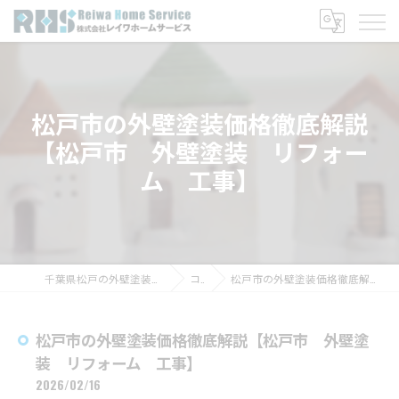
松戸市の外壁塗装価格徹底解説
【松戸市 外壁塗装 リフォー
ム 工事】
千葉県松戸の外壁塗装なら株式会社レイワホームサービス
コラム
松戸市の外壁塗装価格徹底解説【松戸市 外壁塗装 リフォーム 工事】
松戸市の外壁塗装価格徹底解説【松戸市 外壁塗
装 リフォーム 工事】
2026/02/16