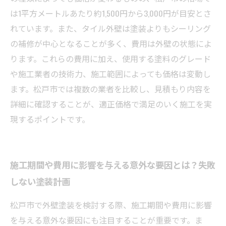
は1平方メートルあたり約1,500円から3,000円が目安とさ
れています。また、タイル外壁は塗装よりもシーリング
の補修が中心となることが多く、費用は外壁の状態によ
ります。これらの費用に加え、使用する塗料のグレード
や施工業者の技術力、施工範囲によっても価格は変動し
ます。松戸市では複数の業者を比較し、見積もり内容を
詳細に確認することが、適正価格で満足のいく施工を実
現するポイントです。
施工期間や費用に影響を与える意外な要因とは？失敗
しない塗装計画
松戸市で外壁塗装を検討する際、施工期間や費用に影響
を与える意外な要因にも注目することが重要です。ま