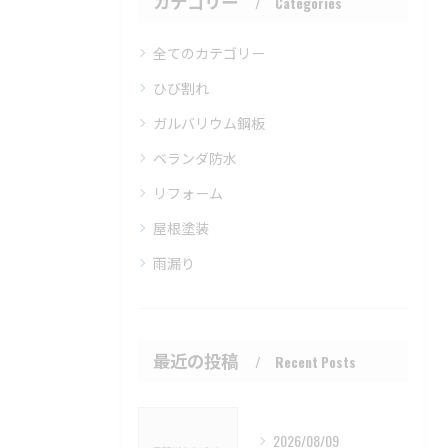
カテゴリー
Categories
全てのカテゴリー
ひび割れ
ガルバリウム鋼板
ベランダ防水
リフォーム
屋根塗装
雨漏り
最近の投稿
Recent Posts
2026/08/09