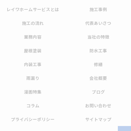
レイワホームサービスとは
施工事例
施工の流れ
代表あいさつ
業務内容
当社の特徴
屋根塗装
防水工事
内装工事
修繕
雨漏り
会社概要
漫画特集
ブログ
コラム
お問い合わせ
プライバシーポリシー
サイトマップ