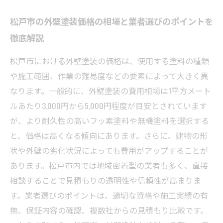
松戸市の外壁塗装価格の相場と業者選びのポイントを
徹底解説
松戸市における外壁塗装の価格は、使用する塗料の種類
や施工範囲、作業の難易度などの要素によって大きく異
なります。一般的に、外壁塗装の費用相場は1平方メート
ルあたり3,000円から5,000円程度が目安とされています
が、より耐久性の高いフッ素塗料や無機塗料を選択する
と、価格は高くなる傾向にあります。さらに、建物の形
状や外壁の劣化状況によっても費用がアップすることが
あります。松戸市内では地域密着型の業者も多く、直接
相談することで見積もりの透明性や信頼性が高まりま
す。業者選びのポイントは、適切な資格や施工実績の有
無、保証内容の確認、複数社からの見積もり比較です。