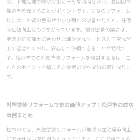
は、下地処理や防水対策に十分な時間をかけ、長期間の
性能を確保することがポイントです。実際のリフォーム
後には、外壁の色あせやひび割れの改善が見られ、住宅
の価値向上にもつながっています。地域密着の業者は、
地元の気候風土に合わせた細やかなサービスと丁寧な施
工で選ばれており、安心して依頼できることが特徴で
す。松戸市での外壁塗装リフォームを検討する際は、こ
れらのポイントを踏まえた業者選びが成功の鍵となりま
す。
外壁塗装リフォームで家の価値アップ！松戸市の成功
事例まとめ
松戸市では、外壁塗装リフォームが地域の住宅環境向上
に欠かせない取り組みとなっています。ここで紹介する