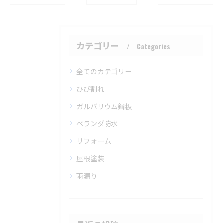
カテゴリー
Categories
全てのカテゴリー
ひび割れ
ガルバリウム鋼板
ベランダ防水
リフォーム
屋根塗装
雨漏り