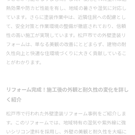
熱効果や防カビ性能を有し、地域の暑さや湿気に対応し
ています。さらに塗装作業中は、近隣住民への配慮とし
て、安全対策と作業環境の整備が徹底されており、信頼
性の高い施工が実現しています。松戸市での外壁塗装リ
フォームは、単なる美観の改善にとどまらず、建物の耐
久性向上と快適な住環境づくりに大きく貢献しているこ
とがわかります。
リフォーム完成！施工後の外観と耐久性の変化を詳し
く紹介
松戸市で行われた外壁塗装リフォーム事例をご紹介しま
す。このリフォームでは、地域特有の湿気や紫外線に強
いシリコン塗料を採用し、外壁の美観と耐久性を大幅に