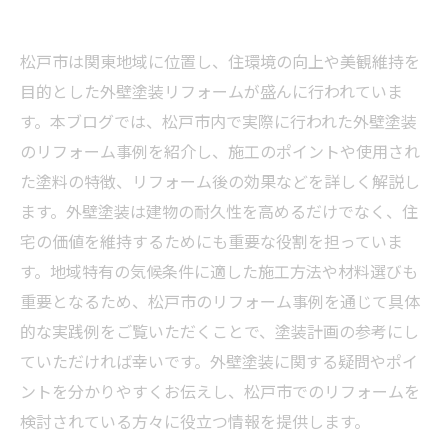
松戸市は関東地域に位置し、住環境の向上や美観維持を
目的とした外壁塗装リフォームが盛んに行われていま
す。本ブログでは、松戸市内で実際に行われた外壁塗装
のリフォーム事例を紹介し、施工のポイントや使用され
た塗料の特徴、リフォーム後の効果などを詳しく解説し
ます。外壁塗装は建物の耐久性を高めるだけでなく、住
宅の価値を維持するためにも重要な役割を担っていま
す。地域特有の気候条件に適した施工方法や材料選びも
重要となるため、松戸市のリフォーム事例を通じて具体
的な実践例をご覧いただくことで、塗装計画の参考にし
ていただければ幸いです。外壁塗装に関する疑問やポイ
ントを分かりやすくお伝えし、松戸市でのリフォームを
検討されている方々に役立つ情報を提供します。