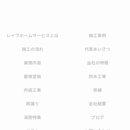
レイワホームサービスとは
施工事例
施工の流れ
代表あいさつ
業務内容
当社の特徴
屋根塗装
防水工事
内装工事
修繕
雨漏り
会社概要
漫画特集
ブログ