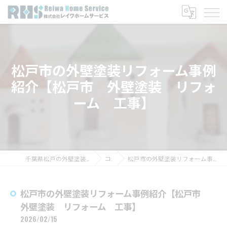
松戸市の外壁塗装リフォーム事例
紹介【松戸市 外壁塗装 リフォ
ーム 工事】
千葉県松戸の外壁塗装なら株式会社レイワホームサービス
コラム
松戸市の外壁塗装リフォーム事例紹介【松戸市 外壁塗装 リフォーム 工事】
松戸市の外壁塗装リフォーム事例紹介【松戸市
外壁塗装 リフォーム 工事】
2026/02/15