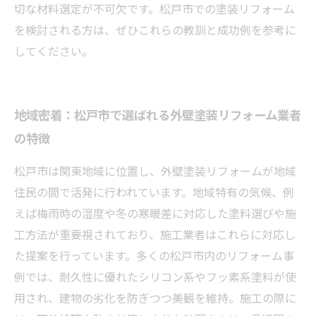
切な材料選定が不可欠です。松戸市での塗装リフォーム
を検討される方は、ぜひこれらの教訓と成功例を参考に
してください。
地域密着：松戸市で選ばれる外壁塗装リフォーム業者
の特徴
松戸市は関東地域に位置し、外壁塗装リフォームが地域
住民の間で活発に行われています。地域特有の気候、例
えば梅雨時の湿度や冬の寒暖差に対応した塗料選びや施
工方法が重要視されており、施工業者はこれらに対応し
た提案を行っています。多くの松戸市内のリフォーム事
例では、耐久性に優れたシリコン系やフッ素系塗料が使
用され、建物の劣化を防ぎつつ美観を維持。施工の際に