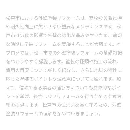
松戸市における外壁塗装リフォームは、建物の美観維持
や耐久性向上に欠かせない重要なメンテナンスです。松
戸市は気候の影響で外壁の劣化が進みやすいため、適切
な時期に塗装リフォームを実施することが大切です。本
ブログでは、松戸市での外壁塗装リフォームの基礎知識
をわかりやすく解説します。塗装の種類や施工の流れ、
費用の目安について詳しく紹介し、さらに地域の特性に
応じた塗装のポイントや注意点についても触れます。加
えて、信頼できる業者の選び方についても具体的なポイ
ントを挙げ、後悔しないリフォームを行うための参考情
報を提供します。松戸市の住まいを長く守るため、外壁
塗装リフォームの理解を深めていきましょう。