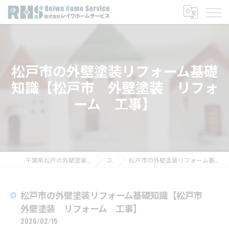
松戸市の外壁塗装リフォーム基礎
知識【松戸市 外壁塗装 リフォ
ーム 工事】
千葉県松戸の外壁塗装なら株式会社レイワホームサービス
コラム
松戸市の外壁塗装リフォーム基礎知識【松戸市 外壁塗装 リフォーム 工事】
松戸市の外壁塗装リフォーム基礎知識【松戸市
外壁塗装 リフォーム 工事】
2026/02/15