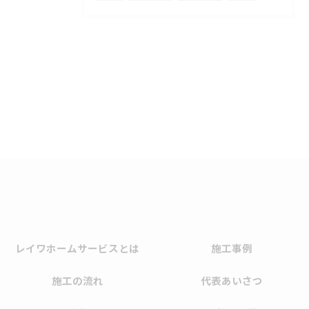
レイワホームサービスとは
施工事例
施工の流れ
代表あいさつ