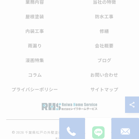
業務内容
当社の特徴
屋根塗装
防水工事
内装工事
修繕
雨漏り
会社概要
漫画特集
ブログ
コラム
お問い合わせ
プライバシーポリシー
サイトマップ
© 2026 千葉県松戸の外壁塗装なら株式会社レイワホームサービス ALL
RIGHTS RESERVED.