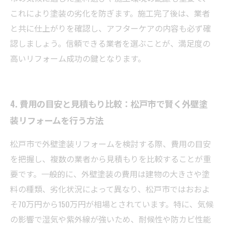
これにより塗装の劣化を防ぎます。施工完了後は、業者
と共に仕上がりを確認し、アフターケアの内容も必ず確
認しましょう。信頼できる業者を選ぶことが、満足度の
高いリフォーム成功の鍵となります。
4. 費用の目安と見積もり比較：松戸市で賢く外壁塗
装リフォームを行う方法
松戸市で外壁塗装リフォームを検討する際、費用の目安
を把握し、複数の業者から見積もりを比較することが重
要です。一般的に、外壁塗装の費用は建物の大きさや塗
料の種類、劣化状況によって異なり、松戸市ではおおよ
そ70万円から150万円が相場とされています。特に、気候
の影響で湿気や紫外線が強いため、耐候性や防カビ性能