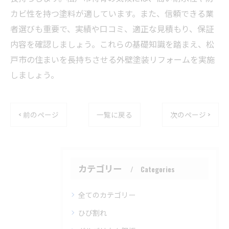
カビ性を持つ塗料が適しています。また、信頼できる業
者選びも重要で、実績や口コミ、適正な見積もり、保証
内容を確認しましょう。これらの基礎知識を踏まえ、松
戸市の住まいを長持ちさせる外壁塗装リフォームを実施
しましょう。
< 前のページ
一覧に戻る
次のページ >
カテゴリー
Categories
全てのカテゴリー
ひび割れ