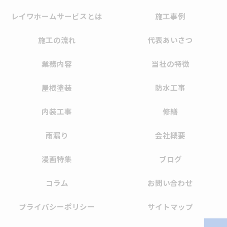
レイワホームサービスとは
施工事例
施工の流れ
代表あいさつ
業務内容
当社の特徴
屋根塗装
防水工事
内装工事
修繕
雨漏り
会社概要
漫画特集
ブログ
コラム
お問い合わせ
プライバシーポリシー
サイトマップ