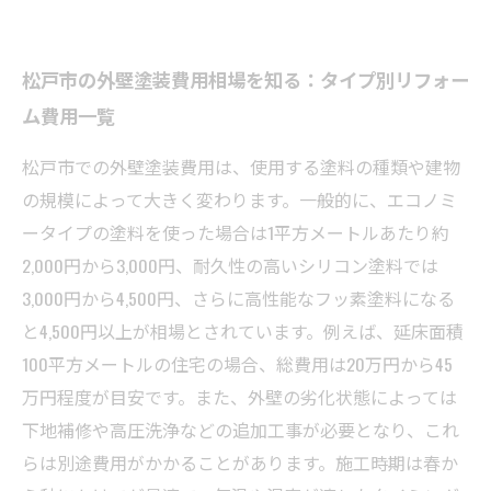
松戸市の外壁塗装費用相場を知る：タイプ別リフォー
ム費用一覧
松戸市での外壁塗装費用は、使用する塗料の種類や建物
の規模によって大きく変わります。一般的に、エコノミ
ータイプの塗料を使った場合は1平方メートルあたり約
2,000円から3,000円、耐久性の高いシリコン塗料では
3,000円から4,500円、さらに高性能なフッ素塗料になる
と4,500円以上が相場とされています。例えば、延床面積
100平方メートルの住宅の場合、総費用は20万円から45
万円程度が目安です。また、外壁の劣化状態によっては
下地補修や高圧洗浄などの追加工事が必要となり、これ
らは別途費用がかかることがあります。施工時期は春か