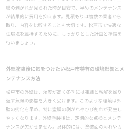
膜の剥がれが見られた時が目安で、早めのメンテナンス
が結果的に費用を抑えます。見積もりは複数の業者から
取り、内容を比較することも大切です。松戸市で快適な
住環境を維持するために、しっかりとした計画と準備を
行いましょう。
外壁塗装後に気をつけたい松戸市特有の環境影響とメ
ンテナンス方法
松戸市の外壁は、湿度が高く冬季には凍結と融解を繰り
返す気候の影響を大きく受けます。このような環境は外
壁の劣化を早め、特に塗膜の剥がれやひび割れが発生し
やすくなります。外壁塗装後は、定期的な点検とメンテ
ナンスが欠かせません。具体的には、塗装面の汚れやカ