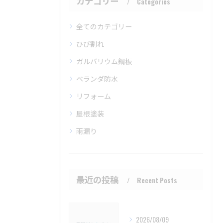
カテゴリー
Categories
全てのカテゴリー
ひび割れ
ガルバリウム鋼板
ベランダ防水
リフォーム
屋根塗装
雨漏り
最近の投稿
Recent Posts
2026/08/09