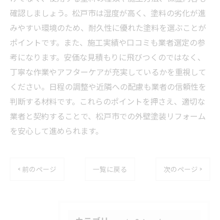
確認しましょう。松戸市は湿度が高く、塗料の劣化が進
みやすい環境のため、耐久性に優れた塗料を選ぶことが
ポイントです。また、施工実績や口コミも業者選定の参
考になります。安価な見積もりに飛びつくのではなく、
丁寧な作業やアフターケアが充実しているかを重視して
ください。日程の調整や近隣への配慮も業者の信頼性を
判断する材料です。これらのポイントを押さえ、適切な
業者と契約することで、松戸市での外壁塗装リフォーム
を安心して進められます。
< 前のページ
一覧に戻る
次のページ >