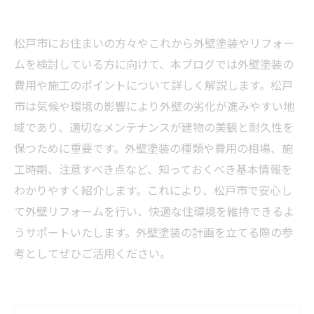
松戸市にお住まいの方々やこれから外壁塗装やリフォー
ムを検討している方に向けて、本ブログでは外壁塗装の
費用や施工のポイントについて詳しく解説します。松戸
市は気候や環境の影響により外壁の劣化が進みやすい地
域であり、適切なメンテナンスが建物の美観と耐久性を
保つために重要です。外壁塗装の種類や費用の相場、施
工時期、注意すべき点など、知っておくべき基本情報を
わかりやすく紹介します。これにより、松戸市で安心し
て外壁リフォームを行い、快適な住環境を維持できるよ
うサポートいたします。外壁塗装の計画を立てる際の参
考としてぜひご活用ください。