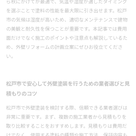
ら秋にかけてが最適で、気温や湿度が適したタイミング
を選ぶことで塗料の性能を最大限に引き出せます。松戸
市の気候は湿度が高いため、適切なメンテナンスで建物
の美観と耐久性を保つことが重要です。本記事では費用
面だけでなく施工のポイントや注意点も解説しているた
め、外壁リフォームの計画立案にぜひお役立てくださ
い。
松戸市で安心して外壁塗装を行うための業者選びと見
積もりのコツ
松戸市で外壁塗装を検討する際、信頼できる業者選びは
非常に重要です。まず、複数の施工業者から見積もりを
取り比較することをおすすめします。見積もりは費用だ
けでなく、使用する塗料の種類や施工方法、保証内容も