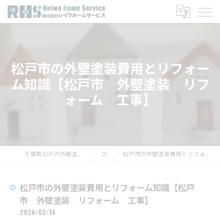
松戸市の外壁塗装費用とリフォー
ム知識【松戸市 外壁塗装 リフ
ォーム 工事】
千葉県松戸の外壁塗装なら株式会社レイワホームサービス
コラム
松戸市の外壁塗装費用とリフォーム知識【松戸市 外壁塗装 リフォーム 工事】
松戸市の外壁塗装費用とリフォーム知識【松戸
市 外壁塗装 リフォーム 工事】
2026/02/14