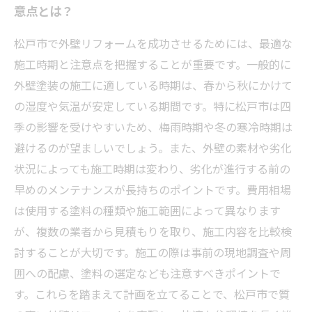
意点とは？
松戸市で外壁リフォームを成功させるためには、最適な
施工時期と注意点を把握することが重要です。一般的に
外壁塗装の施工に適している時期は、春から秋にかけて
の湿度や気温が安定している期間です。特に松戸市は四
季の影響を受けやすいため、梅雨時期や冬の寒冷時期は
避けるのが望ましいでしょう。また、外壁の素材や劣化
状況によっても施工時期は変わり、劣化が進行する前の
早めのメンテナンスが長持ちのポイントです。費用相場
は使用する塗料の種類や施工範囲によって異なります
が、複数の業者から見積もりを取り、施工内容を比較検
討することが大切です。施工の際は事前の現地調査や周
囲への配慮、塗料の選定なども注意すべきポイントで
す。これらを踏まえて計画を立てることで、松戸市で質