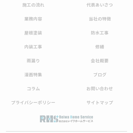
施工の流れ
代表あいさつ
業務内容
当社の特徴
屋根塗装
防水工事
内装工事
修繕
雨漏り
会社概要
漫画特集
ブログ
コラム
お問い合わせ
プライバシーポリシー
サイトマップ