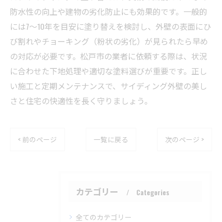
防水性の向上や建物の劣化防止にも効果的です。一般的
には7～10年を目安に塗り替えを検討し、外壁の表面にひ
び割れやチョーキング（粉状の劣化）が見られたら早め
の対応が必要です。松戸市の業者に依頼する際は、状況
に合わせた下地処理や適切な塗料選びが重要です。正し
い施工と定期メンテナンスで、サイディング外壁の美し
さと住宅の快適性を長く守りましょう。
< 前のページ
一覧に戻る
次のページ >
カテゴリー
Categories
全てのカテゴリー