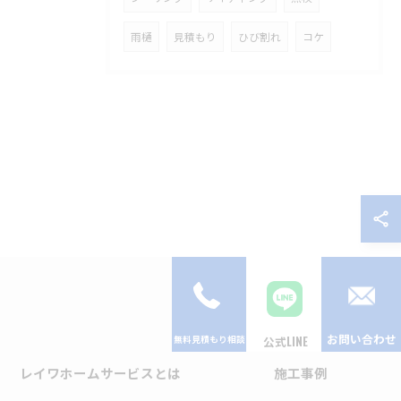
雨樋
見積もり
ひび割れ
コケ
お問い合わせ
公式LINE
レイワホームサービスとは
施工事例