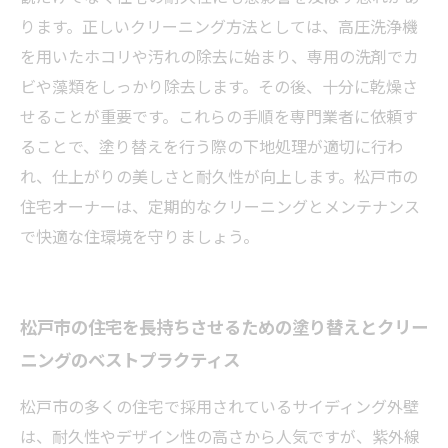
ります。正しいクリーニング方法としては、高圧洗浄機
を用いたホコリや汚れの除去に始まり、専用の洗剤でカ
ビや藻類をしっかり除去します。その後、十分に乾燥さ
せることが重要です。これらの手順を専門業者に依頼す
ることで、塗り替えを行う際の下地処理が適切に行わ
れ、仕上がりの美しさと耐久性が向上します。松戸市の
住宅オーナーは、定期的なクリーニングとメンテナンス
で快適な住環境を守りましょう。
松戸市の住宅を長持ちさせるための塗り替えとクリー
ニングのベストプラクティス
松戸市の多くの住宅で採用されているサイディング外壁
は、耐久性やデザイン性の高さから人気ですが、紫外線