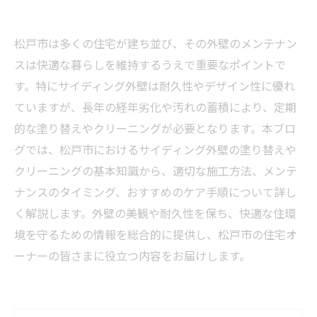
松戸市は多くの住宅が建ち並び、その外壁のメンテナン
スは快適な暮らしを維持するうえで重要なポイントで
す。特にサイディング外壁は耐久性やデザイン性に優れ
ていますが、長年の経年劣化や汚れの蓄積により、定期
的な塗り替えやクリーニングが必要となります。本ブロ
グでは、松戸市におけるサイディング外壁の塗り替えや
クリーニングの基本知識から、適切な施工方法、メンテ
ナンスのタイミング、おすすめのケア手順について詳し
く解説します。外壁の美観や耐久性を保ち、快適な住環
境を守るための情報を総合的に提供し、松戸市の住宅オ
ーナーの皆さまに役立つ内容をお届けします。