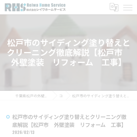
松戸市のサイディング塗り替えと
クリーニング徹底解説【松戸市
外壁塗装 リフォーム 工事】
千葉県松戸の外壁塗装なら株式会社レイワホームサービス
コラム
松戸市のサイディング塗り替えとクリーニング徹底解説【松戸市 外壁塗装 リフォーム 工事】
松戸市のサイディング塗り替えとクリーニング徹
底解説【松戸市 外壁塗装 リフォーム 工事】
2026/02/13