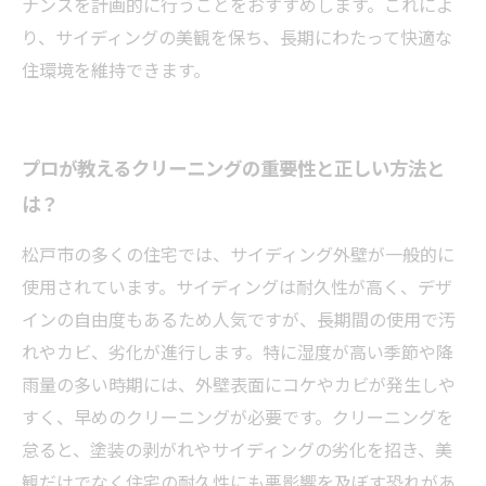
ナンスを計画的に行うことをおすすめします。これによ
り、サイディングの美観を保ち、長期にわたって快適な
住環境を維持できます。
プロが教えるクリーニングの重要性と正しい方法と
は？
松戸市の多くの住宅では、サイディング外壁が一般的に
使用されています。サイディングは耐久性が高く、デザ
インの自由度もあるため人気ですが、長期間の使用で汚
れやカビ、劣化が進行します。特に湿度が高い季節や降
雨量の多い時期には、外壁表面にコケやカビが発生しや
すく、早めのクリーニングが必要です。クリーニングを
怠ると、塗装の剥がれやサイディングの劣化を招き、美
観だけでなく住宅の耐久性にも悪影響を及ぼす恐れがあ