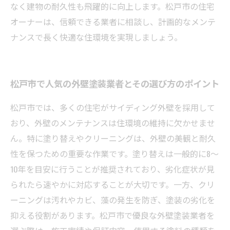
なく建物の耐久性も飛躍的に向上します。松戸市の住宅
オーナーは、信頼できる業者に相談し、計画的なメンテ
ナンスで長く快適な住環境を実現しましょう。
松戸市で人気の外壁塗装業者とその選び方のポイント
松戸市では、多くの住宅がサイディング外壁を採用して
おり、外壁のメンテナンスは住環境の維持に欠かせませ
ん。特に塗り替えやクリーニングは、外壁の美観と耐久
性を保つための重要な作業です。塗り替えは一般的に8～
10年を目安に行うことが推奨されており、劣化症状が見
られたら速やかに対応することが大切です。一方、クリ
ーニングは汚れやカビ、藻の発生を防ぎ、塗装の劣化を
抑える役割があります。松戸市で優良な外壁塗装業者を