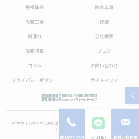
屋根塗装
防水工事
内装工事
修繕
雨漏り
会社概要
漫画特集
ブログ
コラム
お問い合わせ
プライバシーポリシー
サイトマップ
© 2026 千葉県松戸の外壁塗装なら株式会社レイワホームサービス ALL
RIGHTS RESERVED.
お問い合わせ
公式LINE