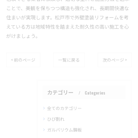
ことで、美観を保ちつつ構造も強化され、長期間快適な
住まいが実現します。松戸市で外壁塗装リフォームを考
えている方は地域特性を踏まえた耐久性の高い施工を心
がけましょう。
< 前のページ
一覧に戻る
次のページ >
カテゴリー
Categories
全てのカテゴリー
ひび割れ
ガルバリウム鋼板