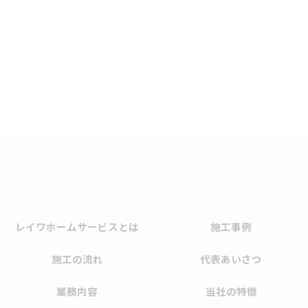
レイワホームサービスとは
施工事例
施工の流れ
代表あいさつ
業務内容
当社の特徴