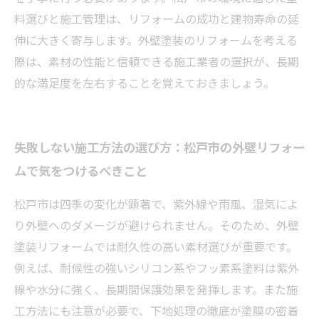
料選びと施工管理は、リフォームの成功と建物寿命の延
伸に大きく寄与します。外壁塗装のリフォームを考える
際は、素材の性能と信頼できる施工業者の選択が、長期
的な満足度を左右することを覚えておきましょう。
失敗しない施工方法の選び方：松戸市の外壁リフォー
ムで気をつけるべきこと
松戸市は四季の変化が顕著で、紫外線や雨風、湿気によ
り外壁へのダメージが避けられません。そのため、外壁
塗装リフォームでは耐久性の高い素材選びが重要です。
例えば、耐候性の強いシリコン系やフッ素系塗料は紫外
線や水分に強く、長期間保護効果を発揮します。また施
工方法にも注意が必要で、下地処理の徹底が塗膜の密着