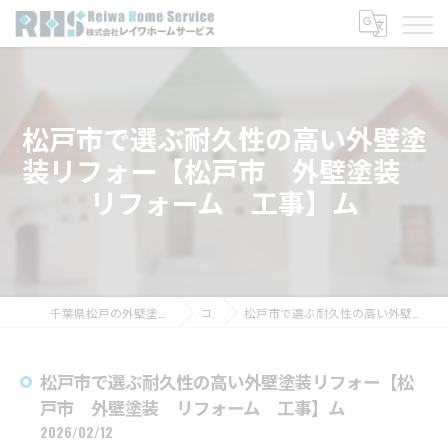
松戸市で選ぶ耐久性の高い外壁塗
装リフォー【松戸市 外壁塗装
リフォーム 工事】ム
千葉県松戸の外壁塗装なら株式会社レイワホームサービス
コラム
松戸市で選ぶ耐久性の高い外壁塗装リフォー【松戸市 外壁塗装 リフォーム 工事】ム
松戸市で選ぶ耐久性の高い外壁塗装リフォー【松
戸市 外壁塗装 リフォーム 工事】ム
2026/02/12