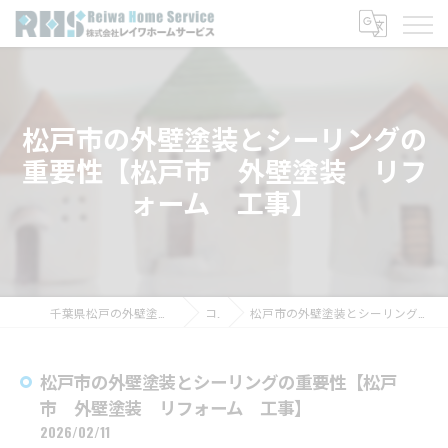
松戸市の外壁塗装とシーリングの
重要性【松戸市 外壁塗装 リフ
ォーム 工事】
千葉県松戸の外壁塗装なら株式会社レイワホームサービス
コラム
松戸市の外壁塗装とシーリングの重要性【松戸市 外壁塗装 リフォーム 工事】
松戸市の外壁塗装とシーリングの重要性【松戸
市 外壁塗装 リフォーム 工事】
2026/02/11