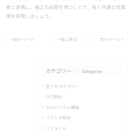
者と連携し、施工の品質を保つことで、長く快適な住環
境を実現しましょう。
< 前のページ
一覧に戻る
次のページ >
カテゴリー
Categories
全てのカテゴリー
ひび割れ
ガルバリウム鋼板
ベランダ防水
リフォーム