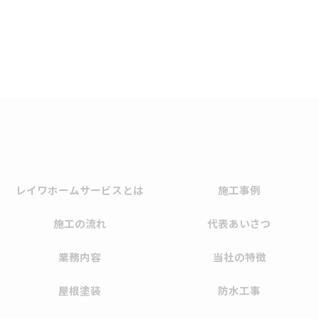
レイワホームサービスとは
施工事例
施工の流れ
代表あいさつ
業務内容
当社の特徴
屋根塗装
防水工事