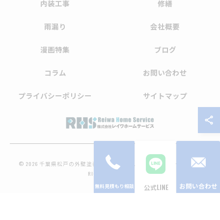
内装工事
修繕
雨漏り
会社概要
漫画特集
ブログ
コラム
お問い合わせ
プライバシーポリシー
サイトマップ
© 2026 千葉県松戸の外壁塗装なら株式会社レイワホームサービス ALL
RIGHTS RESERVED.
お問い合わせ
公式LINE