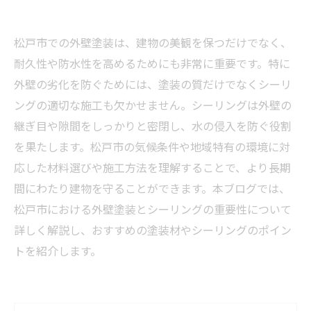
松戸市での外壁塗装は、建物の美観を保つだけでなく、
耐久性や防水性を高めるためにも非常に重要です。特に
外壁の劣化を防ぐためには、塗装の質だけでなくシーリ
ングの適切な施工も欠かせません。シーリングは外壁の
継ぎ目や隙間をしっかりと密閉し、水の侵入を防ぐ役割
を果たします。松戸市の気候条件や地域特有の環境に対
応した材料選びや施工方法を理解することで、より長期
間にわたり建物を守ることができます。本ブログでは、
松戸市における外壁塗装とシーリングの重要性について
詳しく解説し、おすすめの塗装材やシーリングのポイン
トを紹介します。