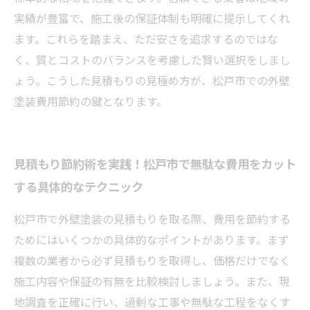
実績が豊富で、施工後の保証体制も明確に提示してくれ
ます。これらを踏まえ、ただ安さを追求するのではな
く、質とコストのバランスを考慮した賢い選択をしまし
ょう。こうした見積もりの見極め方が、松戸市での外壁
塗装費用節約の鍵となります。
見積もり節約術を実践！松戸市で無駄な費用をカット
する具体的なテクニック
松戸市で外壁塗装の見積もりを取る際、費用を節約する
ためにはいくつかの具体的なポイントがあります。まず
複数の業者から必ず見積もりを取得し、価格だけでなく
施工内容や保証の有無を比較検討しましょう。また、現
地調査を正確に行い、過剰な工事や無駄な工程をなくす