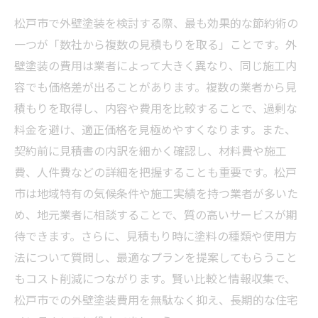
松戸市で外壁塗装を検討する際、最も効果的な節約術の
一つが「数社から複数の見積もりを取る」ことです。外
壁塗装の費用は業者によって大きく異なり、同じ施工内
容でも価格差が出ることがあります。複数の業者から見
積もりを取得し、内容や費用を比較することで、過剰な
料金を避け、適正価格を見極めやすくなります。また、
契約前に見積書の内訳を細かく確認し、材料費や施工
費、人件費などの詳細を把握することも重要です。松戸
市は地域特有の気候条件や施工実績を持つ業者が多いた
め、地元業者に相談することで、質の高いサービスが期
待できます。さらに、見積もり時に塗料の種類や使用方
法について質問し、最適なプランを提案してもらうこと
もコスト削減につながります。賢い比較と情報収集で、
松戸市での外壁塗装費用を無駄なく抑え、長期的な住宅