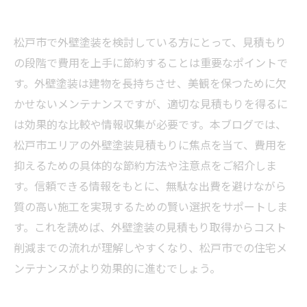
松戸市で外壁塗装を検討している方にとって、見積もり
の段階で費用を上手に節約することは重要なポイントで
す。外壁塗装は建物を長持ちさせ、美観を保つために欠
かせないメンテナンスですが、適切な見積もりを得るに
は効果的な比較や情報収集が必要です。本ブログでは、
松戸市エリアの外壁塗装見積もりに焦点を当て、費用を
抑えるための具体的な節約方法や注意点をご紹介しま
す。信頼できる情報をもとに、無駄な出費を避けながら
質の高い施工を実現するための賢い選択をサポートしま
す。これを読めば、外壁塗装の見積もり取得からコスト
削減までの流れが理解しやすくなり、松戸市での住宅メ
ンテナンスがより効果的に進むでしょう。