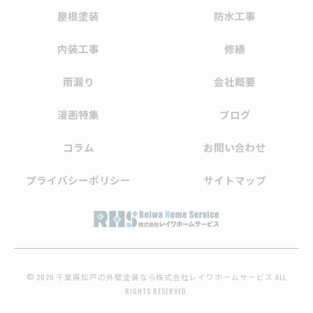
屋根塗装
防水工事
内装工事
修繕
雨漏り
会社概要
漫画特集
ブログ
コラム
お問い合わせ
プライバシーポリシー
サイトマップ
© 2026 千葉県松戸の外壁塗装なら株式会社レイワホームサービス ALL
RIGHTS RESERVED.