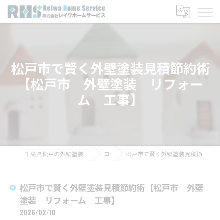
松戸市で賢く外壁塗装見積節約術
【松戸市 外壁塗装 リフォー
ム 工事】
千葉県松戸の外壁塗装なら株式会社レイワホームサービス
コラム
松戸市で賢く外壁塗装見積節約術【松戸市 外壁塗装 リフォーム 工事】
松戸市で賢く外壁塗装見積節約術【松戸市 外壁
塗装 リフォーム 工事】
2026/02/10