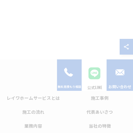
お問い合わせ
公式LINE
レイワホームサービスとは
施工事例
施工の流れ
代表あいさつ
業務内容
当社の特徴