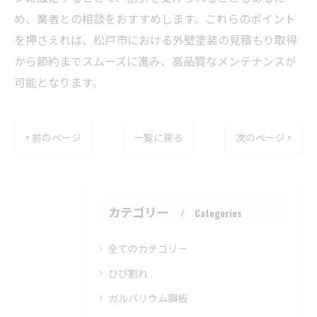
め、業者との相談をおすすめします。これらのポイント
を押さえれば、松戸市における外壁塗装の見積もり取得
から節約までスムーズに進み、高品質なメンテナンスが
可能となります。
< 前のページ
一覧に戻る
次のページ >
カテゴリー
Categories
全てのカテゴリー
ひび割れ
ガルバリウム鋼板