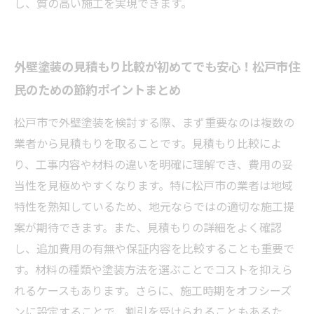
し、質の高い施工を実現できます。
外壁塗装の見積もり比較が初めてでも安心！松戸市住
民のための節約ポイントまとめ
松戸市で外壁塗装を検討する際、まず重要なのは複数の
業者から見積もりを取ることです。見積もり比較によ
り、工事内容や材料の違いを明確に理解でき、費用の妥
当性を見極めやすくなります。特に松戸市の業者は地域
特性を熟知しているため、地元ならではの適切な施工提
案が期待できます。また、見積もりの詳細をよく確認
し、追加費用の有無や保証内容を比較することも重要で
す。材料の種類や塗装方法を選ぶことでコストを抑えら
れるケースもあります。さらに、施工時期をオフシーズ
ンに設定することで、割引を受けられることもあるた