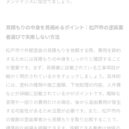
メンテナンスに役立てましょう。
見積もりの中身を見極めるポイント：松戸市の塗装業
者選びで失敗しない方法
松戸市で外壁塗装の見積もりを依頼する際、費用を節約
するためには見積もりの中身をしっかりと確認すること
が重要です。まず、見積書に記載されている工事項目が
細かく明示されているかをチェックしましょう。具体的
には、塗料の種類や施工面積、下地処理の内容、人件費
などが詳細に記載されているかがポイントです。曖昧な
表現や一括りの費用だけの場合、後から追加費用が発生
する可能性があるため注意が必要です。また、松戸市内
の複数の塗装業者から見積もりを取り比較することで、
標準的な相場を把握できます。信頼できる業者は地域の