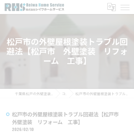
松戸市の外壁屋根塗装トラブル回
避法【松戸市 外壁塗装 リフォ
ーム 工事】
千葉県松戸の外壁塗装なら株式会社レイワホームサービス
コラム
松戸市の外壁屋根塗装トラブル回避法【松戸市 外壁塗装 リフォーム 工事】
松戸市の外壁屋根塗装トラブル回避法【松戸市
外壁塗装 リフォーム 工事】
2026/02/10