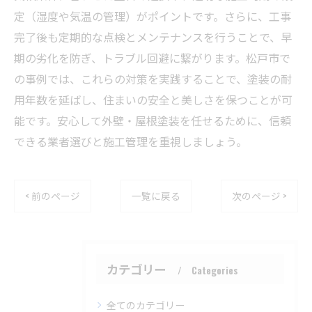
定（湿度や気温の管理）がポイントです。さらに、工事
完了後も定期的な点検とメンテナンスを行うことで、早
期の劣化を防ぎ、トラブル回避に繋がります。松戸市で
の事例では、これらの対策を実践することで、塗装の耐
用年数を延ばし、住まいの安全と美しさを保つことが可
能です。安心して外壁・屋根塗装を任せるために、信頼
できる業者選びと施工管理を重視しましょう。
< 前のページ
一覧に戻る
次のページ >
カテゴリー
Categories
全てのカテゴリー