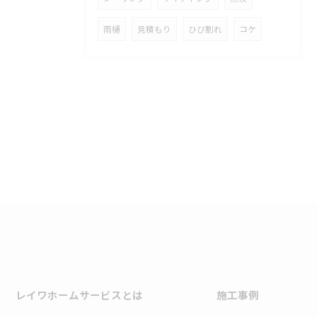
雨樋
見積もり
ひび割れ
コケ
レイワホームサービスとは
施工事例