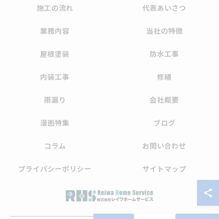
施工の流れ
代表あいさつ
業務内容
当社の特徴
屋根塗装
防水工事
内装工事
修繕
雨漏り
会社概要
漫画特集
ブログ
コラム
お問い合わせ
プライバシーポリシー
サイトマップ