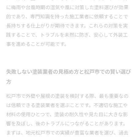
に梅雨や台風時期の湿気や風に対策した塗料選びが効果
的であり、専門知識を持った施工業者に依頼することで
長持ちする仕上がりが期待できます。これらの対策を実
践することで、トラブルを未然に防ぎ、安心して外装工
事を進めることが可能です。
失敗しない塗装業者の見極め方と松戸市での賢い選び
方
松戸市で外壁や屋根の塗装を検討する際、最も重要なの
は信頼できる塗装業者を選ぶことです。不適切な施工や
材料の使用ひとつで、塗装の耐久性や見た目に大きな影
響を及ぼし、後のトラブルにつながることがあります。
まずは、地元松戸市での実績が豊富な業者を選び、過去