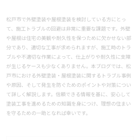
松戸市で外壁塗装や屋根塗装を検討している方にとっ
て、施工トラブルの回避は非常に重要な課題です。外壁
や屋根は住宅の美観や耐久性を保つために欠かせない部
分であり、適切な工事が求められますが、施工時のトラ
ブルや不適切な作業によって、仕上がりや耐久性に支障
が生じるケースも少なくありません。本ブログでは、松
戸市における外壁塗装・屋根塗装に関するトラブル事例
や原因、そして発生を防ぐためのポイントや対策につい
て詳しく解説します。信頼できる情報を基に、安心して
塗装工事を進めるための知識を身につけ、理想の住まい
を守るための一助となれば幸いです。