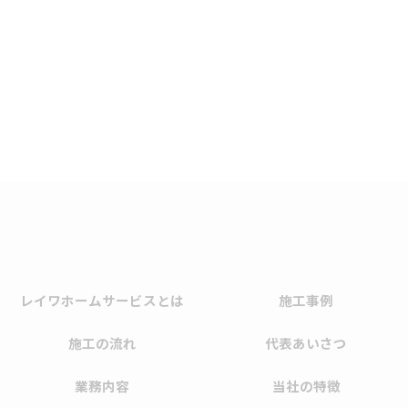
レイワホームサービスとは
施工事例
施工の流れ
代表あいさつ
業務内容
当社の特徴