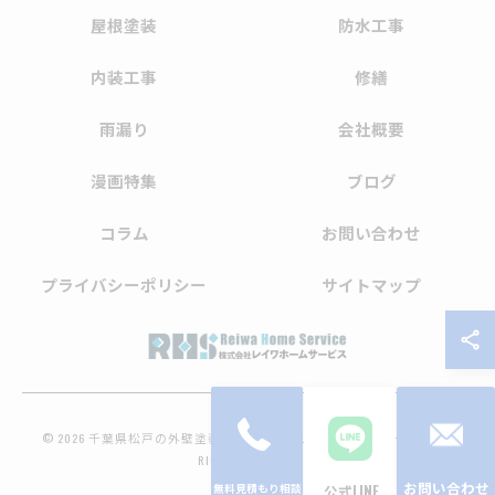
屋根塗装
防水工事
内装工事
修繕
雨漏り
会社概要
漫画特集
ブログ
コラム
お問い合わせ
プライバシーポリシー
サイトマップ
© 2026 千葉県松戸の外壁塗装なら株式会社レイワホームサービス ALL
RIGHTS RESERVED.
お問い合わせ
公式LINE