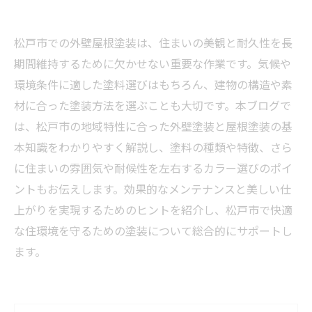
松戸市での外壁屋根塗装は、住まいの美観と耐久性を長
期間維持するために欠かせない重要な作業です。気候や
環境条件に適した塗料選びはもちろん、建物の構造や素
材に合った塗装方法を選ぶことも大切です。本ブログで
は、松戸市の地域特性に合った外壁塗装と屋根塗装の基
本知識をわかりやすく解説し、塗料の種類や特徴、さら
に住まいの雰囲気や耐候性を左右するカラー選びのポイ
ントもお伝えします。効果的なメンテナンスと美しい仕
上がりを実現するためのヒントを紹介し、松戸市で快適
な住環境を守るための塗装について総合的にサポートし
ます。