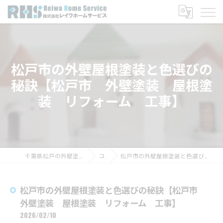
松戸市の外壁屋根塗装と色選びの
秘訣【松戸市 外壁塗装 屋根塗
装 リフォーム 工事】
千葉県松戸の外壁塗装なら株式会社レイワホームサービス
コラム
松戸市の外壁屋根塗装と色選びの秘訣【松戸市 外壁塗装 屋根塗装 リフォーム 工事】
松戸市の外壁屋根塗装と色選びの秘訣【松戸市
外壁塗装 屋根塗装 リフォーム 工事】
2026/02/10