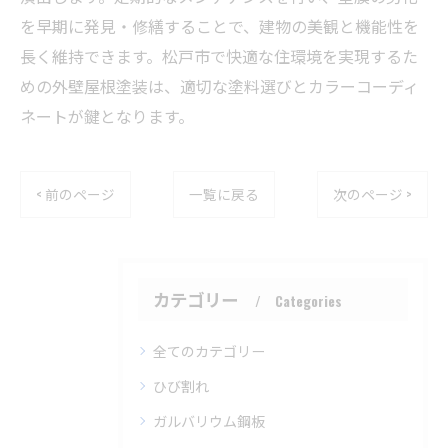
を早期に発見・修繕することで、建物の美観と機能性を
長く維持できます。松戸市で快適な住環境を実現するた
めの外壁屋根塗装は、適切な塗料選びとカラーコーディ
ネートが鍵となります。
< 前のページ
一覧に戻る
次のページ >
カテゴリー
Categories
全てのカテゴリー
ひび割れ
ガルバリウム鋼板