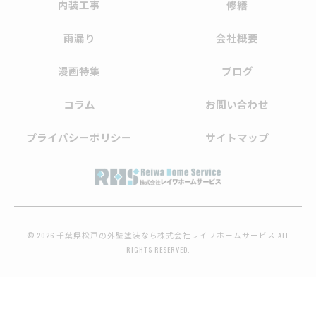
内装工事
修繕
雨漏り
会社概要
漫画特集
ブログ
コラム
お問い合わせ
プライバシーポリシー
サイトマップ
© 2026 千葉県松戸の外壁塗装なら株式会社レイワホームサービス ALL
RIGHTS RESERVED.