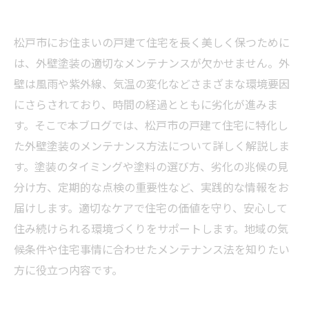
松戸市にお住まいの戸建て住宅を長く美しく保つために
は、外壁塗装の適切なメンテナンスが欠かせません。外
壁は風雨や紫外線、気温の変化などさまざまな環境要因
にさらされており、時間の経過とともに劣化が進みま
す。そこで本ブログでは、松戸市の戸建て住宅に特化し
た外壁塗装のメンテナンス方法について詳しく解説しま
す。塗装のタイミングや塗料の選び方、劣化の兆候の見
分け方、定期的な点検の重要性など、実践的な情報をお
届けします。適切なケアで住宅の価値を守り、安心して
住み続けられる環境づくりをサポートします。地域の気
候条件や住宅事情に合わせたメンテナンス法を知りたい
方に役立つ内容です。