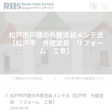
松戸市戸建の外壁塗装メンテ法
【松戸市 外壁塗装 リフォー
ム 工事】
千葉県松戸の外壁塗装なら株式会社レイワホームサービス
コラム
松戸市戸建の外壁塗装メンテ法【松戸市 外壁塗装 リフォーム 工事】
松戸市戸建の外壁塗装メンテ法【松戸市 外壁塗
装 リフォーム 工事】
2026/02/10