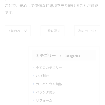
ことで、安心して快適な住環境を守り続けることが可能
です。
< 前のページ
一覧に戻る
次のページ >
カテゴリー
Categories
全てのカテゴリー
ひび割れ
ガルバリウム鋼板
ベランダ防水
リフォーム