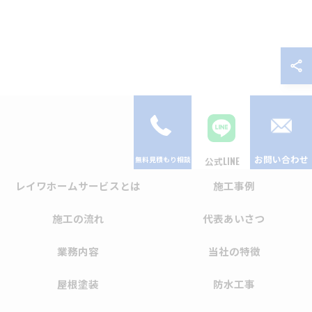
お問い合わせ
公式LINE
レイワホームサービスとは
施工事例
施工の流れ
代表あいさつ
業務内容
当社の特徴
屋根塗装
防水工事