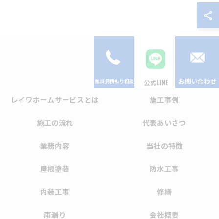
お問い合わせ
公式LINE
レイワホームサービスとは
施工事例
施工の流れ
代表あいさつ
業務内容
当社の特徴
屋根塗装
防水工事
内装工事
修繕
雨漏り
会社概要