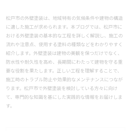
松戸市の外壁塗装は、地域特有の気候条件や建物の構造
に適した施工が求められます。本ブログでは、松戸市に
おける外壁塗装の基本的な工程を詳しく解説し、施工の
流れや注意点、使用する塗料の種類などをわかりやすく
紹介します。外壁塗装は建物の美観を保つだけでなく、
防水性や耐久性を高め、長期間にわたって建物を守る重
要な役割を果たします。正しい工程を理解することで、
施工時のトラブル防止や効果的なメンテナンスにつなが
ります。松戸市で外壁塗装を検討している方々に向け
て、専門的な知識を基にした実践的な情報をお届けしま
す。