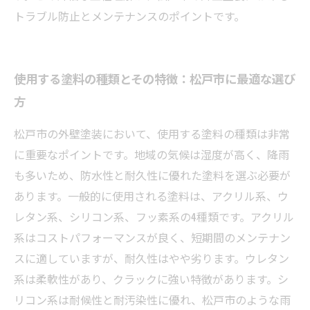
トラブル防止とメンテナンスのポイントです。
使用する塗料の種類とその特徴：松戸市に最適な選び
方
松戸市の外壁塗装において、使用する塗料の種類は非常
に重要なポイントです。地域の気候は湿度が高く、降雨
も多いため、防水性と耐久性に優れた塗料を選ぶ必要が
あります。一般的に使用される塗料は、アクリル系、ウ
レタン系、シリコン系、フッ素系の4種類です。アクリル
系はコストパフォーマンスが良く、短期間のメンテナン
スに適していますが、耐久性はやや劣ります。ウレタン
系は柔軟性があり、クラックに強い特徴があります。シ
リコン系は耐候性と耐汚染性に優れ、松戸市のような雨