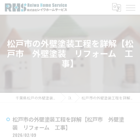
松戸市の外壁塗装工程を詳解【松
戸市 外壁塗装 リフォーム 工
事】
千葉県松戸の外壁塗装なら株式会社レイワホームサービス
コラム
松戸市の外壁塗装工程を詳解【松戸市 外壁塗装 リフォーム 工事】
松戸市の外壁塗装工程を詳解【松戸市 外壁塗
装 リフォーム 工事】
2026/02/09