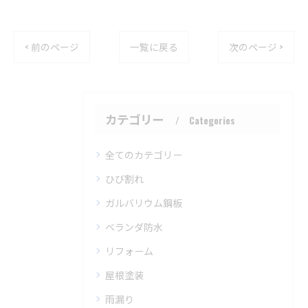
< 前のページ
一覧に戻る
次のページ >
カテゴリー
Categories
全てのカテゴリー
ひび割れ
ガルバリウム鋼板
ベランダ防水
リフォーム
屋根塗装
雨漏り