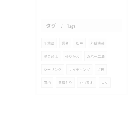
タグ
Tags
千葉県
業者
松戸
外壁塗装
塗り替え
張り替え
カバー工法
シーリング
サイディング
点検
雨樋
見積もり
ひび割れ
コケ