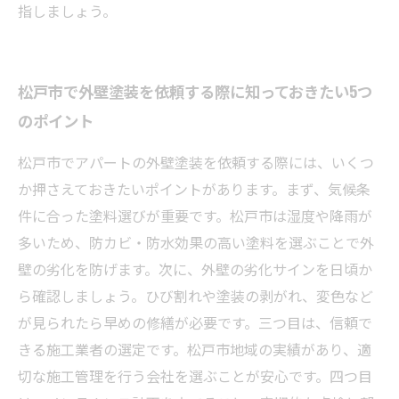
指しましょう。
松戸市で外壁塗装を依頼する際に知っておきたい5つ
のポイント
松戸市でアパートの外壁塗装を依頼する際には、いくつ
か押さえておきたいポイントがあります。まず、気候条
件に合った塗料選びが重要です。松戸市は湿度や降雨が
多いため、防カビ・防水効果の高い塗料を選ぶことで外
壁の劣化を防げます。次に、外壁の劣化サインを日頃か
ら確認しましょう。ひび割れや塗装の剥がれ、変色など
が見られたら早めの修繕が必要です。三つ目は、信頼で
きる施工業者の選定です。松戸市地域の実績があり、適
切な施工管理を行う会社を選ぶことが安心です。四つ目