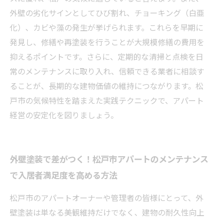
外壁の劣化サインとしてひび割れ、チョーキング（白亜
化）、カビや藻の発生が挙げられます。これらを早期に
発見し、修繕や再塗装を行うことが大規模修繕の費用を
抑えるポイントです。さらに、定期的な清掃と点検を日
常のメンテナンスに取り入れ、信頼できる業者に相談す
ることが、長期的な建物価値の維持につながります。松
戸市の気候特性を踏まえた実践テクニックで、アパート
経営の安定化を図りましょう。
外壁塗装で差がつく！松戸市アパートのメンテナンス
で入居者満足度を高める方法
松戸市のアパートオーナーや管理者の皆様にとって、外
壁塗装は単なる美観維持だけでなく、建物の耐久性向上