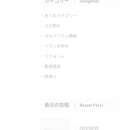
カテゴリー
Categories
全てのカテゴリー
ひび割れ
ガルバリウム鋼板
ベランダ防水
リフォーム
屋根塗装
雨漏り
最近の投稿
Recent Posts
2026/08/08