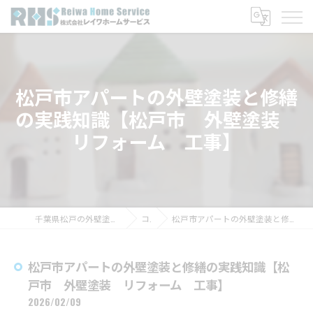
松戸市アパートの外壁塗装と修繕
の実践知識【松戸市 外壁塗装
リフォーム 工事】
千葉県松戸の外壁塗装なら株式会社レイワホームサービス
コラム
松戸市アパートの外壁塗装と修繕の実践知識【松戸市 外壁塗装 リフォーム 工事】
松戸市アパートの外壁塗装と修繕の実践知識【松
戸市 外壁塗装 リフォーム 工事】
2026/02/09