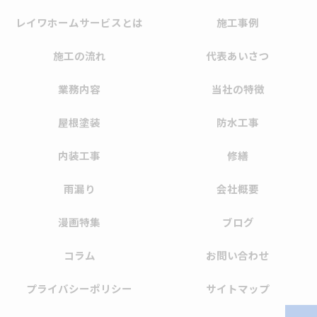
レイワホームサービスとは
施工事例
施工の流れ
代表あいさつ
業務内容
当社の特徴
屋根塗装
防水工事
内装工事
修繕
雨漏り
会社概要
漫画特集
ブログ
コラム
お問い合わせ
プライバシーポリシー
サイトマップ